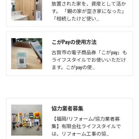
放置された家を、資産として活か
す。 「親の家が空き家になった」
「相続したけど使い…
こがPayの使用方法
古賀市の電子商品券「こがpay」も
ライフスタイルでお使いいただけ
ます。こがpayの使…
協力業者募集
【福岡/リフォーム/協力業者募
集】有限会社ライフスタイルで
は、リフォーム工事の協…