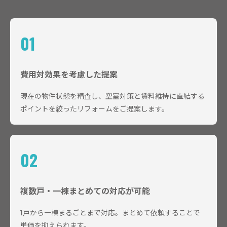
01
費用対効果を考慮した提案
現在の物件状態を精査し、空室対策と賃料維持に直結する
ポイントを絞ったリフォームをご提案します。
02
複数戸・一棟まとめての対応が可能
1戸から一棟まるごとまで対応。まとめて依頼することで
単価を抑えられます。