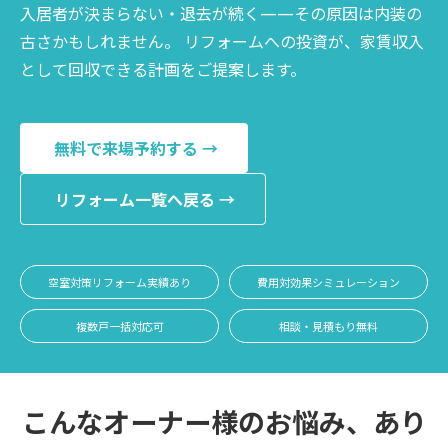
入居者が決まらない・退去が続く——その原因は内装の
古さかもしれません。 リフォームへの投資が、家賃収入
として回収できる計画をご提案します。
無料で来場予約する →
リフォーム一覧へ戻る →
空室対策リフォーム実績あり
費用対効果シミュレーション
複数戸一括対応可
相談・見積もり無料
こんなオーナー様のお悩み、あり