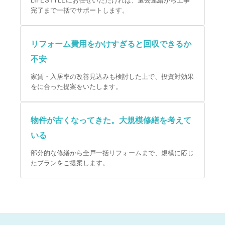
完了まで一括でサポートします。
リフォーム費用をかけすぎると回収できるか
不安
家賃・入居率の改善見込みも検討した上で、投資対効果
をに合った提案をいたします。
物件が古くなってきた。大規模修繕を考えて
いる
部分的な修繕から全戸一括リフォームまで、規模に応じ
たプランをご提案します。