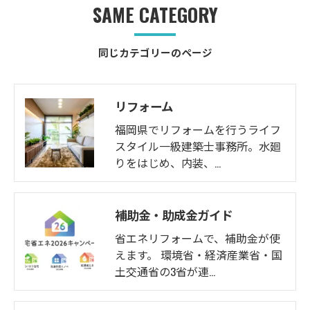
SAME CATEGORY
同じカテゴリーのページ
リフォーム
福岡県でリフォームを行うライフ
スタイル一級建築士事務所。水廻
りをはじめ、内装、…
補助金・助成金ガイド
省エネリフォームで、補助金が使
えます。 環境省・経済産業省・国
土交通省の3省が連…