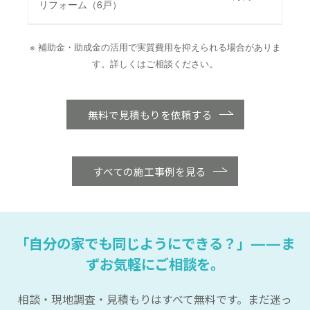
リフォーム（6戸）
※ 補助金・助成金の活用で実質費用を抑えられる場合がありま
す。詳しくはご相談ください。
無料で見積もりを依頼する
すべての施工事例を見る
「自分の家でも同じようにできる？」——ま
ずお気軽にご相談を。
相談・現地調査・見積もりはすべて無料です。まだ迷っ