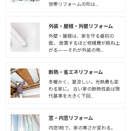
世帯リフォームの形は…
外装・屋根・外壁リフォーム
外壁・屋根は、家を守る最初の
砦。 放置するほど修繕費が跳ね上
がる——それが外装の怖…
断熱・省エネリフォーム
冬暖かく、夏涼しい。光熱費も変
わる家に。 古い家の断熱性能は現
代基準を大きく下回…
窓・内窓リフォーム
内窓1枚で、家の寒さが変わる。