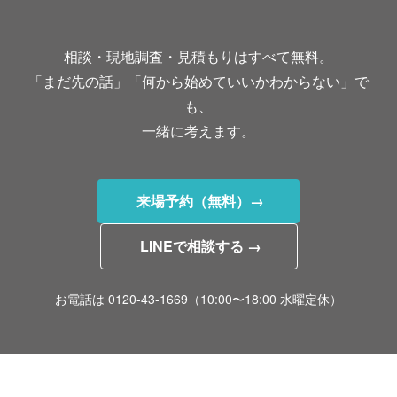
相談・現地調査・見積もりはすべて無料。
「まだ先の話」「何から始めていいかわからない」で
も、
一緒に考えます。
来場予約（無料）→
LINEで相談する →
お電話は 0120-43-1669（10:00〜18:00 水曜定休）