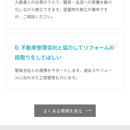
入居者との合意のうえで、騒音・生活への影響を最小
化しながら施工できます。空室時の施工が基本です
が、ご相談ください。
Q. 不動産管理会社と協力してリフォームの
段取りをしてほしい
管理会社との連携をサポートします。退去スケジュー
ルに合わせた工程管理も行います。
よくある質問を見る