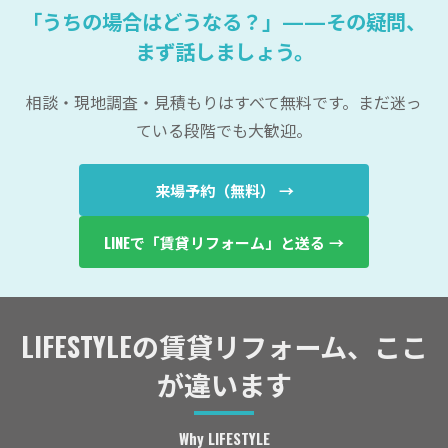
「うちの場合はどうなる？」——その疑問、
まず話しましょう。
相談・現地調査・見積もりはすべて無料です。まだ迷っ
ている段階でも大歓迎。
来場予約（無料） →
LINEで「賃貸リフォーム」と送る →
LIFESTYLEの賃貸リフォーム、ここ
が違います
Why LIFESTYLE