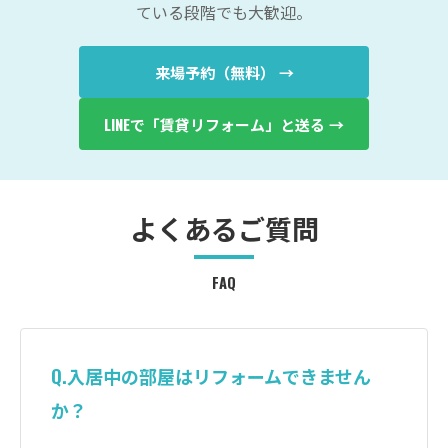
ている段階でも大歓迎。
来場予約（無料） →
LINEで「賃貸リフォーム」と送る →
よくあるご質問
FAQ
Q.入居中の部屋はリフォームできません
か？