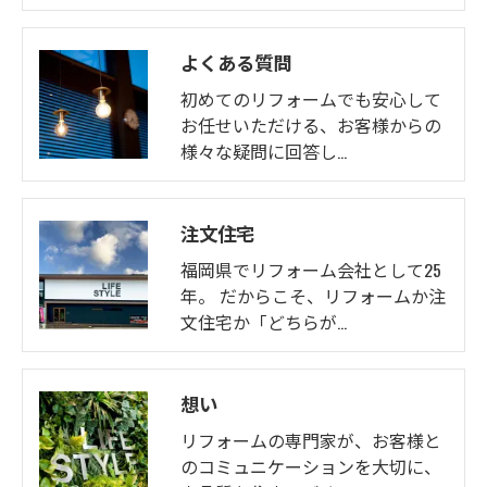
よくある質問
初めてのリフォームでも安心して
お任せいただける、お客様からの
様々な疑問に回答し…
注文住宅
福岡県でリフォーム会社として25
年。 だからこそ、リフォームか注
文住宅か「どちらが…
想い
リフォームの専門家が、お客様と
のコミュニケーションを大切に、