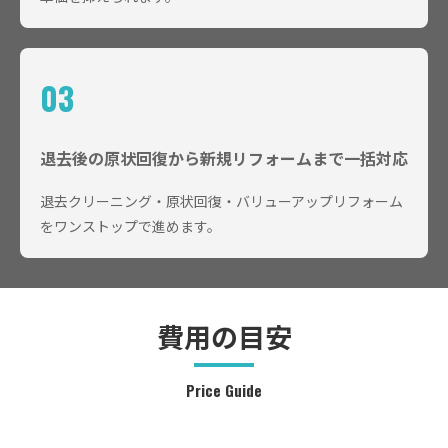
03
退去後の原状回復から新規リフォームまで一括対応
退去クリーニング・原状回復・バリューアップリフォーム
をワンストップで進めます。
費用の目安
Price Guide