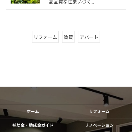
高品質な住まいづく…
リフォーム
賃貸
アパート
ホーム
リフォーム
補助金・助成金ガイド
リノベーション