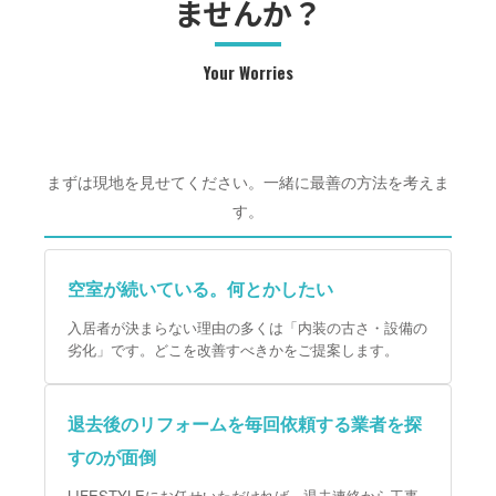
ませんか？
Your Worries
まずは現地を見せてください。一緒に最善の方法を考えま
す。
空室が続いている。何とかしたい
入居者が決まらない理由の多くは「内装の古さ・設備の
劣化」です。どこを改善すべきかをご提案します。
退去後のリフォームを毎回依頼する業者を探
すのが面倒
LIFESTYLEにお任せいただければ、退去連絡から工事