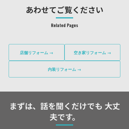
あわせてご覧ください
Related Pages
店舗リフォーム →
空き家リフォーム →
内装リフォーム →
まずは、話を聞くだけでも 大丈
夫です。