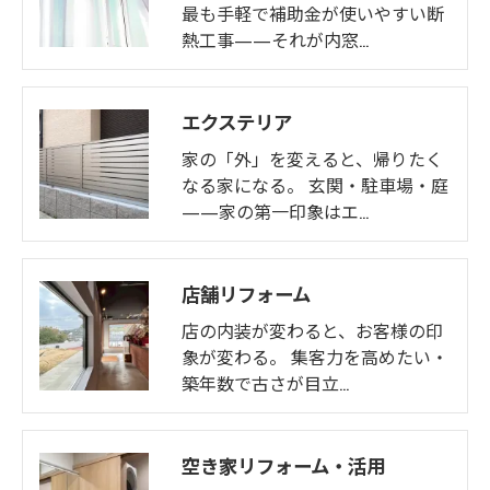
最も手軽で補助金が使いやすい断
熱工事——それが内窓…
エクステリア
家の「外」を変えると、帰りたく
なる家になる。 玄関・駐車場・庭
——家の第一印象はエ…
店舗リフォーム
店の内装が変わると、お客様の印
象が変わる。 集客力を高めたい・
築年数で古さが目立…
空き家リフォーム・活用