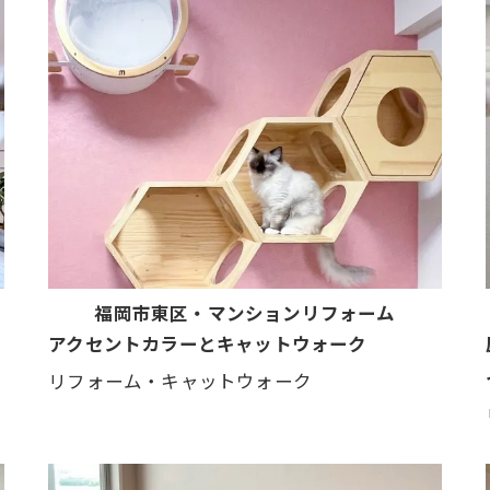
福岡市東区・マンションリフォーム
アクセントカラーとキャットウォーク
リフォーム・キャットウォーク