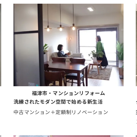
福津市・マンションリフォーム
洗練されたモダン空間で始める新生活
中古マンション＋定額制リノベーション