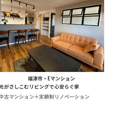
福津市・Eマンション
光がさしこむリビングで心安らぐ家
中古マンション＋定額制リノベーション