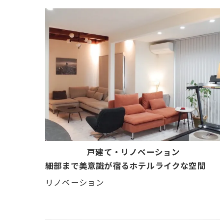
戸建て・リノベーション
細部まで美意識が宿るホテルライクな空間
リノベーション