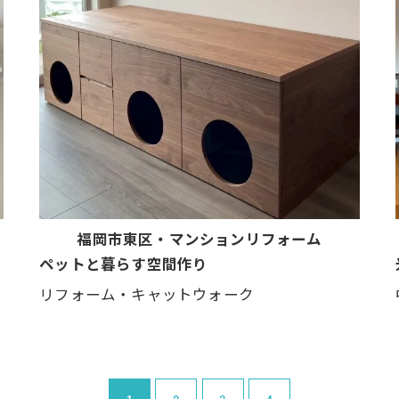
福岡市東区・マンションリフォーム
ペットと暮らす空間作り
リフォーム・キャットウォーク