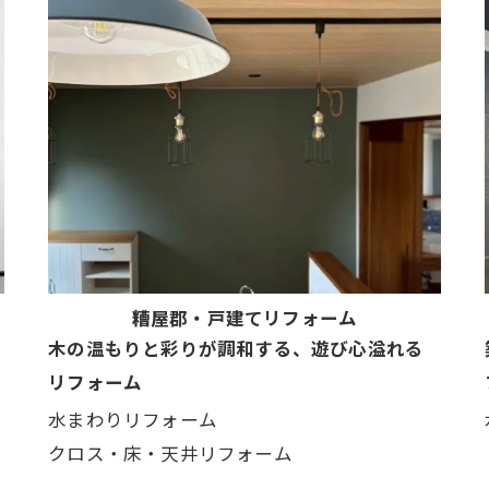
糟屋郡・戸建てリフォーム
木の温もりと彩りが調和する、遊び心溢れる
リフォーム
水まわりリフォーム
クロス・床・天井リフォーム