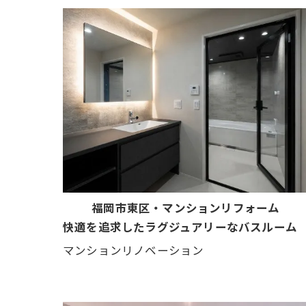
福岡市東区・マンションリフォーム
快適を追求したラグジュアリーなバスルーム
マンションリノベーション