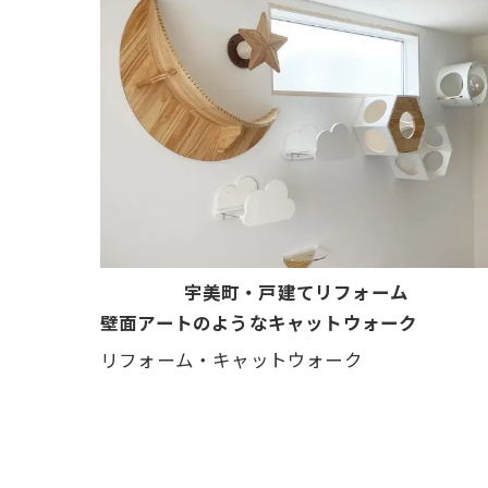
宇美町・戸建てリフォーム
壁面アートのようなキャットウォーク
リフォーム・キャットウォーク