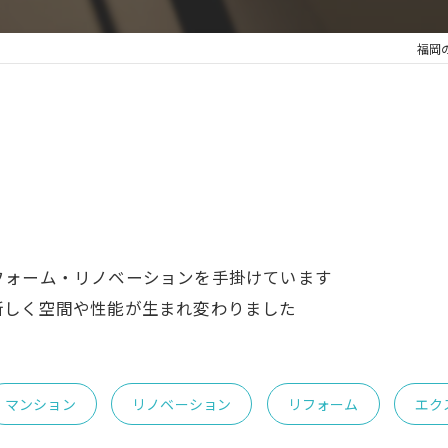
福岡
フォーム・リノベーションを手掛けています
新しく空間や性能が生まれ変わりました
マンション
リノベーション
リフォーム
エク