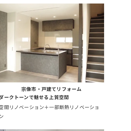
宗像市・戸建てリフォーム
ダークトーンで魅せる上質空間
空間リノベーション＋一部断熱リノベーショ
ン