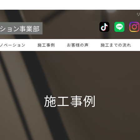
リ
ション事業部
ノベーション
施工事例
お客様の声
施工までの流れ
施工事例