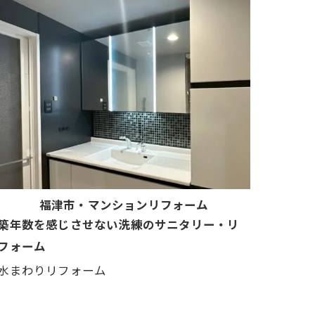
福津市・マンションリフォーム
築年数を感じさせない洗練のサニタリー・リ
フォーム
水まわりリフォーム