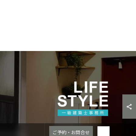
ご予約・お問合せ
 RESERVED.