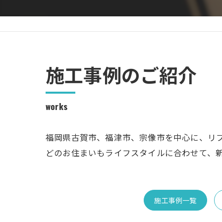
施工事例のご紹介
works
福岡県古賀市、福津市、宗像市を中心に、リ
どのお住まいもライフスタイルに合わせて、
施工事例一覧