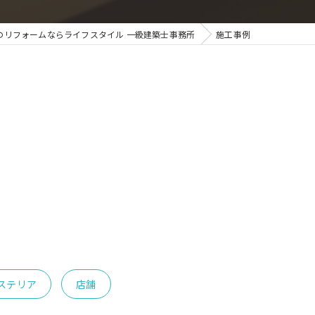
のリフォームならライフスタイル 一級建築士事務所
施工事例
ステリア
店舗