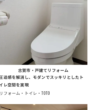
古賀市・戸建てリフォーム
圧迫感を解消し、モダンでスッキリとしたト
イレ空間を実現
リフォーム・トイレ・TOTO