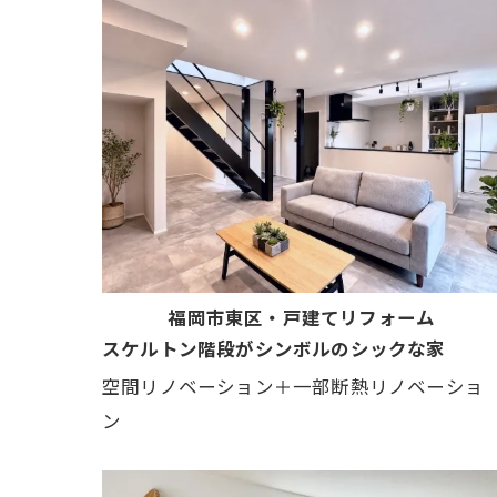
福岡市東区・戸建てリフォーム
スケルトン階段がシンボルのシックな家
空間リノベーション＋一部断熱リノベーショ
ン