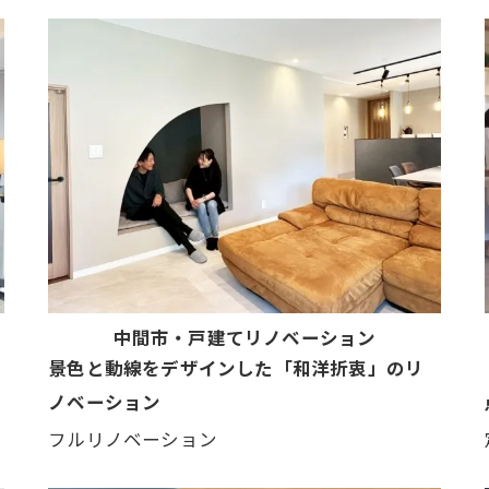
中間市・戸建てリノベーション
景色と動線をデザインした「和洋折衷」のリ
ノベーション
フルリノベーション