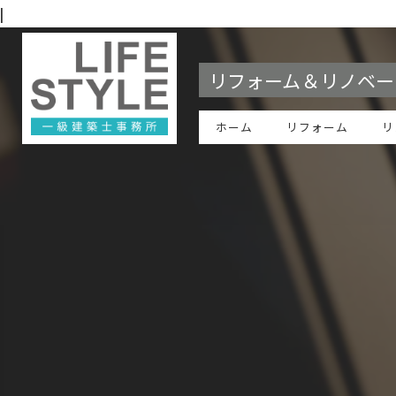
|
リフォーム＆リノベー
ホーム
リフォーム
リ