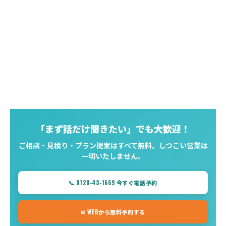
「まず話だけ聞きたい」でも大歓迎！
ご相談・見積り・プラン提案はすべて無料。しつこい営業は
一切いたしません。
📞 0120-43-1669 今すぐ電話予約
✉ WEBから無料予約する