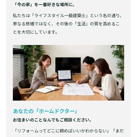
「今の家」を一番好きな場所に。
私たちは「ライフスタイル一級建築士」という名の通り、
単なる修繕ではなく、その後の「生活」の質を高めるこ
とを大切にしています。
あなたの「ホームドクター」
お住まいのことなんでもご相談ください。
「リフォームってどこに頼めばいいかわからない」「まだ