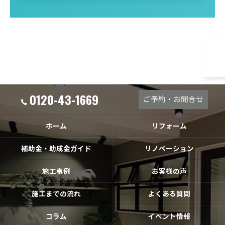
0120-43-1669
ご予約・お問合せ
ホーム
リフォーム
補助金・助成金ガイド
リノベーション
施工事例
お客様の声
施工までの流れ
よくある質問
コラム
イベント情報