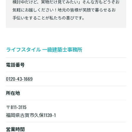
検討中だけど、実物だけ見てみたい」そんな方もどうぞお
気軽にお越しください！地元の皆様が笑顔で暮らせるお
手伝いをすることが私たちの喜びです。
ライフスタイル 一級建築士事務所
電話番号
0120-43-1669
所在地
〒811-3115
福岡県古賀市久保1139-1
営業時間