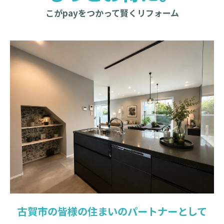
こがpayをつかって賢くリフォーム
古賀市の皆様の住まいのパートナーとして