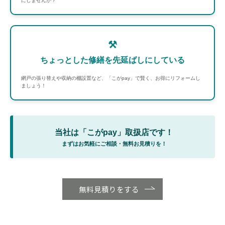
にしませんか？
⚒️
ちょっとした修繕を先延ばしにしている
網戸の張り替えや収納の棚設置など、「こがpay」で賢く、お得にリフォームし
ましょう！
当社は「こがpay」取扱店です！
まずはお気軽にご相談・無料お見積りを！
無料見積りをする