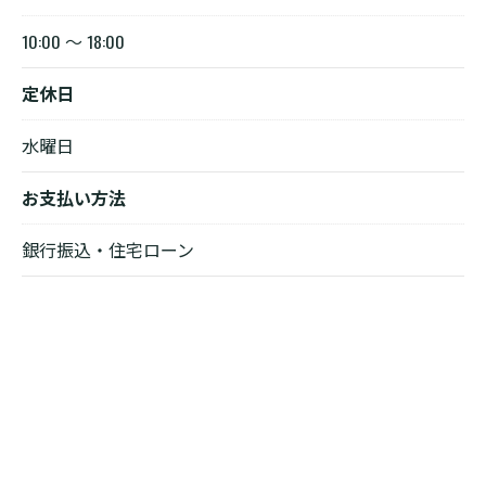
10:00 ～ 18:00
定休日
水曜日
お支払い方法
銀行振込・住宅ローン