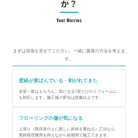
か？
Your Worries
まずは現地を見せてください。一緒に最善の方法を考えま
す。
壁紙が黄ばんでいる・剥がれてきた
全室一新はもちろん、気になる1室だけのリフォームに
も対応します。施工後の変化は想像以上です。
フローリングの傷が気になる
上張り（既存床の上に新しい床材を重ねる）工法なら、
廃材処理費用を抑えながら短期間で施工できます。