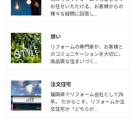
お任せいただける、お客様からの
様々な疑問に回答し…
想い
リフォームの専門家が、お客様と
のコミュニケーションを大切に、
高品質な住まいづく…
注文住宅
福岡県でリフォーム会社として25
年。 だからこそ、リフォームか注
文住宅か「どちらが…