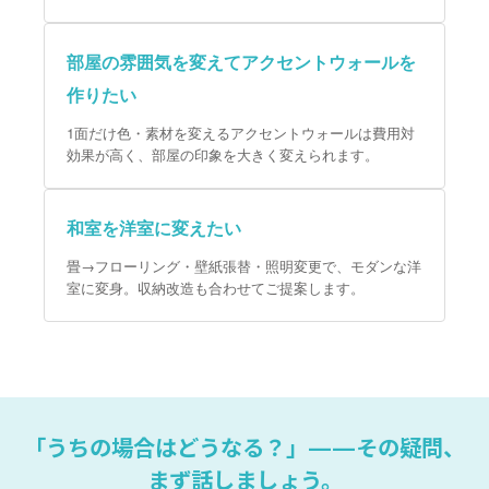
部屋の雰囲気を変えてアクセントウォールを
作りたい
1面だけ色・素材を変えるアクセントウォールは費用対
効果が高く、部屋の印象を大きく変えられます。
和室を洋室に変えたい
畳→フローリング・壁紙張替・照明変更で、モダンな洋
室に変身。収納改造も合わせてご提案します。
「うちの場合はどうなる？」——その疑問、
まず話しましょう。