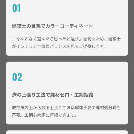
01
建築士の目線でカラーコーディネート
「なんとなく選んだら思ったと違う」を防ぐため、建築士
がインテリア全体のバランスを見てご提案します。
02
床の上張り工法で廃材ゼロ・工期短縮
既存床の上から張る上張り工法は解体不要で廃材処分費も
不要。工期も大幅に短縮できます。