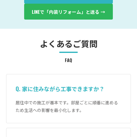
LINEで「内装リフォーム」と送る →
よくあるご質問
FAQ
Q. 家に住みながら工事できますか？
居住中での施工が基本です。部屋ごとに順番に進める
ため生活への影響を最小化します。