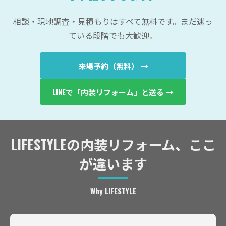
相談・現地調査・見積もりはすべて無料です。まだ迷っ
ている段階でも大歓迎。
来場予約（無料） →
LINEで「内装リフォーム」と送る →
LIFESTYLEの内装リフォーム、ここ
が違います
Why LIFESTYLE