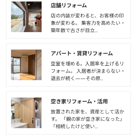
店舗リフォーム
店の内装が変わると、お客様の印
象が変わる。 集客力を高めたい・
築年数で古さが目立…
アパート・賃貸リフォーム
空室を埋める。入居率を上げるリ
フォーム。 入居者が決まらない・
退去が続く——その原…
空き家リフォーム・活用
放置された家を、資産として活か
す。 「親の家が空き家になった」
「相続したけど使い…