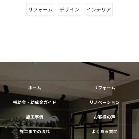
リフォーム
デザイン
インテリア
ホーム
リフォーム
補助金・助成金ガイド
リノベーション
施工事例
お客様の声
施工までの流れ
よくある質問