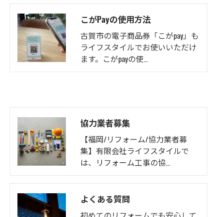
こがPayの使用方法
古賀市の電子商品券「こがpay」も
ライフスタイルでお使いいただけ
ます。こがpayの使…
協力業者募集
【福岡/リフォーム/協力業者募
集】有限会社ライフスタイルで
は、リフォーム工事の協…
よくある質問
初めてのリフォームでも安心して