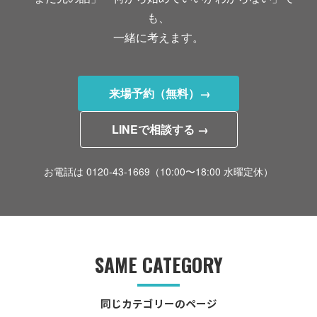
も、
一緒に考えます。
来場予約（無料）→
LINEで相談する →
お電話は 0120-43-1669（10:00〜18:00 水曜定休）
SAME CATEGORY
同じカテゴリーのページ