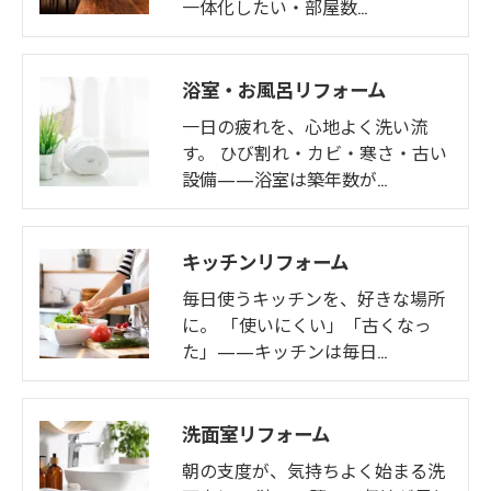
一体化したい・部屋数…
浴室・お風呂リフォーム
一日の疲れを、心地よく洗い流
す。 ひび割れ・カビ・寒さ・古い
設備——浴室は築年数が…
キッチンリフォーム
毎日使うキッチンを、好きな場所
に。 「使いにくい」「古くなっ
た」——キッチンは毎日…
洗面室リフォーム
朝の支度が、気持ちよく始まる洗