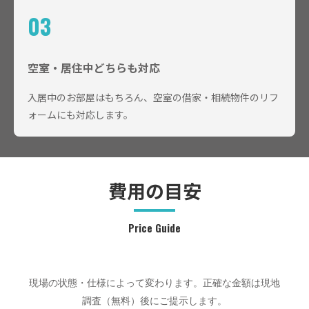
03
空室・居住中どちらも対応
入居中のお部屋はもちろん、空室の借家・相続物件のリフ
ォームにも対応します。
費用の目安
Price Guide
現場の状態・仕様によって変わります。正確な金額は現地
調査（無料）後にご提示します。