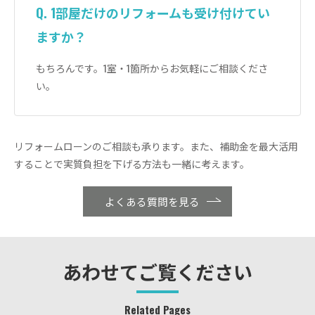
Q. 1部屋だけのリフォームも受け付けてい
ますか？
もちろんです。1室・1箇所からお気軽にご相談くださ
い。
リフォームローンのご相談も承ります。また、補助金を最大活用
することで実質負担を下げる方法も一緒に考えます。
よくある質問を見る
あわせてご覧ください
Related Pages