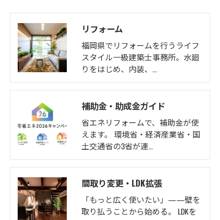
リフォーム
福岡県でリフォームを行うライフ
スタイル一級建築士事務所。水廻
りをはじめ、内装、…
補助金・助成金ガイド
省エネリフォームで、補助金が使
えます。 環境省・経済産業省・国
土交通省の3省が連…
間取り変更・LDK拡張
「もっと広く使いたい」——壁を
取り払うことから始める。 LDKを