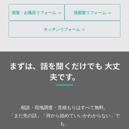
浴室・お風呂リフォーム →
洗面室リフォーム →
キッチンリフォーム →
まずは、話を聞くだけでも 大丈
夫です。
相談・現地調査・見積もりはすべて無料。
「まだ先の話」「何から始めていいかわからない」で
も、