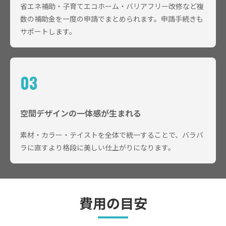
省エネ補助・子育てエコホーム・バリアフリー改修など複
数の補助金を一度の申請でまとめられます。申請手続きも
サポートします。
03
空間デザインの一体感が生まれる
素材・カラー・テイストを全体で統一することで、バラバ
ラに直すより格段に美しい仕上がりになります。
費用の目安