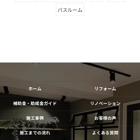
バスルーム
ホーム
リフォーム
補助金・助成金ガイド
リノベーション
施工事例
お客様の声
施工までの流れ
よくある質問