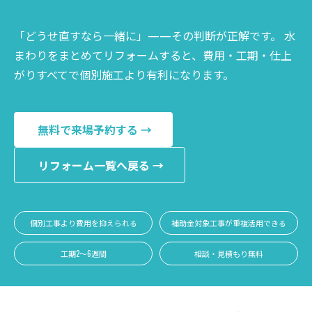
「どうせ直すなら一緒に」——その判断が正解です。 水
まわりをまとめてリフォームすると、費用・工期・仕上
がりすべてで個別施工より有利になります。
無料で来場予約する →
リフォーム一覧へ戻る →
個別工事より費用を抑えられる
補助金対象工事が重複活用できる
工期2〜6週間
相談・見積もり無料