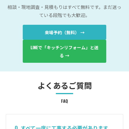
相談・現地調査・見積もりはすべて無料です。まだ迷っ
ている段階でも大歓迎。
来場予約（無料） →
LINEで「キッチンリフォーム」と送
る →
よくあるご質問
FAQ
Q. すべて一度に工事する必要があります