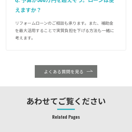
えますか？
リフォームローンのご相談も承ります。また、補助金
を最大活用することで実質負担を下げる方法も一緒に
考えます。
よくある質問を見る
あわせてご覧ください
Related Pages