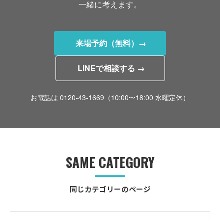
一緒に考えます。
来場予約（無料）→
LINEで相談する →
お電話は 0120-43-1669（10:00〜18:00 水曜定休）
SAME CATEGORY
同じカテゴリーのページ