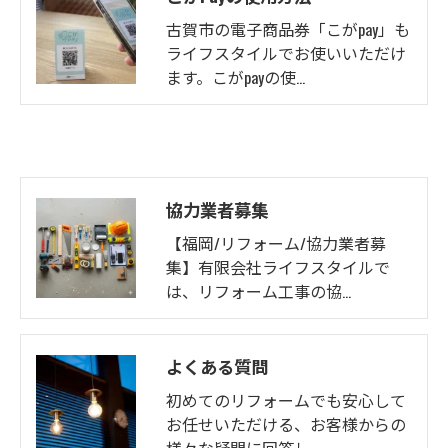
古賀市の電子商品券「こがpay」も
ライフスタイルでお使いいただけ
ます。こがpayの使…
協力業者募集
【福岡/リフォーム/協力業者募
集】有限会社ライフスタイルで
は、リフォーム工事の協…
よくある質問
初めてのリフォームでも安心して
お任せいただける、お客様からの