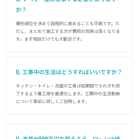
か？
優先順位を決めて段階的に進めることも可能です。た
だし、まとめて施工する方が費用対効果は高くなりま
す。まず相談だけでも大歓迎です。
Q. 工事中の生活はどうすればいいですか？
キッチン・トイレ・洗面の工事は短期間でそれぞれ完
了するよう着工順を最適化します。工期中の生活動線
について事前に詳しくご説明します。
Q. 予算が500万円を超えそう。ローンは使