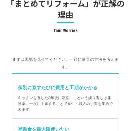
「まとめてリフォーム」が正解の
理由
Your Worries
まずは現地を見せてください。一緒に最善の方法を考えま
す。
個別に直すたびに費用と工期がかかる
キッチンを直した3年後に浴室……という繰り返しは非
効率。一度に工事することで養生・職人の手間を集約で
きます。
補助金を最大限使いたい