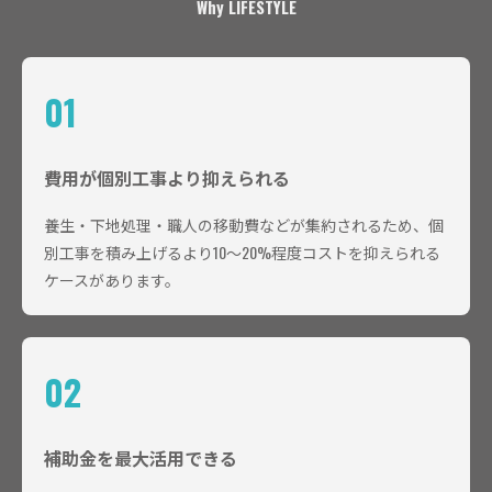
Why LIFESTYLE
01
費用が個別工事より抑えられる
養生・下地処理・職人の移動費などが集約されるため、個
別工事を積み上げるより10〜20%程度コストを抑えられる
ケースがあります。
02
補助金を最大活用できる