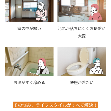
家の中が寒い
汚れが落ちにくくお掃除が
大変
お湯がすぐ冷める
便座が冷たい
その悩み、ライフスタイルがすべて解決！