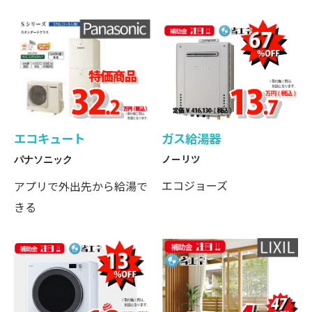
エコキュート
ガス給湯器
ノーリツ
パナソニック
エコジョーズ
アプリで外出先から給湯で
きる