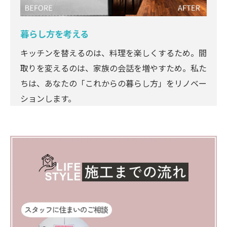
暮らし方を考える
キッチンを替えるのは、料理を楽しくするため。間
取りを変えるのは、家族の会話を増やすため。私た
ちは、あなたの「これからの暮らし方」をリノベー
ションします。