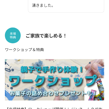
湧きました。
来場
ご家族で楽しめる！
特典
ワークショップ＆特典
【来場特典】ワークショップ開催！レジンネームタグ作