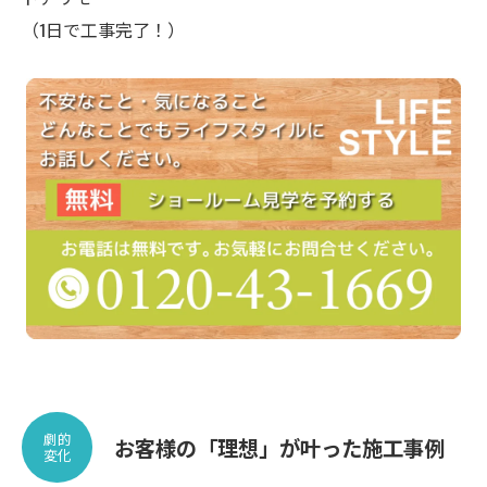
（1日で工事完了！）
劇的
お客様の「理想」が叶った施工事例
変化