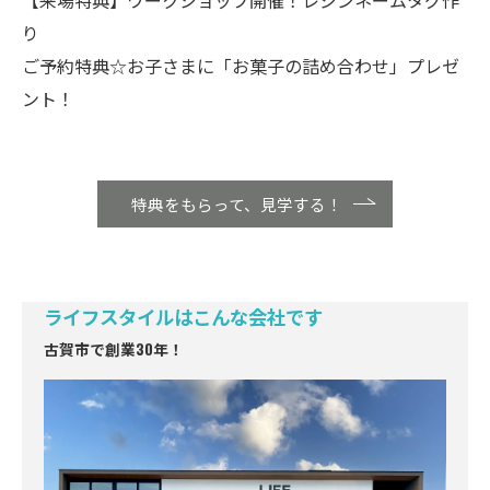
り
ご予約特典☆お子さまに「お菓子の詰め合わせ」プレゼ
ント！
特典をもらって、見学する！
ライフスタイルはこんな会社です
古賀市で創業30年！