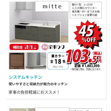
システムキッチン
使いやすさと収納力が魅力のキッチン
家事の負担軽減におススメ！