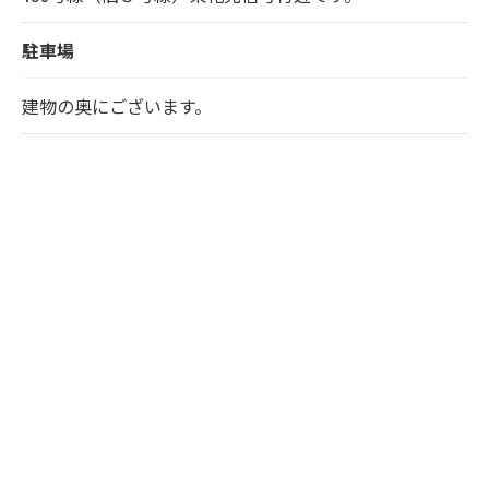
駐車場
建物の奥にございます。