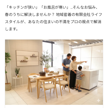
「キッチンが狭い」「お風呂が寒い」…そんなお悩み、
春のうちに解決しませんか？ 地域密着の有限会社ライフ
スタイルが、あなたの住まいの不満をプロの視点で解消
します。