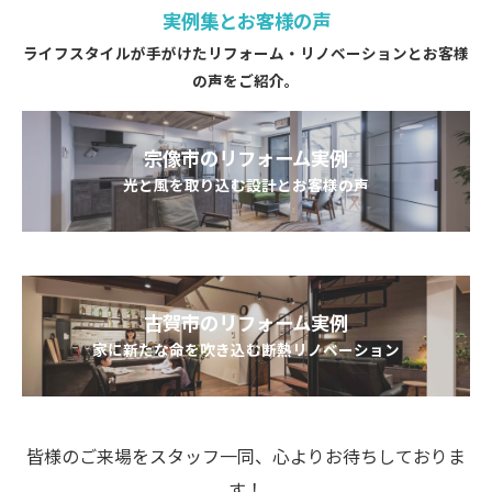
実例集とお客様の声
ライフスタイルが手がけたリフォーム・リノベーションとお客様
の声をご紹介。
宗像市のリフォーム実例
光と風を取り込む設計とお客様の声
古賀市のリフォーム実例
家に新たな命を吹き込む断熱リノベーション
皆様のご来場をスタッフ一同、心よりお待ちしておりま
す！