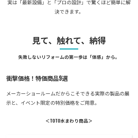
実は「最新設備」と「プロの設計」で驚くほど簡単に解
決できます。
見て、触れて、納得
失敗しないリフォームの第一歩は「体感」から。
衝撃価格！特価商品9選
メーカーショールームだからこそできる実際の製品の展
示と、イベント限定の特別価格をご用意。
＜TOTO水まわり商品＞