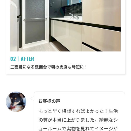
02｜AFTER
三面鏡になる洗面台で朝の支度も時短に！
お客様の声
もっと早く相談すればよかった！生活
の質が本当に上がりました。綺麗なシ
ョールームで実物を見れてイメージが