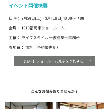
イベント開催概要
日時： 2月28日(土)・3月1日(日) 10:00〜17:00
会場： TOTO福岡東ショールーム
主催： ライフスタイル一級建築士事務所
参加費： 無料（予約優先制）
【無料】ショールーム見学を予約する
こんなお悩みありませんか？