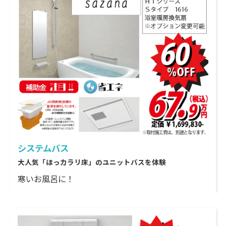
システムバス
大人気「ほっカラリ床」のユニットバスを体験
寒いお風呂に！