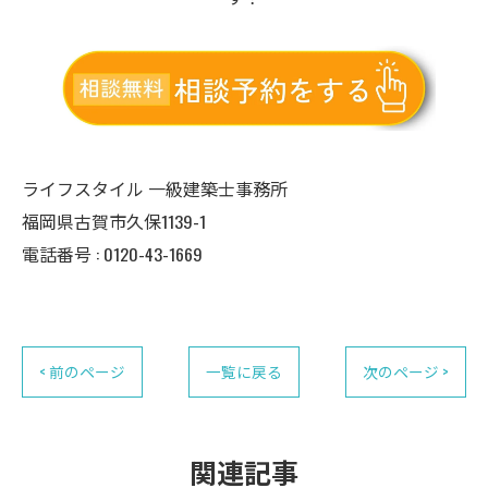
ライフスタイル 一級建築士事務所
福岡県古賀市久保1139-1
電話番号 : 0120-43-1669
< 前のページ
一覧に戻る
次のページ >
関連記事