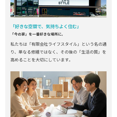
「好きな空間で、気持ちよく住む」
「今の家」を一番好きな場所に。
私たちは「有限会社ライフスタイル」という名の通
り、単なる修繕ではなく、その後の「生活の質」を
高めることを大切にしています
。