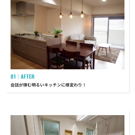
01｜AFTER
会話が弾む明るいキッチンに様変わり！