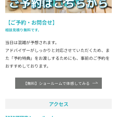
【ご予約・お問合せ】
相談見積り無料です。
当日は混雑が予想されます。
アドバイザーがしっかりと対応させていただくため、ま
た「予約特典」をお渡しするためにも、事前のご予約を
おすすめしております。
【無料】ショールームで体感してみる
アクセス