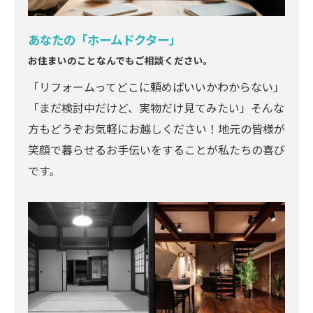
あなたの「ホームドクター」
お住まいのことなんでもご相談ください。
「リフォームってどこに頼めばいいかわからない」
「まだ検討中だけど、実物だけ見てみたい」そんな
方もどうぞお気軽にお越しください！地元の皆様が
笑顔で暮らせるお手伝いをすることが私たちの喜び
です。