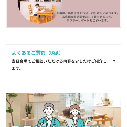
よくあるご質問（Q&A）
当日会場でご相談いただける内容を少しだけご紹介し
ます。