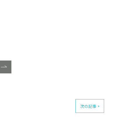
次の記事 >