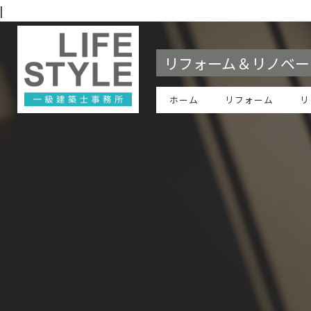
|
リフォーム＆リノベー
ホーム
リフォーム
リ