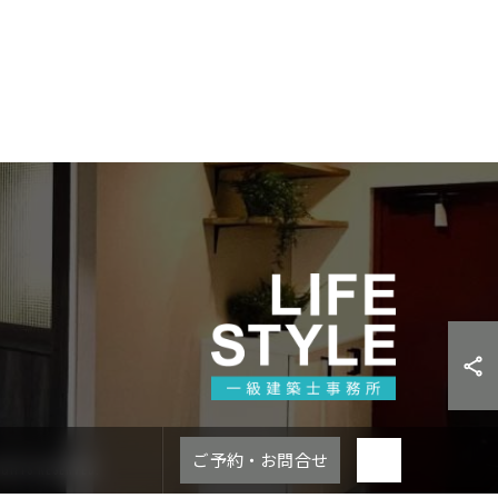
ご予約・お問合せ
 RESERVED.