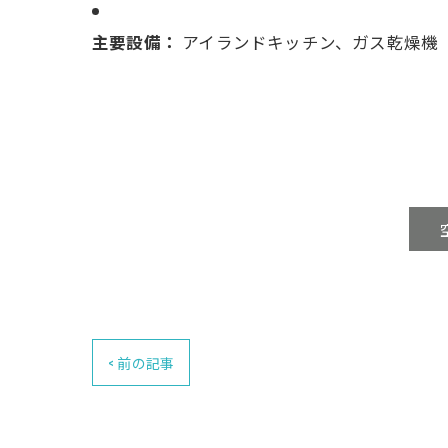
主要設備：
アイランドキッチン、ガス乾燥機
< 前の記事