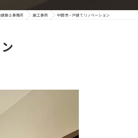
級建築士事務所
施工事例
中間市・戸建てリノベーション
ョン