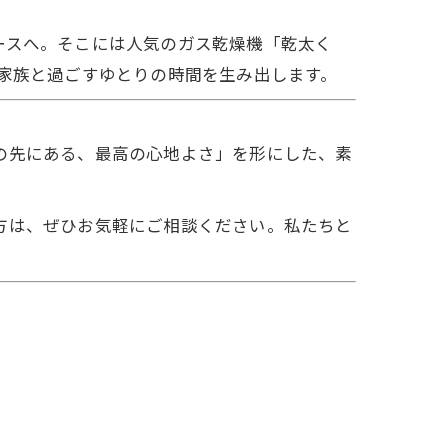
ースへ。そこには人気のガス乾燥機「乾太く
、家族と過ごすゆとりの時間を生み出します。
の先にある、最高の心地よさ」を形にした、素
方は、ぜひお気軽にご相談ください。私たちと