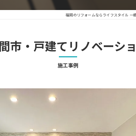
福岡のリフォームならライフスタイル 一
間市・戸建てリノベーシ
施工事例