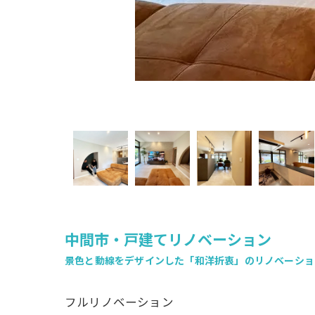
玄
中間市・戸建てリノベーション
景色と動線をデザインした「和洋折衷」のリノベーショ
フルリノベーション