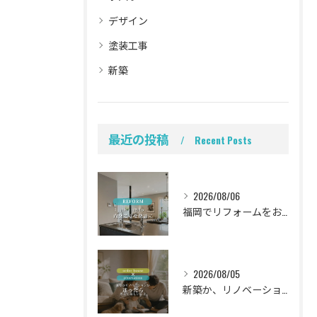
デザイン
塗装工事
新築
最近の投稿
Recent Posts
2026/08/06
福岡でリフォームをお考えの方、必見。
2026/08/05
新築か、リノベーションか。