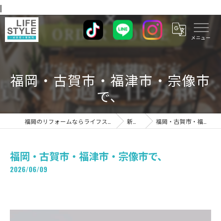
|
福岡・古賀市・福津市・宗像市
で、
福岡のリフォームならライフスタイル 一級建築士事務所
新着情報
福岡・古賀市・福津市・宗像市で、
福岡・古賀市・福津市・宗像市で、
2026/06/09