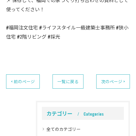
📌 保存して、福岡での家づくり打ち合わせの資料として
使ってください！
#福岡注文住宅 #ライフスタイル一級建築士事務所 #狭小
住宅 #2階リビング #採光
< 前のページ
一覧に戻る
次のページ >
カテゴリー
Categories
全てのカテゴリー