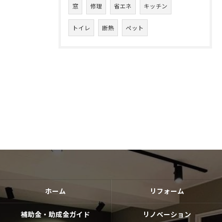
窓
修理
省エネ
キッチン
トイレ
断熱
ペット
ホーム
リフォーム
補助金・助成金ガイド
リノベーション