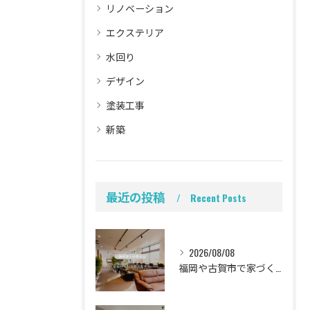
リノベーション
エクステリア
水回り
デザイン
塗装工事
新築
最近の投稿
Recent Posts
2026/08/08
福岡や古賀市で家づくりをされている方から、そんなご相談をよく...