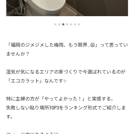
「福岡のジメジメした梅雨、もう限界…😫」って思ってい
ませんか？
湿気が気になるエリアの家づくりで今選ばれているのが
「エコカラット」なんです✨
特に主婦の方が「やってよかった！」と実感する、
失敗しない貼り場所TOP3をランキング形式でご紹介しま
す。