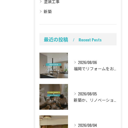
塗装工事
新築
最近の投稿
Recent Posts
2026/08/06
福岡でリフォームをお考えの方、必見。
2026/08/05
新築か、リノベーションか。
2026/08/04