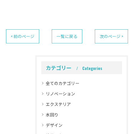
< 前のページ
一覧に戻る
次のページ >
カテゴリー
Categories
全てのカテゴリー
リノベーション
エクステリア
水回り
デザイン