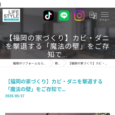
|
【福岡の家づくり】カビ・ダニ
を撃退する「魔法の壁」をご存
知で...
福岡のリフォームならライフスタイル 一級建築士事務所
新着情報
【福岡の家づくり】カビ・ダニを撃退する「魔法の壁」をご存知で...
【福岡の家づくり】カビ・ダニを撃退する
「魔法の壁」をご存知で...
2026/05/27