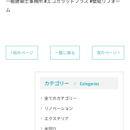
一級建築士事務所 #エコカラットプラス #壁紙リフォー
ム
< 前のページ
一覧に戻る
次のページ >
カテゴリー
Categories
全てのカテゴリー
リノベーション
エクステリア
水回り