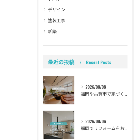
デザイン
塗装工事
新築
最近の投稿
Recent Posts
2026/08/08
福岡や古賀市で家づくりをされている方から、そんなご相談をよく...
2026/08/06
福岡でリフォームをお考えの方、必見。