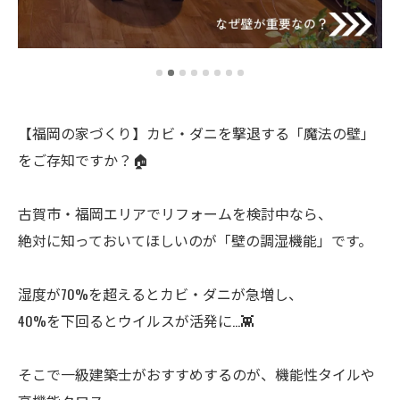
【福岡の家づくり】カビ・ダニを撃退する「魔法の壁」
をご存知ですか？🏠
古賀市・福岡エリアでリフォームを検討中なら、
絶対に知っておいてほしいのが「壁の調湿機能」です。
湿度が70%を超えるとカビ・ダニが急増し、
40%を下回るとウイルスが活発に…👾
そこで一級建築士がおすすめするのが、機能性タイルや