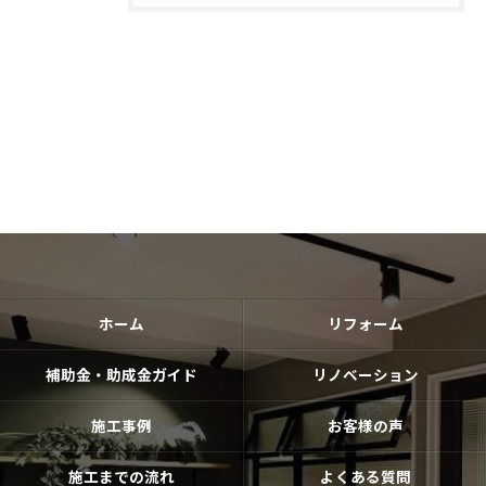
ホーム
リフォーム
補助金・助成金ガイド
リノベーション
施工事例
お客様の声
施工までの流れ
よくある質問