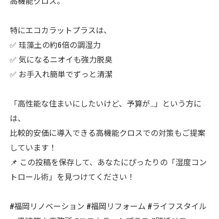
高機能クロス。
特にエコカラットプラスは、
✅ 珪藻土の約6倍の調湿力
✅ 気になるニオイも強力脱臭
✅ お手入れ簡単でずっと清潔
「高性能な住まいにしたいけど、予算が…」という方に
は、
比較的安価に導入できる高機能クロスでの対策もご提案
しています！
📌 この投稿を保存して、あなたにぴったりの「湿度コン
トロール術」を見つけてください！
#福岡リノベーション #福岡リフォーム #ライフスタイル