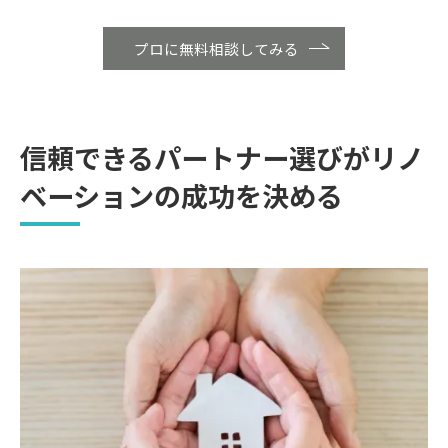
プロに無料相談してみる
信頼できるパートナー選びがリノ
ベーションの成功を決める