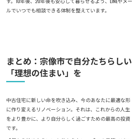
す。10年後、20年後も安心して暮らせるよう、LINEやメー
ルでいつでも相談できる体制を整えています。
まとめ：宗像市で自分たちらしい
「理想の住まい」を
中古住宅に新しい命を吹き込み、今のあなたに最適な形
に作り変えるリノベーション。それは、これからの人生
をより豊かに、より自分らしく過ごすための最高の投資
です。