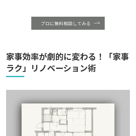
プロに無料相談してみる
家事効率が劇的に変わる！「家事
ラク」リノベーション術