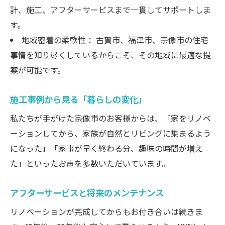
計、施工、アフターサービスまで一貫してサポートしま
す。
地域密着の柔軟性： 古賀市、福津市、宗像市の住宅
事情を知り尽くしているからこそ、その地域に最適な提
案が可能です。
施工事例から見る「暮らしの変化」
私たちが手がけた宗像市のお客様からは、「家をリノベ
ーションしてから、家族が自然とリビングに集まるよう
になった」「家事が早く終わる分、趣味の時間が増え
た」といったお声を多数いただいています。
アフターサービスと将来のメンテナンス
リノベーションが完成してからもお付き合いは続きま