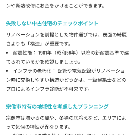
ンや断熱改修にお金をかけることができます。
失敗しない中古住宅のチェックポイント
リノベーションを前提とした物件選びでは、表面の綺麗
さよりも「構造」が重要です。
耐震性能： 1981年（昭和56年）以降の新耐震基準で建
てられているかを確認しましょう。
インフラの老朽化： 配管や電気配線がリノベーショ
ン時に交換しやすい構造かどうかは、一級建築士などの
プロによるインフラ診断が不可欠です。
宗像市特有の地域性を考慮したプランニング
宗像市は海からの風や、冬場の底冷えなど、エリアによ
って気候の特性が異なります。