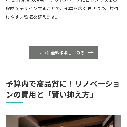
収納をデザインすることで、部屋を広く見せつつ、片付
けやすい環境を整えます。
プロに無料相談してみる
予算内で高品質に！リノベーショ
ンの費用と「賢い抑え方」