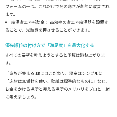
フォームの一つ。これだけで冬の寒さが劇的に改善され
ます。
給湯省エネ補助金： 高効率の省エネ給湯器を設置す
ることで、光熱費を押させることができます。
優先順位の付け方で「満足度」を最大化する
すべての要望を叶えようとすると予算は跳ね上がりま
す。
「家族が集まるLDKにはこだわり、寝室はシンプルに」
「床材は無垢材を使い、壁紙は標準的なものに」など、
お金をかける場所と抑える場所のメリハリをプロと一緒
に考えましょう。