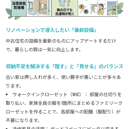
リノベーションで導入したい「最新設備」
中古住宅の設備を最新のものにアップデートするだけ
で、暮らしの質は一気に向上します。
収納不足を解決する「隠す」と「見せる」のバランス
古い家は押し入れが多く、使い勝手が悪いことが多々あ
ります。
ウォークインクローゼット（WIC）： 部屋の仕切りを
取り払い、家族全員の服を1箇所にまとめるファミリーク
ローゼットを作ることで、各部屋への配膳（服配り）が
不要になります。
造作家具の活用： デッドスペースにピッタリ収まる