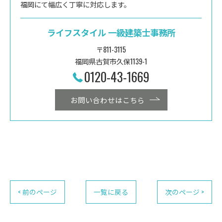
福岡にて幅広く丁寧に対応します。
ライフスタイル 一級建築士事務所
〒811-3115
福岡県古賀市久保1139-1
0120-43-1669
お問い合わせはこちら
< 前のページ
一覧に戻る
次のページ >