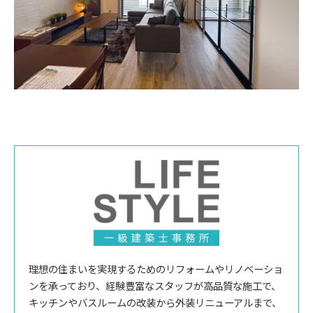
理想の住まいを実現するためのリフォームやリノベーショ
ンを承っており、経験豊富なスタッフが高品質な施工で、
キッチンやバスルームの改装から外装リニューアルまで、