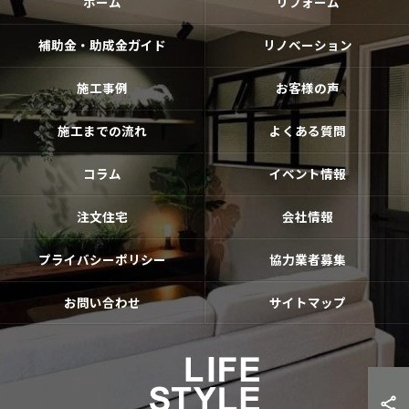
ホーム
リフォーム
補助金・助成金ガイド
リノベーション
施工事例
お客様の声
施工までの流れ
よくある質問
コラム
イベント情報
注文住宅
会社情報
プライバシーポリシー
協力業者募集
お問い合わせ
サイトマップ