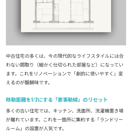
中古住宅の多くは、今の現代的なライフスタイルには合
わない間取り（細かく仕切られた部屋など）になってい
ます。これをリノベーションで「劇的に使いやすく」変
えるのが醍醐味です。
移動距離を1/2にする「家事動線」のリセット
多くの古い住宅では、キッチン、洗面所、洗濯機置き場
が離れています。これを一箇所に集約する「ランドリー
ルーム」の設置が人気です。