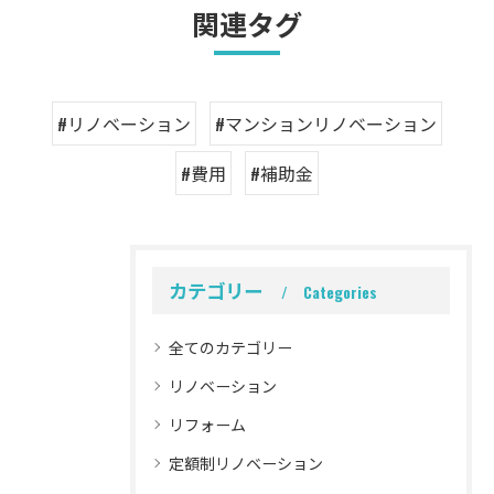
関連タグ
#リノベーション
#マンションリノベーション
#費用
#補助金
カテゴリー
Categories
全てのカテゴリー
リノベーション
リフォーム
定額制リノベーション