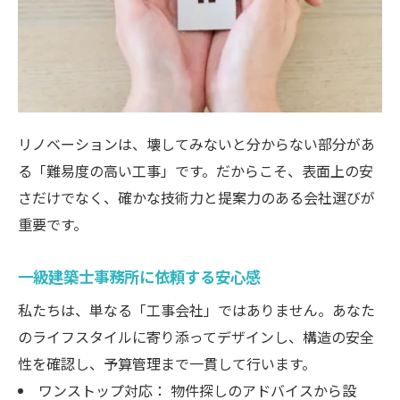
リノベーションは、壊してみないと分からない部分があ
る「難易度の高い工事」です。だからこそ、表面上の安
さだけでなく、確かな技術力と提案力のある会社選びが
重要です。
一級建築士事務所に依頼する安心感
私たちは、単なる「工事会社」ではありません。あなた
のライフスタイルに寄り添ってデザインし、構造の安全
性を確認し、予算管理まで一貫して行います。
ワンストップ対応： 物件探しのアドバイスから設