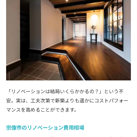
「リノベーションは結局いくらかかるの？」という不
安。実は、工夫次第で新築よりも遥かにコストパフォー
マンスを高めることができます。
宗像市のリノベーション費用相場