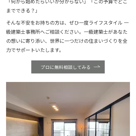
「何から始めたらいいか分からない」「この予算でどこ
までできる？」
そんな不安をお持ちの方は、ぜひ一度ライフスタイル 一
級建築士事務所へご相談ください。一級建築士があなた
の想いに寄り添い、世界に一つだけの住まいづくりを全
力でサポートいたします。
プロに無料相談してみる