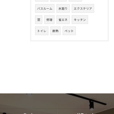
バスルーム
水廻り
エクステリア
窓
修理
省エネ
キッチン
トイレ
断熱
ペット