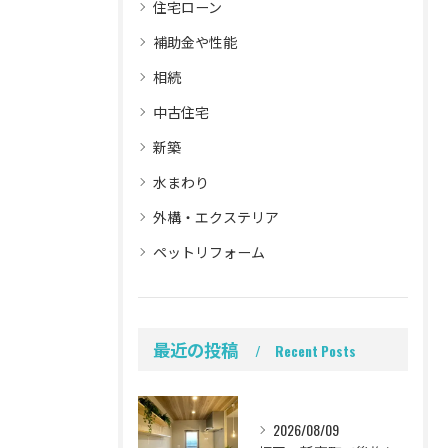
住宅ローン
補助金や性能
相続
中古住宅
新築
水まわり
外構・エクステリア
ペットリフォーム
最近の投稿
Recent Posts
2026/08/09