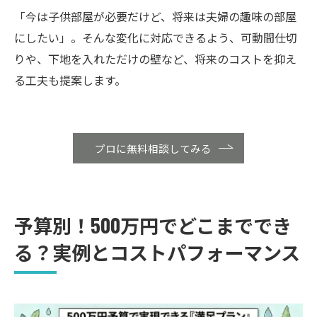
「今は子供部屋が必要だけど、将来は夫婦の趣味の部屋
にしたい」。そんな変化に対応できるよう、可動間仕切
りや、下地を入れただけの壁など、将来のコストを抑え
る工夫も提案します。
プロに無料相談してみる
予算別！500万円でどこまででき
る？実例とコストパフォーマンス