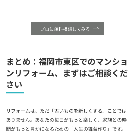
プロに無料相談してみる
まとめ：福岡市東区でのマンショ
ンリフォーム、まずはご相談くだ
さい
リフォームは、ただ「古いものを新しくする」ことでは
ありません。あなたの毎日がもっと楽しく、家族との時
間がもっと豊かになるための「人生の舞台作り」です。