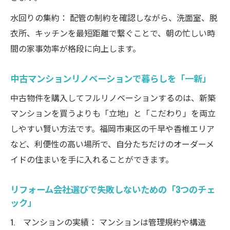
水回りの集約： 配管の制約を確認しながら、洗面室、脱
衣所、キッチンを最短距離で繋ぐことで、朝の忙しい時
間の家事効率が格段に向上します。
中古マンションリノベーションで暮らしを「一新」
中古物件を購入してフルリノベーションするのは、新築
マンションを買うよりも「立地」と「こだわり」を両立
しやすい賢い方法です。福岡市東区の千早や香椎エリア
など、利便性の高い場所で、自分たちだけのオーダーメ
イドの住まいを手に入れることができます。
リフォーム会社選びで失敗しないための「3つのチェ
ック」
マンションの実績： マンションは管理規約や構造