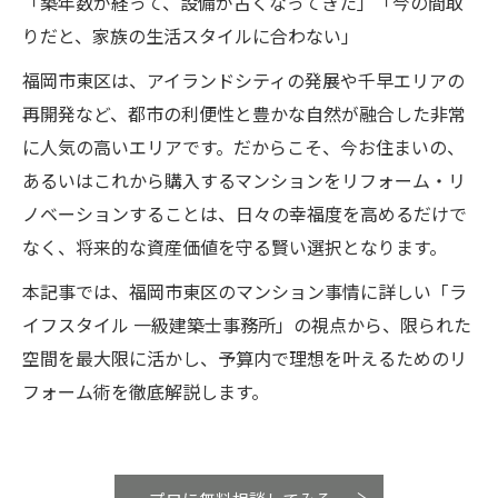
「築年数が経って、設備が古くなってきた」「今の間取
りだと、家族の生活スタイルに合わない」
福岡市東区は、アイランドシティの発展や千早エリアの
再開発など、都市の利便性と豊かな自然が融合した非常
に人気の高いエリアです。だからこそ、今お住まいの、
あるいはこれから購入するマンションをリフォーム・リ
ノベーションすることは、日々の幸福度を高めるだけで
なく、将来的な資産価値を守る賢い選択となります。
本記事では、福岡市東区のマンション事情に詳しい「ラ
イフスタイル 一級建築士事務所」の視点から、限られた
空間を最大限に活かし、予算内で理想を叶えるためのリ
フォーム術を徹底解説します。