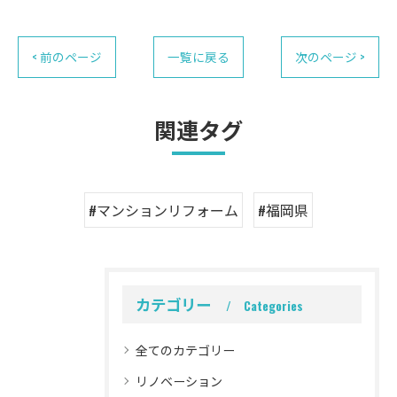
< 前のページ
一覧に戻る
次のページ >
関連タグ
#マンションリフォーム
#福岡県
カテゴリー
Categories
全てのカテゴリー
リノベーション