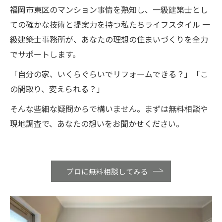
福岡市東区のマンション事情を熟知し、一級建築士とし
ての確かな技術と提案力を持つ私たちライフスタイル 一
級建築士事務所が、あなたの理想の住まいづくりを全力
でサポートします。
「自分の家、いくらぐらいでリフォームできる？」「こ
の間取り、変えられる？」
そんな些細な疑問からで構いません。まずは無料相談や
現地調査で、あなたの想いをお聞かせください。
プロに無料相談してみる