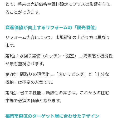
とで、将来の売却価格や賃料設定にプラスの影響を与え
ることができます。
資産価値が向上するリフォームの「優先順位」
リフォーム内容によって、市場評価の上がり方は異なり
ます。
第1位：水回り設備（キッチン・浴室）……清潔感と機能性
が最も重視されます。
第2位：間取りの現代化……「広いリビング」と「十分な
収納」は不変の人気です。
第3位：省エネ性能……断熱性の高さは、これからの住宅
市場で必須の価値となります。
福岡市東区のターゲット層に合わせたデザイン