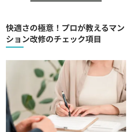
快適さの極意！プロが教えるマン
ション改修のチェック項目