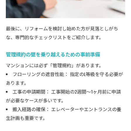
最後に、リフォームを検討し始めた方が見落としがち
な、専門的なチェックリストをご紹介します。
管理規約の壁を乗り越えるための事前準備
マンションには必ず「管理規約」があります。
フローリングの遮音性能： 指定のL等級を守る必要が
あります。
工事の申請期間： 工事開始の2週間〜1ヶ月前に申請
が必要なケースが多いです。
搬入経路の確保： エレベーターやエントランスの養
生計画も重要です。