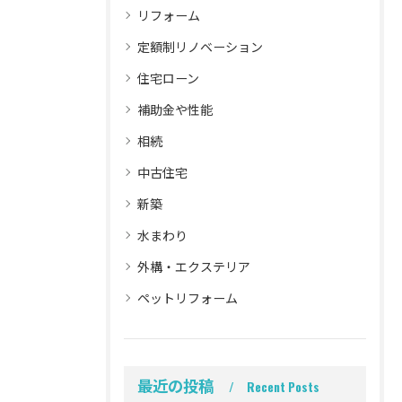
リフォーム
定額制リノベーション
住宅ローン
補助金や性能
相続
中古住宅
新築
水まわり
外構・エクステリア
ペットリフォーム
最近の投稿
Recent Posts