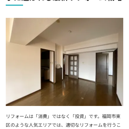
リフォームは「消費」ではなく「投資」です。福岡市東
区のような人気エリアでは、適切なリフォームを行うこ