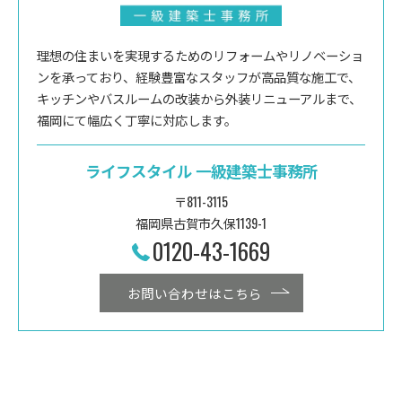
理想の住まいを実現するためのリフォームやリノベーショ
ンを承っており、経験豊富なスタッフが高品質な施工で、
キッチンやバスルームの改装から外装リニューアルまで、
福岡にて幅広く丁寧に対応します。
ライフスタイル 一級建築士事務所
〒811-3115
福岡県古賀市久保1139-1
0120-43-1669
お問い合わせはこちら