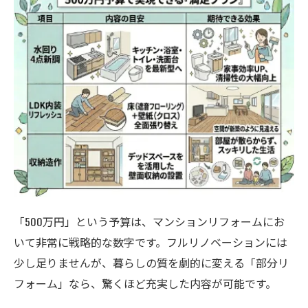
「500万円」という予算は、マンションリフォームにお
いて非常に戦略的な数字です。フルリノベーションには
少し足りませんが、暮らしの質を劇的に変える「部分リ
フォーム」なら、驚くほど充実した内容が可能です。