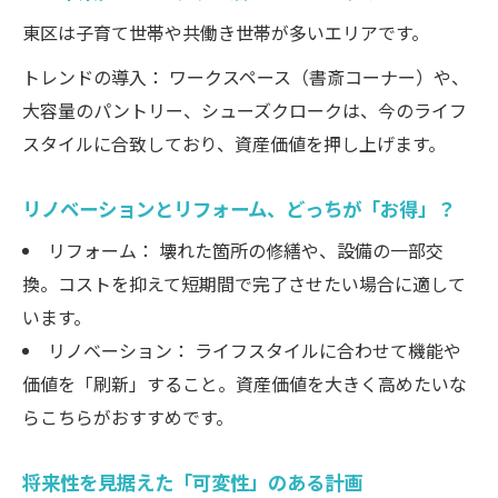
東区は子育て世帯や共働き世帯が多いエリアです。
トレンドの導入： ワークスペース（書斎コーナー）や、
大容量のパントリー、シューズクロークは、今のライフ
スタイルに合致しており、資産価値を押し上げます。
リノベーションとリフォーム、どっちが「お得」？
リフォーム： 壊れた箇所の修繕や、設備の一部交
換。コストを抑えて短期間で完了させたい場合に適して
います。
リノベーション： ライフスタイルに合わせて機能や
価値を「刷新」すること。資産価値を大きく高めたいな
らこちらがおすすめです。
将来性を見据えた「可変性」のある計画