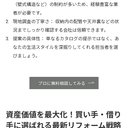
（壁式構造など）の制約が多いため、経験豊富な業
者が必要です。
現地調査の丁寧さ： 収納内の配管や天井裏などの状
況までしっかり確認する会社は信頼できます。
提案の具体性： 単なるカタログの提示ではなく、あ
なたの生活スタイルを深掘りしてくれる担当者を選
びましょう。
プロに無料相談してみる
資産価値を最大化！買い手・借り
手に選ばれる最新リフォーム戦略