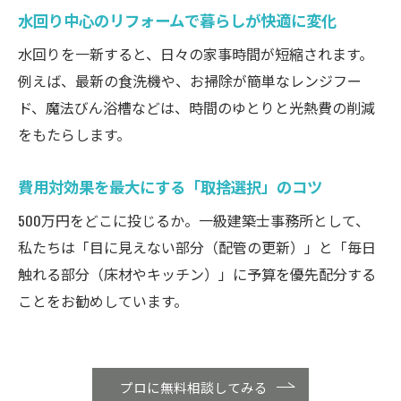
水回り中心のリフォームで暮らしが快適に変化
水回りを一新すると、日々の家事時間が短縮されます。
例えば、最新の食洗機や、お掃除が簡単なレンジフー
ド、魔法びん浴槽などは、時間のゆとりと光熱費の削減
をもたらします。
費用対効果を最大にする「取捨選択」のコツ
500万円をどこに投じるか。一級建築士事務所として、
私たちは「目に見えない部分（配管の更新）」と「毎日
触れる部分（床材やキッチン）」に予算を優先配分する
ことをお勧めしています。
プロに無料相談してみる