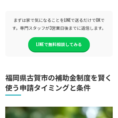
まずは家で気になることをLINEで送るだけでOKで
す。専門スタッフが3営業日後までに返信します。
LINEで無料相談してみる
福岡県古賀市の補助金制度を賢く
使う申請タイミングと条件