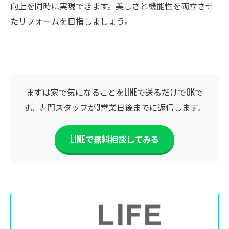
向上を同時に実現できます。美しさと機能性を両立させ
たリフォームを目指しましょう。
まずは家で気になることをLINEで送るだけでOKで
す。専門スタッフが3営業日後までに返信します。
LINEで無料相談してみる