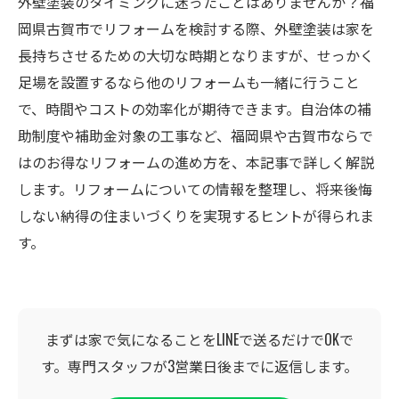
外壁塗装のタイミングに迷ったことはありませんか？福
岡県古賀市でリフォームを検討する際、外壁塗装は家を
長持ちさせるための大切な時期となりますが、せっかく
足場を設置するなら他のリフォームも一緒に行うこと
で、時間やコストの効率化が期待できます。自治体の補
助制度や補助金対象の工事など、福岡県や古賀市ならで
はのお得なリフォームの進め方を、本記事で詳しく解説
します。リフォームについての情報を整理し、将来後悔
しない納得の住まいづくりを実現するヒントが得られま
す。
まずは家で気になることをLINEで送るだけでOKで
す。専門スタッフが3営業日後までに返信します。