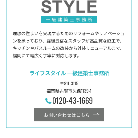
理想の住まいを実現するためのリフォームやリノベーショ
ンを承っており、経験豊富なスタッフが高品質な施工で、
キッチンやバスルームの改装から外装リニューアルまで、
福岡にて幅広く丁寧に対応します。
ライフスタイル 一級建築士事務所
〒811-3115
福岡県古賀市久保1139-1
0120-43-1669
お問い合わせはこちら