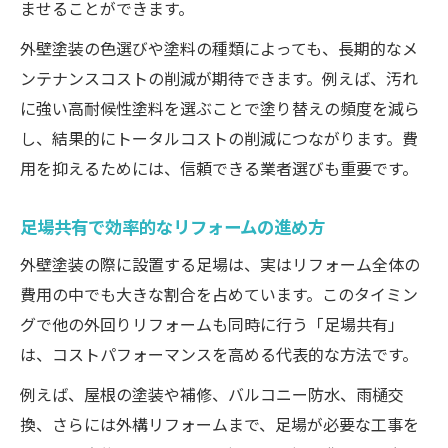
ませることができます。
外壁塗装の色選びや塗料の種類によっても、長期的なメ
ンテナンスコストの削減が期待できます。例えば、汚れ
に強い高耐候性塗料を選ぶことで塗り替えの頻度を減ら
し、結果的にトータルコストの削減につながります。費
用を抑えるためには、信頼できる業者選びも重要です。
足場共有で効率的なリフォームの進め方
外壁塗装の際に設置する足場は、実はリフォーム全体の
費用の中でも大きな割合を占めています。このタイミン
グで他の外回りリフォームも同時に行う「足場共有」
は、コストパフォーマンスを高める代表的な方法です。
例えば、屋根の塗装や補修、バルコニー防水、雨樋交
換、さらには外構リフォームまで、足場が必要な工事を