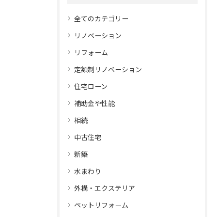
全てのカテゴリー
リノベーション
リフォーム
定額制リノベーション
住宅ローン
補助金や性能
相続
中古住宅
新築
水まわり
外構・エクステリア
ペットリフォーム