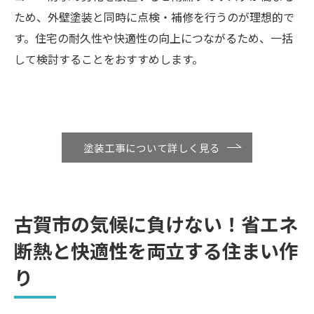
ため、外壁塗装と同時に点検・補修を行うのが理想的で
す。住宅の耐久性や快適性の向上につながるため、一括
して検討することをおすすめします。
塗装工事について詳しく見る
古賀市の気候に負けない！省エネ
断熱と快適性を両立する住まい作
り