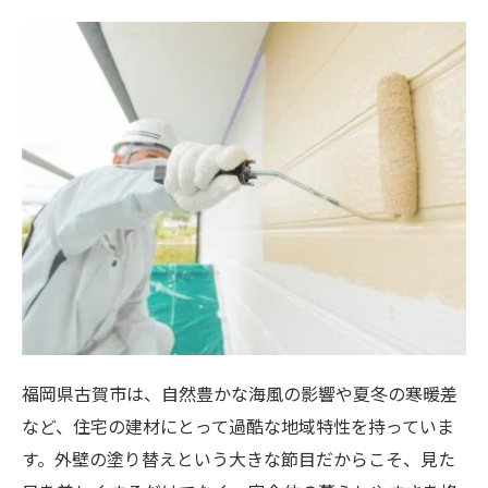
福岡県古賀市は、自然豊かな海風の影響や夏冬の寒暖差
など、住宅の建材にとって過酷な地域特性を持っていま
す。外壁の塗り替えという大きな節目だからこそ、見た