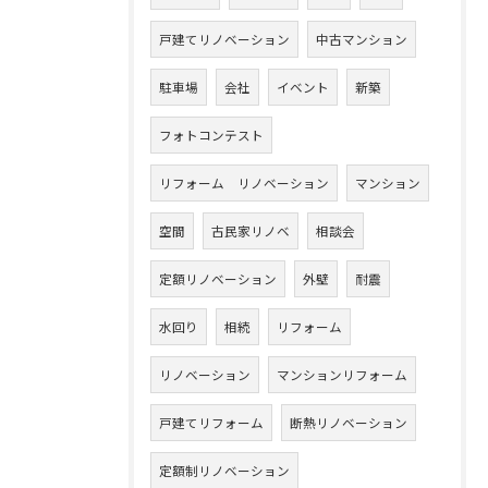
戸建てリノベーション
中古マンション
駐車場
会社
イベント
新築
フォトコンテスト
リフォーム リノベーション
マンション
空間
古民家リノベ
相談会
定額リノベーション
外壁
耐震
水回り
相続
リフォーム
リノベーション
マンションリフォーム
戸建てリフォーム
断熱リノベーション
定額制リノベーション