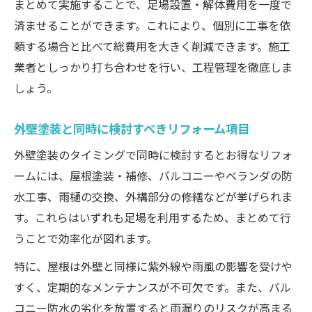
まとめて実施することで、足場設置・解体費用を一度で
済ませることができます。これにより、個別に工事を依
頼する場合と比べて総費用を大きく削減できます。施工
業者としっかり打ち合わせを行い、工程管理を徹底しま
しょう。
外壁塗装と同時に検討すべきリフォーム項目
外壁塗装のタイミングで同時に検討するとお得なリフォ
ームには、屋根塗装・補修、バルコニーやベランダの防
水工事、雨樋の交換、外構部分の修繕などが挙げられま
す。これらはいずれも足場を利用するため、まとめて行
うことで効率化が図れます。
特に、屋根は外壁と同様に紫外線や雨風の影響を受けや
すく、定期的なメンテナンスが不可欠です。また、バル
コニー防水の劣化を放置すると雨漏りのリスクが高まる