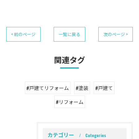
< 前のページ
一覧に戻る
次のページ >
関連タグ
#戸建てリフォーム
#塗装
#戸建て
#リフォーム
カテゴリー
Categories