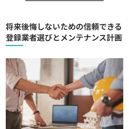
将来後悔しないための信頼できる
登録業者選びとメンテナンス計画