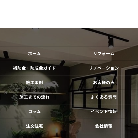
ホーム
リフォーム
補助金・助成金ガイド
リノベーション
施工事例
お客様の声
施工までの流れ
よくある質問
コラム
イベント情報
注文住宅
会社情報