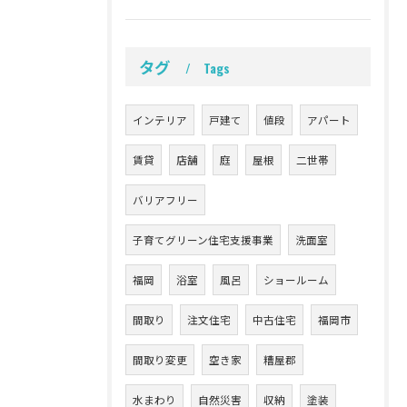
タグ
Tags
インテリア
戸建て
値段
アパート
賃貸
店舗
庭
屋根
二世帯
バリアフリー
子育てグリーン住宅支援事業
洗面室
福岡
浴室
風呂
ショールーム
間取り
注文住宅
中古住宅
福岡市
間取り変更
空き家
糟屋郡
水まわり
自然災害
収納
塗装