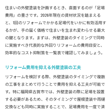
住まいの外壁塗装を計画するとき、直面するのが「足場
費用」の重さです。2026年現在の資材状況を踏まえる
と、1回のリフォームでかかる足場代をいかに有効活用す
るかが、手の届く価格で住まいを生まれ変わらせる最大
の鍵となります。まずは、外壁塗装のタイミングで同時
に実施すべき代表的な外回りリフォームの費用目安と、
効率的なコスト抑制策を一覧表で確認してみましょう。
リフォーム費用を抑える外壁塗装の工夫
リフォームを検討する際、外壁塗装のタイミングで複数
の工事をまとめて行うことで費用を抑える工夫が可能で
す。特に福岡県古賀市では、外壁塗装の際に足場を設置
する必要があるため、そのタイミングで屋根塗装や雨樋
交換なども同時に実施することで、足場費用を一度で済