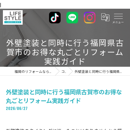
|
外壁塗装と同時に行う福岡県古
賀市のお得な丸ごとリフォーム
実践ガイド
福岡のリフォームならライフスタイル 一級建築士事務所
コラム
外壁塗装と同時に行う福岡県古賀市のお得な丸ごとリフォーム実践ガイド
外壁塗装と同時に行う福岡県古賀市のお得な
丸ごとリフォーム実践ガイド
2026/06/27