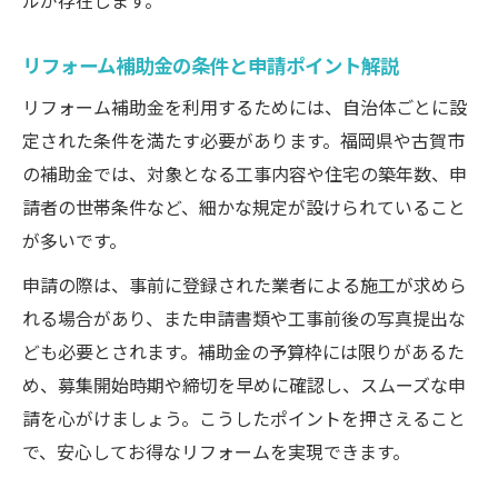
ルが存在します。
リフォーム補助金の条件と申請ポイント解説
リフォーム補助金を利用するためには、自治体ごとに設
定された条件を満たす必要があります。福岡県や古賀市
の補助金では、対象となる工事内容や住宅の築年数、申
請者の世帯条件など、細かな規定が設けられていること
が多いです。
申請の際は、事前に登録された業者による施工が求めら
れる場合があり、また申請書類や工事前後の写真提出な
ども必要とされます。補助金の予算枠には限りがあるた
め、募集開始時期や締切を早めに確認し、スムーズな申
請を心がけましょう。こうしたポイントを押さえること
で、安心してお得なリフォームを実現できます。