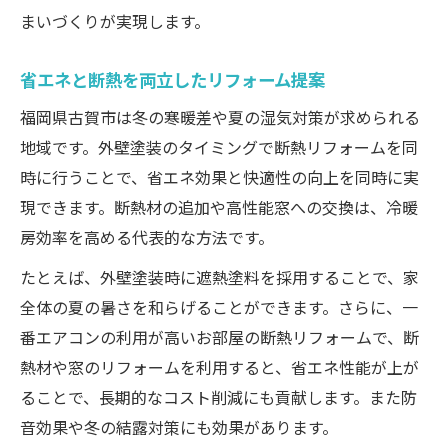
まいづくりが実現します。
省エネと断熱を両立したリフォーム提案
福岡県古賀市は冬の寒暖差や夏の湿気対策が求められる
地域です。外壁塗装のタイミングで断熱リフォームを同
時に行うことで、省エネ効果と快適性の向上を同時に実
現できます。断熱材の追加や高性能窓への交換は、冷暖
房効率を高める代表的な方法です。
たとえば、外壁塗装時に遮熱塗料を採用することで、家
全体の夏の暑さを和らげることができます。さらに、一
番エアコンの利用が高いお部屋の断熱リフォームで、断
熱材や窓のリフォームを利用すると、省エネ性能が上が
ることで、長期的なコスト削減にも貢献します。また防
音効果や冬の結露対策にも効果があります。