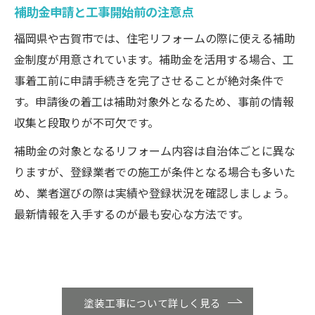
補助金申請と工事開始前の注意点
福岡県や古賀市では、住宅リフォームの際に使える補助
金制度が用意されています。補助金を活用する場合、工
事着工前に申請手続きを完了させることが絶対条件で
す。申請後の着工は補助対象外となるため、事前の情報
収集と段取りが不可欠です。
補助金の対象となるリフォーム内容は自治体ごとに異な
りますが、登録業者での施工が条件となる場合も多いた
め、業者選びの際は実績や登録状況を確認しましょう。
最新情報を入手するのが最も安心な方法です。
塗装工事について詳しく見る