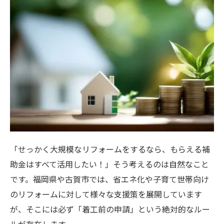
「せっかく大規模なリフォームをするなら、もらえる補
助金はすべて活用したい！」そう考えるのは自然なこと
です。福岡県や古賀市では、省エネ化や子育て世帯向け
のリフォームに対して様々な支援策を展開しています
が、そこには必ず「着工前の申請」という絶対的なルー