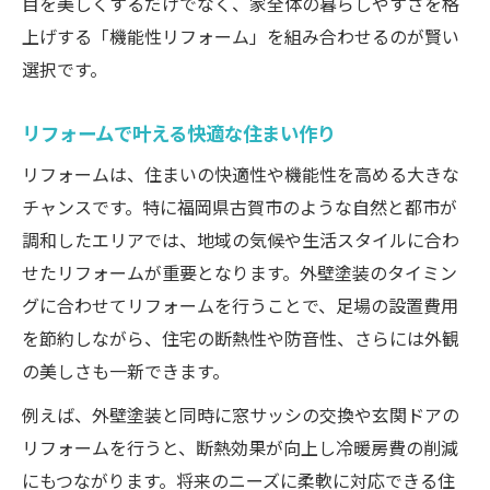
目を美しくするだけでなく、家全体の暮らしやすさを格
上げする「機能性リフォーム」を組み合わせるのが賢い
選択です。
リフォームで叶える快適な住まい作り
リフォームは、住まいの快適性や機能性を高める大きな
チャンスです。特に福岡県古賀市のような自然と都市が
調和したエリアでは、地域の気候や生活スタイルに合わ
せたリフォームが重要となります。外壁塗装のタイミン
グに合わせてリフォームを行うことで、足場の設置費用
を節約しながら、住宅の断熱性や防音性、さらには外観
の美しさも一新できます。
例えば、外壁塗装と同時に窓サッシの交換や玄関ドアの
リフォームを行うと、断熱効果が向上し冷暖房費の削減
にもつながります。将来のニーズに柔軟に対応できる住