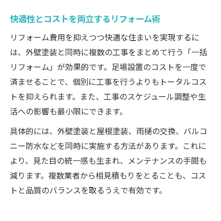
快適性とコストを両立するリフォーム術
リフォーム費用を抑えつつ快適な住まいを実現するに
は、外壁塗装と同時に複数の工事をまとめて行う「一括
リフォーム」が効果的です。足場設置のコストを一度で
済ませることで、個別に工事を行うよりもトータルコス
トを抑えられます。また、工事のスケジュール調整や生
活への影響も最小限にできます。
具体的には、外壁塗装と屋根塗装、雨樋の交換、バルコ
ニー防水などを同時に実施する方法があります。これに
より、見た目の統一感も生まれ、メンテナンスの手間も
減ります。複数業者から相見積もりをとることも、コス
トと品質のバランスを取るうえで有効です。