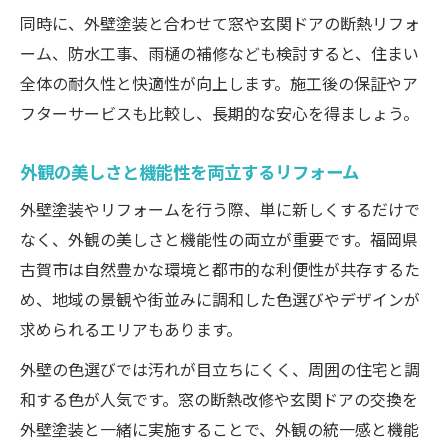
同時に、外壁塗装と合わせて窓や玄関ドアの断熱リフォ
ーム、防水工事、雨樋の補修なども検討すると、住まい
全体の耐久性と快適性が向上します。施工後の保証やア
フターサービスも比較し、長期的な安心を得ましょう。
外観の美しさと機能性を両立するリフォーム
外壁塗装やリフォームを行う際、単に新しくするだけで
なく、外観の美しさと機能性の両立が重要です。福岡県
古賀市は自然豊かな環境と都市的な利便性が共存するた
め、地域の景観や街並みに調和した色選びやデザインが
求められるエリアもあります。
外壁の色選びでは汚れが目立ちにくく、周囲の住宅と調
和する色が人気です。窓の断熱改修や玄関ドアの交換を
外壁塗装と一緒に実施することで、外観の統一感と機能