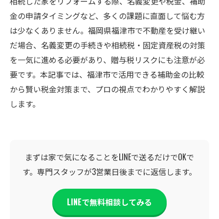
相続した家をリフォームする際、名義変更や税金、補助
金の申請タイミングなど、多くの課題に直面して悩む方
は少なくありません。福岡県福津市で不動産を受け継い
だ場合、名義変更の手続きや相続税・固定資産税の対策
を一気に進める必要があり、贈与税リスクにも注意が必
要です。本記事では、福津市で活用できる補助金の比較
から賢い税金対策まで、プロの視点でわかりやすく解説
します。
まずは家で気になることをLINEで送るだけでOKで
す。専門スタッフが3営業日後までに返信します。
LINEで無料相談してみる