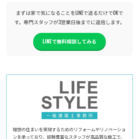
まずは家で気になることをLINEで送るだけでOKで
す。専門スタッフが3営業日後までに返信します。
LINEで無料相談してみる
理想の住まいを実現するためのリフォームやリノベーショ
ンを承っており、経験豊富なスタッフが高品質な施工で、