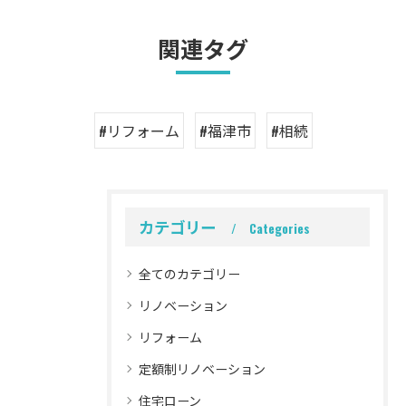
関連タグ
#リフォーム
#福津市
#相続
カテゴリー
Categories
全てのカテゴリー
リノベーション
リフォーム
定額制リノベーション
住宅ローン