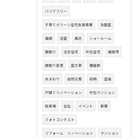
バリアフリー
子育てグリーン住宅支援事業
洗面室
福岡
浴室
風呂
ショールーム
間取り
注文住宅
中古住宅
福岡市
間取り変更
空き家
糟屋郡
水まわり
自然災害
収納
塗装
戸建てリノベーション
中古マンション
駐車場
会社
イベント
新築
フォトコンテスト
リフォーム リノベーション
マンション