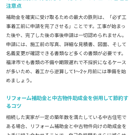
注意点
補助金を確実に受け取るための最大の鉄則は、「必ず工
事着工前に申請を完了させる」ことです。工事が始まっ
た後や、完了した後の事後申請は一切認められません。
申請には、施工前の写真、詳細な見積書、図面、そして
名義変更が確認できる書類など多くの書類が必要です。
福津市でも書類の不備や期限遅れで不採択になるケース
が多いため、着工から逆算して1〜2ヶ月前には準備を始
めましょう。
リフォーム補助金と中古物件助成金を併用して節約す
るコツ
相続した実家が一定の築年数を満たしている中古住宅で
ある場合、リフォーム補助金と中古物件向けの助成金を