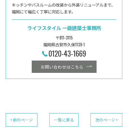
キッチンやバスルームの改装から外装リニューアルまで、
福岡にて幅広く丁寧に対応します。
ライフスタイル 一級建築士事務所
〒811-3115
福岡県古賀市久保1139-1
0120-43-1669
お問い合わせはこちら
< 前のページ
一覧に戻る
次のページ >