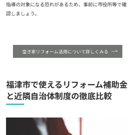
指導の対象になる恐れがあるため、事前に市役所等で確
認しましょう。
空き家リフォーム活用について詳しくみる
福津市で使えるリフォーム補助金
と近隣自治体制度の徹底比較