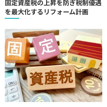
固定資産税の上昇を防ぎ税制優遇
を最大化するリフォーム計画