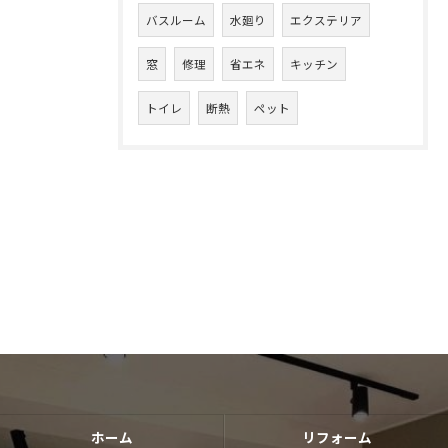
バスルーム
水廻り
エクステリア
窓
修理
省エネ
キッチン
トイレ
断熱
ペット
ホーム
リフォーム