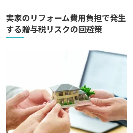
実家のリフォーム費用負担で発生
する贈与税リスクの回避策