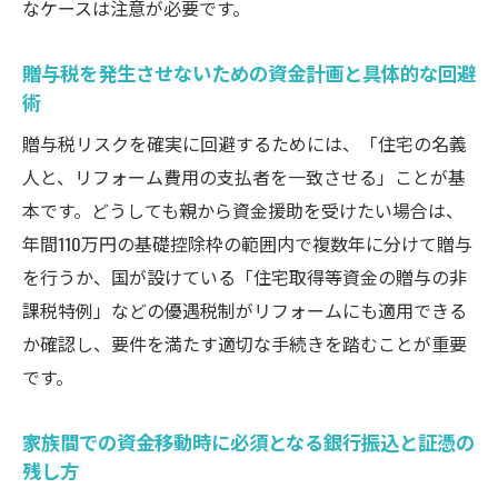
なケースは注意が必要です。
贈与税を発生させないための資金計画と具体的な回避
術
贈与税リスクを確実に回避するためには、「住宅の名義
人と、リフォーム費用の支払者を一致させる」ことが基
本です。どうしても親から資金援助を受けたい場合は、
年間110万円の基礎控除枠の範囲内で複数年に分けて贈与
を行うか、国が設けている「住宅取得等資金の贈与の非
課税特例」などの優遇税制がリフォームにも適用できる
か確認し、要件を満たす適切な手続きを踏むことが重要
です。
家族間での資金移動時に必須となる銀行振込と証憑の
残し方