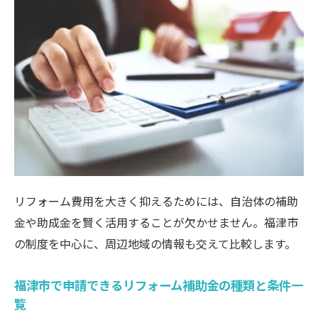
リフォーム費用を大きく抑えるためには、自治体の補助
金や助成金を賢く活用することが欠かせません。福津市
の制度を中心に、周辺地域の情報も交えて比較します。
福津市で申請できるリフォーム補助金の種類と条件一
覧