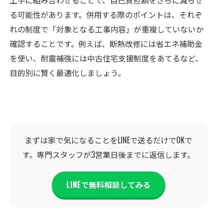
上手に組み合わせることで、自己負担額をさらに減らせ
る可能性があります。併用する際のポイントは、それぞ
れの制度で「対象となる工事内容」が重複していないか
確認することです。例えば、断熱改修には省エネ補助金
を使い、耐震補強には中古住宅支援制度をあてるなど、
目的別に賢く最適化しましょう。
まずは家で気になることをLINEで送るだけでOKで
す。専門スタッフが3営業日後までに返信します。
LINEで無料相談してみる