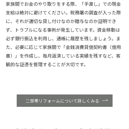
家族間でお金のやり取りをする際、「手渡し」での現金
支給は絶対に避けてください。税務署の調査が入った際
に、それが適切な貸し付けなのか贈与なのか証明でき
ず、トラブルになる事例が発生しています。資金移動は
必ず銀行振込を利用し、通帳に履歴を残しましょう。ま
た、必要に応じて家族間で「金銭消費貸借契約書（借用
書）」を作成し、毎月返済している実績を残すなど、客
観的な証憑を管理することが大切です。
二世帯リフォームについて詳しくみる