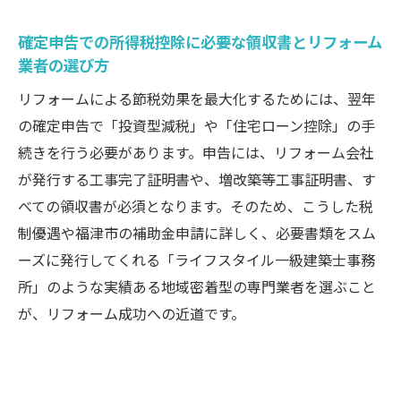
確定申告での所得税控除に必要な領収書とリフォーム
業者の選び方
リフォームによる節税効果を最大化するためには、翌年
の確定申告で「投資型減税」や「住宅ローン控除」の手
続きを行う必要があります。申告には、リフォーム会社
が発行する工事完了証明書や、増改築等工事証明書、す
べての領収書が必須となります。そのため、こうした税
制優遇や福津市の補助金申請に詳しく、必要書類をスム
ーズに発行してくれる「ライフスタイル一級建築士事務
所」のような実績ある地域密着型の専門業者を選ぶこと
が、リフォーム成功への近道です。