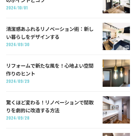
2024/10/01
清潔感あふれるリノベーション術：新し
い暮らしをデザインする
2024/09/30
リフォームで新たな風を！心地よい空間
作りのヒント
2024/09/29
驚くほど変わる！リノベーションで間取
りを劇的に改造する方法
2024/09/28