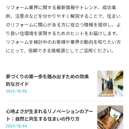
リフォーム業界に関する最新情報やトレンド、成功事
例、注意点などを分かりやすく解説することで、住まい
のリフォームに関心がある方に役立つ情報を提供し、よ
り良い住環境を実現するためのヒントをお届けします。
リフォームを検討中のお客様や業界の動向を知りたい方
にとって、信頼できる情報源としてご活用ください。
家づくりの第一歩を踏み出すための効果
的なガイド
2024/10/06
心地よさが生まれるリノベーションのアー
ト：自然と共生する住まいの作り方
2024/10/04