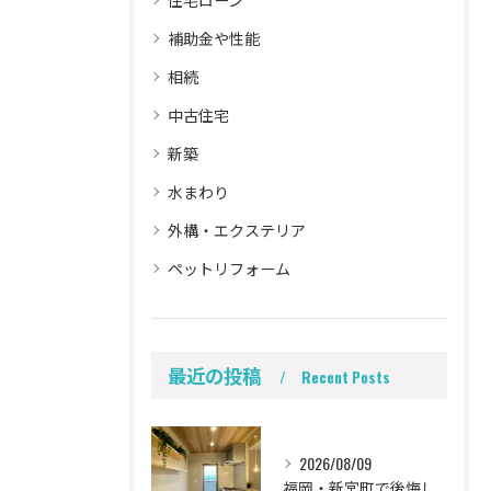
補助金や性能
相続
中古住宅
新築
水まわり
外構・エクステリア
ペットリフォーム
最近の投稿
Recent Posts
2026/08/09
福岡・新宮町で後悔しないキッチンリフォーム！毎日の料理が楽しくなるメーカー比較と失敗しない選び方