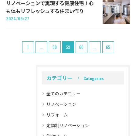
リノベーションで実現する健康住宅！心
も体もリフレッシュする住まい作り
2024/09/27
1
...
58
59
60
...
65
カテゴリー
Categories
全てのカテゴリー
リノベーション
リフォーム
定額制リノベーション
住宅ローン