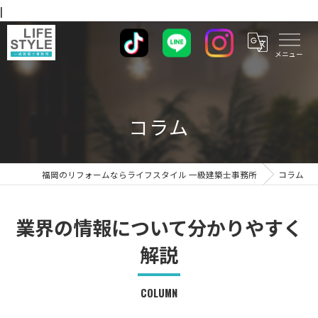
|
コラム
福岡のリフォームならライフスタイル 一級建築士事務所
コラム
業界の情報について分かりやすく
解説
COLUMN