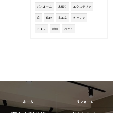
バスルーム
水廻り
エクステリア
窓
修理
省エネ
キッチン
トイレ
断熱
ペット
ホーム
リフォーム