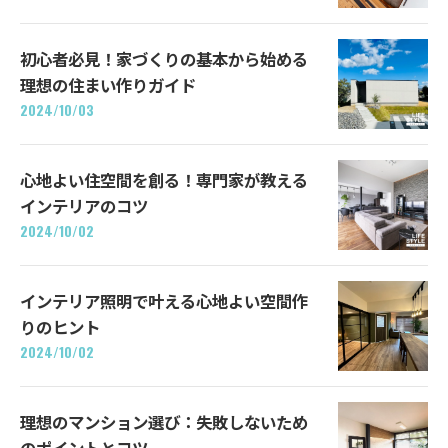
初心者必見！家づくりの基本から始める
理想の住まい作りガイド
2024/10/03
心地よい住空間を創る！専門家が教える
インテリアのコツ
2024/10/02
インテリア照明で叶える心地よい空間作
りのヒント
2024/10/02
理想のマンション選び：失敗しないため
のポイントとコツ