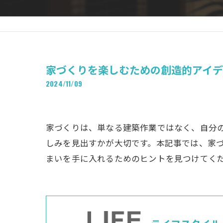
家づくりを楽しむための創造的アイ
2024/11/09
家づくりは、単なる建築作業ではなく、自分
しみを見出すかが大切です。本記事では、家
まいを手に入れるためのヒントを見つけてく