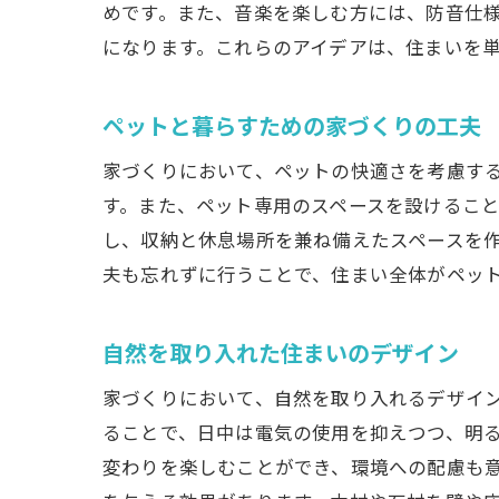
めです。また、音楽を楽しむ方には、防音仕
になります。これらのアイデアは、住まいを
ペットと暮らすための家づくりの工夫
家づくりにおいて、ペットの快適さを考慮す
す。また、ペット専用のスペースを設けるこ
し、収納と休息場所を兼ね備えたスペースを
夫も忘れずに行うことで、住まい全体がペッ
自然を取り入れた住まいのデザイン
家づくりにおいて、自然を取り入れるデザイ
ることで、日中は電気の使用を抑えつつ、明
変わりを楽しむことができ、環境への配慮も