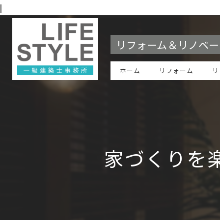
|
リフォーム＆リノベー
ホーム
リフォーム
リ
家づくりを