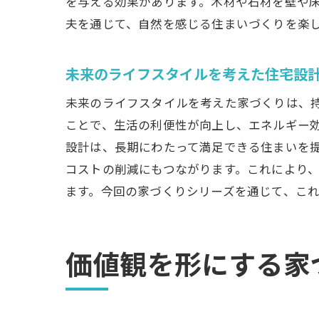
を与える効果があります。木材や石材を壁や
夫を通じて、自然を感じる住まいづくりを楽
未来のライフスタイルを考えた住宅設
未来のライフスタイルを考えた家づくりは、
ことで、生活の利便性が向上し、エネルギー
設計は、長期にわたって満足できる住まいを
コストの削減にもつながります。これにより
ます。今回の家づくりシリーズを通じて、こ
価値観を形にする家