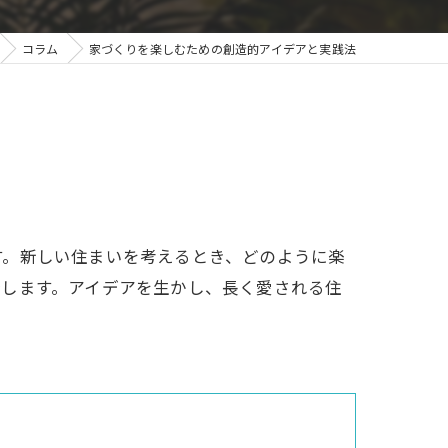
コラム
家づくりを楽しむための創造的アイデアと実践法
す。新しい住まいを考えるとき、どのように楽
介します。アイデアを生かし、長く愛される住