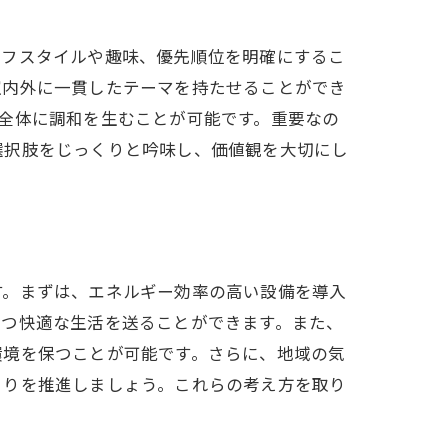
イフスタイルや趣味、優先順位を明確にするこ
室内外に一貫したテーマを持たせることができ
全体に調和を生むことが可能です。重要なの
選択肢をじっくりと吟味し、価値観を大切にし
す。まずは、エネルギー効率の高い設備を導入
つつ快適な生活を送ることができます。また、
環境を保つことが可能です。さらに、地域の気
くりを推進しましょう。これらの考え方を取り