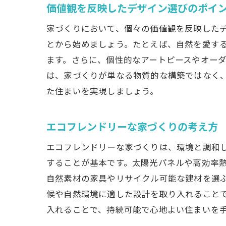
価値観を反映したデザイン選びのポイ
家づくりにおいて、個々の価値観を反映した
とから始めましょう。たとえば、自然を愛す
ます。さらに、個性的なアートピースやオー
は、家づくりが単なる物質的な構築ではなく
た住まいを実現しましょう。
エコフレンドリーな家づくりの考え方
エコフレンドリーな家づくりは、環境と調和
することが基本です。太陽光パネルや高効率
自然素材の家具やリサイクル可能な建材を選
候や自然環境に適した設計を取り入れること
入れることで、持続可能で心地よい住まいを