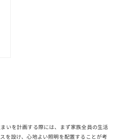
住まいを計画する際には、まず家族全員の生活
ースを設け、心地よい照明を配置することが考