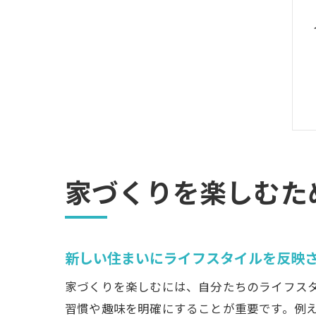
家づくりを楽しむた
新しい住まいにライフスタイルを反映
家づくりを楽しむには、自分たちのライフス
習慣や趣味を明確にすることが重要です。例