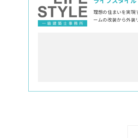
ライフスタイル
理想の住まいを実現
ームの改装から外装