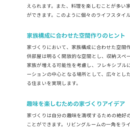
えられます。また、料理を楽しむことが多い
ができます。このように個々のライフスタイ
家族構成に合わせた空間作りのヒント
家づくりにおいて、家族構成に合わせた空間
供部屋は明るく開放的な空間とし、収納スペ
家族が増える可能性を考慮し、フレキシブル
ーションの中心となる場所として、広々とし
る住まいを実現します。
趣味を楽しむための家づくりアイデア
家づくりは自分の趣味を満喫するための絶好
ことができます。リビングルームの一角をラ