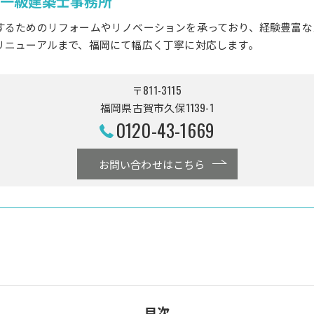
 一級建築士事務所
するためのリフォームやリノベーションを承っており、経験豊富な
リニューアルまで、福岡にて幅広く丁寧に対応します。
〒811-3115
福岡県古賀市久保1139-1
0120-43-1669
お問い合わせはこちら
目次