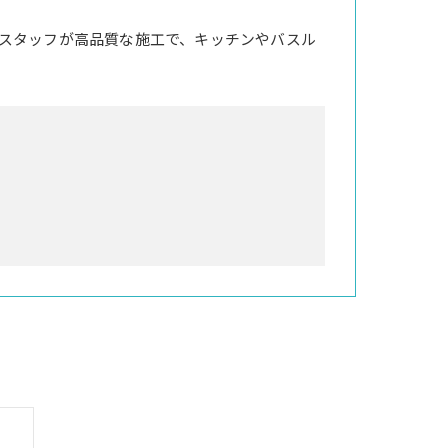
スタッフが高品質な施工で、キッチンやバスル