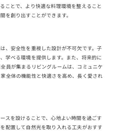
せることで、より快適な料理環境を整えること
空間を創り出すことができます。
では、安全性を重視した設計が不可欠です。子
び、学べる環境を提供します。また、将来的に
族全員が集まるリビングルームは、コミュニケ
、家全体の機能性と快適さを高め、長く愛され
ペースを設けることで、心地よい時間を過ごす
ドを配置して自然光を取り入れる工夫がおすす