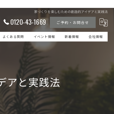
家づくりを楽しむための創造的アイデアと実践法
0120-43-1669
ご予約・お問合せ
よくある質問
イベント情報
新着情報
会社情報
デアと実践法