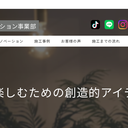
ション事業部
ノベーション
施工事例
お客様の声
施工までの流れ
楽しむための創造的アイ