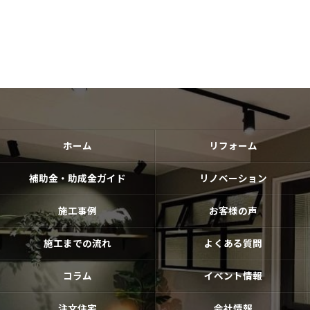
ホーム
リフォーム
補助金・助成金ガイド
リノベーション
施工事例
お客様の声
施工までの流れ
よくある質問
コラム
イベント情報
注文住宅
会社情報