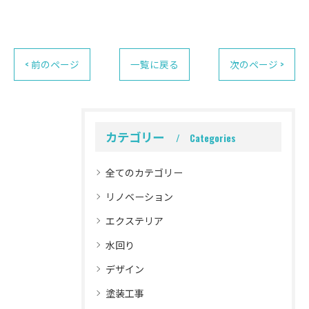
< 前のページ
一覧に戻る
次のページ >
カテゴリー
Categories
全てのカテゴリー
リノベーション
エクステリア
水回り
デザイン
塗装工事