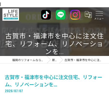
|
古賀市・福津市を中心に注文住
宅、リフォーム、リノベーショ
ンを...
福岡のリフォームならライフスタイル 一級建築士事務所
新着情報
古賀市・福津市を中心に注文住宅、リフォーム、リノベーションを...
古賀市・福津市を中心に注文住宅、リフォー
ム、リノベーションを...
2026/07/07