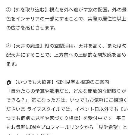
②【外を取り込む】視点を外へ逃がす窓の配置。外の景
色をインテリアの一部にすることで、実際の居住性以上
の広さを感じさせます。
③【天井の魔法】縦の空間活用。天井を高く、または勾
配天井にすることで、上方向への圧倒的な開放感を高め
ます。
🏠 【いつでも大歓迎】個別見学＆相談のご案内
「自分たちの予算や敷地だと、どんな開放的な間取りが
できる？」 気になった方は、いつでもお気軽にご相談く
ださい😊 ライフスタイルでは、イベント日以外でも【い
つでも個別に見学や家づくり相談】を受付中です。平日
もお気軽にDMやプロフィールリンクから「見学希望」と