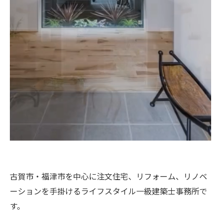
古賀市・福津市を中心に注文住宅、リフォーム、リノベ
ーションを手掛けるライフスタイル一級建築士事務所で
す。