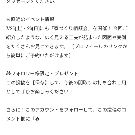
メッセージをください。
📅直近のイベント情報
7/25(土)・26(日)にも「家づくり相談会」を開催！ 今回ご
紹介したような、広く見える工夫が詰まった図面や実例
をたくさんお見せできます。 （プロフィールのリンクか
ら簡単にご予約いただけます）
🎁フォロワー様限定・プレゼント
この投稿を【保存】して、今後の間取りの打ち合わせ用
としてぜひお楽しみください！
さらに！このアカウントをフォローして、この投稿のコ
メント欄に「�