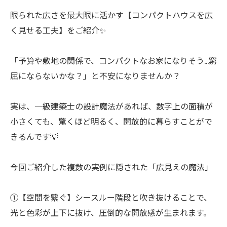
限られた広さを最大限に活かす【コンパクトハウスを広
く見せる工夫】をご紹介✨
「予算や敷地の関係で、コンパクトなお家になりそう…窮
屈にならないかな？」と不安になりませんか？
実は、一級建築士の設計魔法があれば、数字上の面積が
小さくても、驚くほど明るく、開放的に暮らすことがで
きるんです💡
今回ご紹介した複数の実例に隠された「広見えの魔法」
①【空間を繋ぐ】シースルー階段と吹き抜けることで、
光と色彩が上下に抜け、圧倒的な開放感が生まれます。