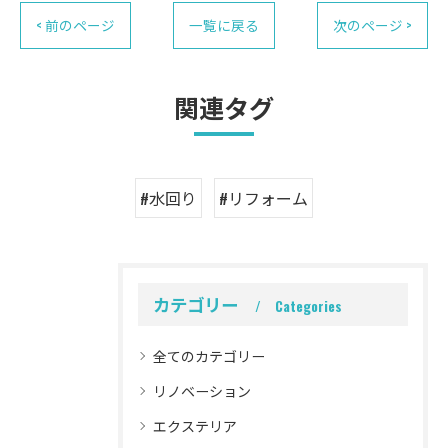
< 前のページ
一覧に戻る
次のページ >
関連タグ
#水回り
#リフォーム
カテゴリー
Categories
全てのカテゴリー
リノベーション
エクステリア