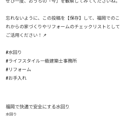
ぜひ一度、おうちの「今」を観察してみてくださいね。
忘れないように、この投稿を【保存】して、福岡でのこ
れからの家づくりやリフォームのチェックリストとして
ご活用ください！📌
#水回り
#ライフスタイル一級建築士事務所
#リフォーム
#お手入れ
福岡で快適で安全にする水回り
水回り