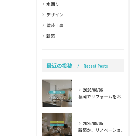
水回り
デザイン
塗装工事
新築
最近の投稿
Recent Posts
2026/08/06
福岡でリフォームをお考えの方、必見。
2026/08/05
新築か、リノベーションか。