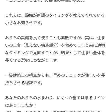
・ゴシゴシ洗うなど、お掃除の手間が増えた
これらは、設備が新調のタイミングを教えてくれている
小さなお知らせです。
おうちの設備を長く使うことも素敵ですが、実は、住ま
いの土台（見えない構造部分）を傷めてしまう前に適切
なタイミングで見直すことが、結果として住まい全体を
長く守る選択につながります。
一級建築士の視点からも、早めのチェックが住まいを長
持ちさせる秘訣です。
あなたのおうちの水まわり、いくつか当てはまるサイン
はありましたか？