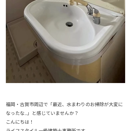
福岡・古賀市周辺で「最近、水まわりのお掃除が大変に
なったな…」と感じていませんか？
こんにちは！
ライフスタイル一級建築士事務所です。