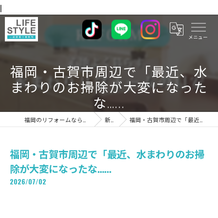
|
福岡・古賀市周辺で「最近、水
まわりのお掃除が大変になった
な…...
福岡のリフォームならライフスタイル 一級建築士事務所
新着情報
福岡・古賀市周辺で「最近、水まわりのお掃除が大変になったな…...
福岡・古賀市周辺で「最近、水まわりのお掃
除が大変になったな…...
2026/07/02