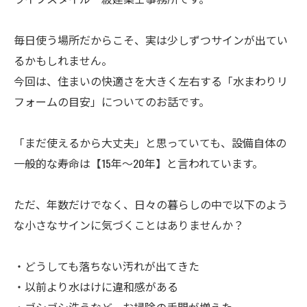
毎日使う場所だからこそ、実は少しずつサインが出てい
るかもしれません。
今回は、住まいの快適さを大きく左右する「水まわりリ
フォームの目安」についてのお話です。
「まだ使えるから大丈夫」と思っていても、設備自体の
一般的な寿命は【15年〜20年】と言われています。
ただ、年数だけでなく、日々の暮らしの中で以下のよう
な小さなサインに気づくことはありませんか？
・どうしても落ちない汚れが出てきた
・以前より水はけに違和感がある