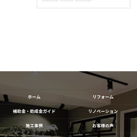
ホーム
リフォーム
補助金・助成金ガイド
リノベーション
施工事例
お客様の声