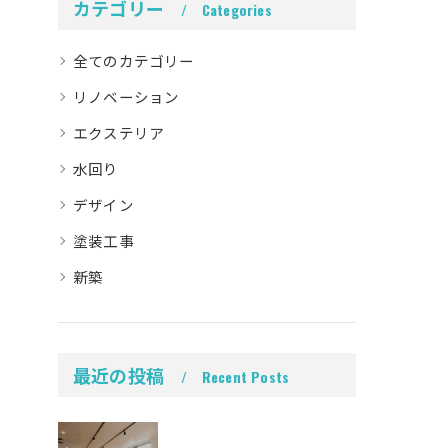
カテゴリー
Categories
全てのカテゴリー
リノベーション
エクステリア
水回り
デザイン
塗装工事
新築
最近の投稿
Recent Posts