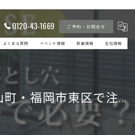
0120-43-1669
ご予約・お問合せ
よくある質問
イベント情報
新着情報
会社情報
・福岡市東区で注...