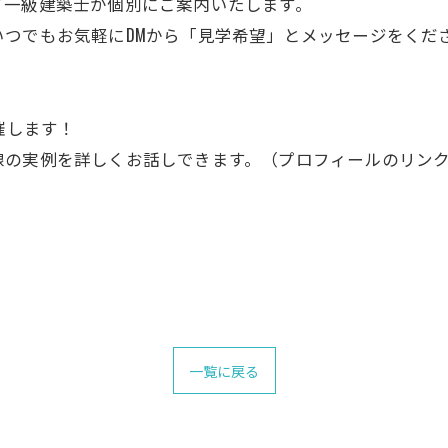
て一級建築士が個別にご案内いたします。
つでもお気軽にDMから「見学希望」とメッセージをくだ
開催します！
の実例を詳しくお話しできます。（プロフィールのリンク
一覧に戻る