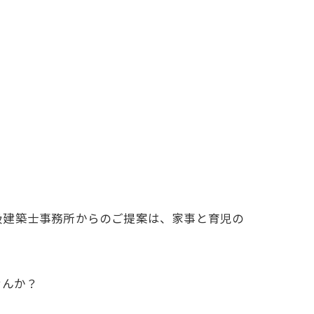
級建築士事務所からのご提案は、家事と育児の
せんか？