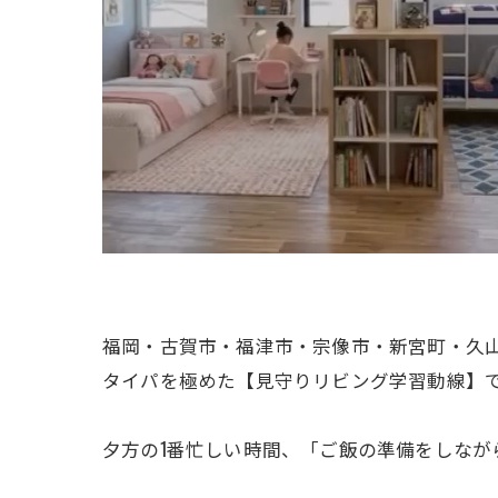
福岡・古賀市・福津市・宗像市・新宮町・久
タイパを極めた【見守りリビング学習動線】
夕方の1番忙しい時間、「ご飯の準備をしなが