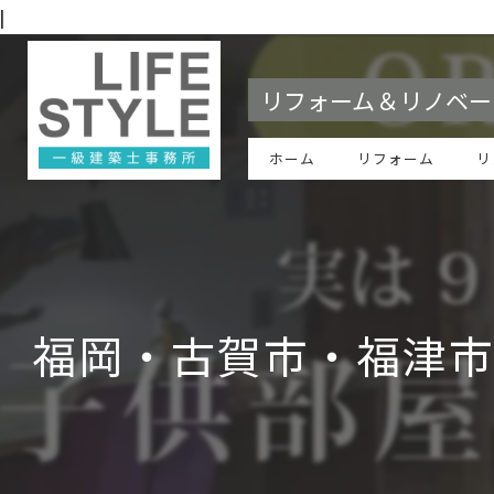
|
リフォーム＆リノベー
ホーム
リフォーム
リ
福岡・古賀市・福津市