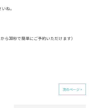
さいね。
から30秒で簡単にご予約いただけます）
次のページ >