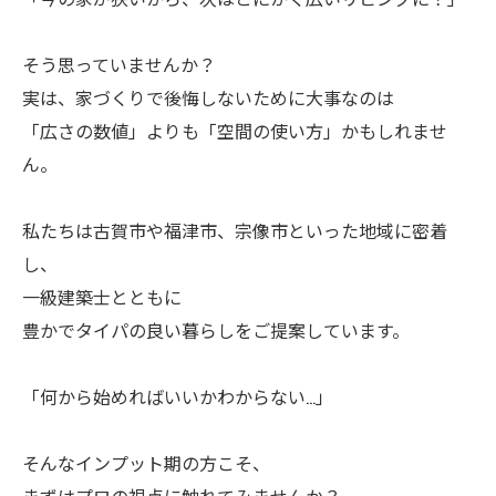
そう思っていませんか？
実は、家づくりで後悔しないために大事なのは
「広さの数値」よりも「空間の使い方」かもしれませ
ん。
私たちは古賀市や福津市、宗像市といった地域に密着
し、
一級建築士とともに
豊かでタイパの良い暮らしをご提案しています。
「何から始めればいいかわからない…」
そんなインプット期の方こそ、