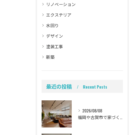
リノベーション
エクステリア
水回り
デザイン
塗装工事
新築
最近の投稿
Recent Posts
2026/08/08
福岡や古賀市で家づくりをされている方から、そんなご相談をよく...