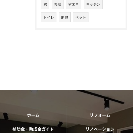
窓
修理
省エネ
キッチン
トイレ
断熱
ペット
ホーム
リフォーム
補助金・助成金ガイド
リノベーション