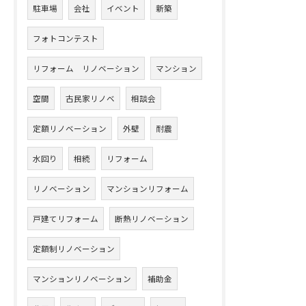
駐車場
会社
イベント
新築
フォトコンテスト
リフォーム リノベーション
マンション
空間
古民家リノベ
相談会
定額リノベーション
外壁
耐震
水回り
相続
リフォーム
リノベーション
マンションリフォーム
戸建てリフォーム
断熱リノベーション
定額制リノベーション
マンションリノベーション
補助金