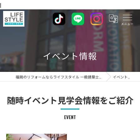
|
イベント情報
福岡のリフォームならライフスタイル 一級建築士事務所
イベント情報
随時イベント見学会情報をご紹介
EVENT