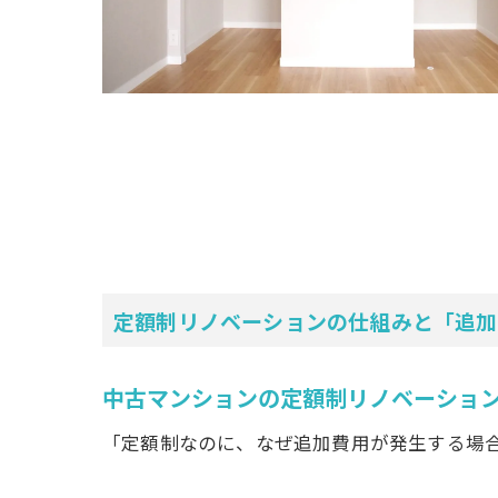
定額制リノベーションの仕組みと「追加
中古マンションの定額制リノベーショ
「定額制なのに、なぜ追加費用が発生する場