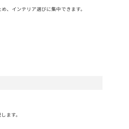
いため、インテリア選びに集中できます。
説します。