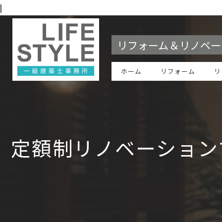
|
リフォーム＆リノベー
ホーム
リフォーム
リ
定額制リノベーション