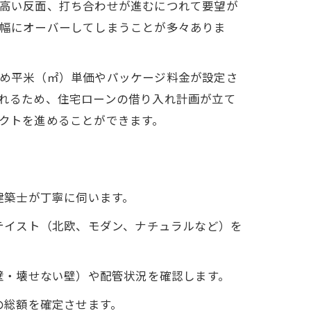
高い反面、打ち合わせが進むにつれて要望が
幅にオーバーしてしまうことが多々ありま
め平米（㎡）単価やパッケージ料金が設定さ
れるため、住宅ローンの借り入れ計画が立て
クトを進めることができます。
建築士が丁寧に伺います。
のテイスト（北欧、モダン、ナチュラルなど）を
る壁・壊せない壁）や配管状況を確認します。
の総額を確定させます。