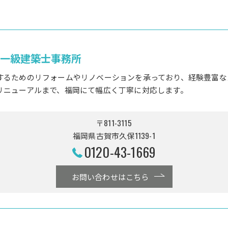
 一級建築士事務所
するためのリフォームやリノベーションを承っており、経験豊富な
リニューアルまで、福岡にて幅広く丁寧に対応します。
〒811-3115
福岡県古賀市久保1139-1
0120-43-1669
お問い合わせはこちら