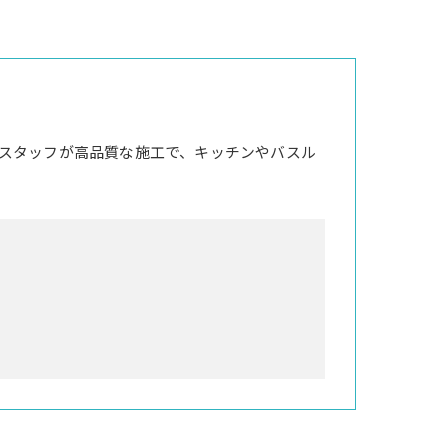
スタッフが高品質な施工で、キッチンやバスル