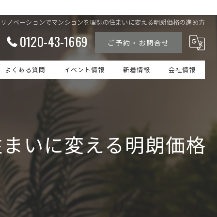
制リノベーションでマンションを理想の住まいに変える明朗価格の進め方
0120-43-1669
ご予約・お問合せ
よくある質問
イベント情報
新着情報
会社情報
住まいに変える明朗価格