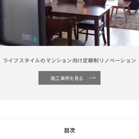
ライフスタイルのマンション向け定額制リノベーション
施工事例を見る
目次