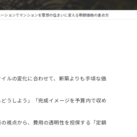
ベーションでマンションを理想の住まいに変える明朗価格の進め方
タイルの変化に合わせて、新築よりも手頃な価
らどうしよう」「完成イメージを予算内で収め
所の視点から、費用の透明性を担保する「定額