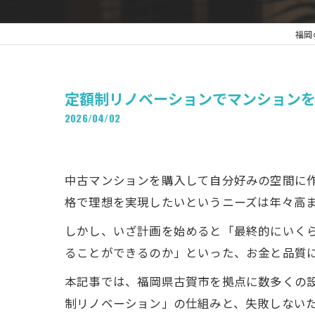
福岡
定額制リノベーションでマンション
2026/04/02
中古マンションを購入して自分好みの空間に
格で理想を実現したいというニーズは年々高
しかし、いざ計画を始めると「最終的にいく
ることができるのか」といった、お金と品質
本記事では、福岡県古賀市を拠点に数多くの
制リノベーション」の仕組みと、失敗しない