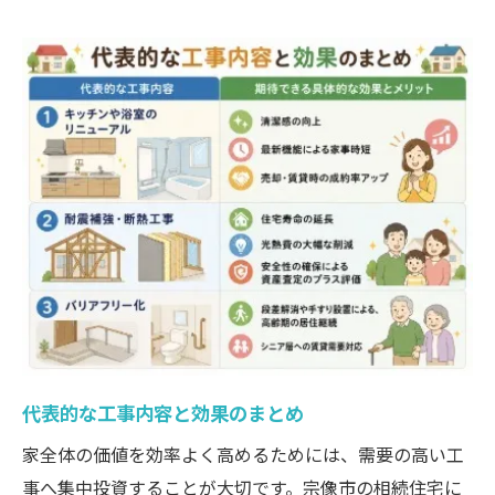
代表的な工事内容と効果のまとめ
家全体の価値を効率よく高めるためには、需要の高い工
事へ集中投資することが大切です。宗像市の相続住宅に