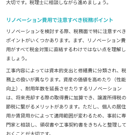
大切です。税理士に相談しながら進めましょう。
リノベーション費用で注意すべき税務ポイント
リノベーションを検討する際、税務面で特に注意すべき
ポイントがいくつかあります。まず、リノベーション費
用がすべて税金対策に直結するわけではない点を理解し
ましょう。
工事内容によっては資本的支出と修繕費に分類され、税
務上の扱いが異なります。資産の価値を高めたり（性能
向上）、耐用年数を延長させたりするリノベーション
は、将来売却する際の取得費に加算でき、譲渡所得税の
節税に繋がるメリットがあります。ただし、個人の居住
用か賃貸用かによって適用範囲が変わるため、事前に専
門家と相談し、領収書や工事契約書をきちんと整理して
おくことが大切です。