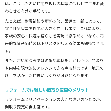
は、こうした古い住宅を現代の基準に合わせて生まれ変
わらせる有効な手段です。
たとえば、耐震補強や断熱改修、設備の一新によって、
安全性や省エネ性能が大きく向上します。これにより、
家族の安心・快適な暮らしを実現できるだけでなく、将
来的な資産価値の低下リスクを抑える効果も期待できま
す。
また、古い家ならではの趣や素材を活かしつつ、間取り
や内装を現代的にアレンジできる点も魅力です。地元の
風土を活かした住まいづくりが可能となります。
リフォームでは難しい間取り変更のメリット
リフォームとリノベーションの大きな違いのひとつが、
間取り変更の自由度です。