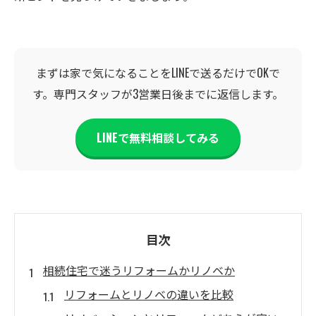
まずは家で気になることをLINEで送るだけでOKで
す。専門スタッフが3営業日後までに返信します。
LINEで無料相談してみる
目次
相続住宅で迷うリフォームかリノベか
リフォームとリノベの違いを比較