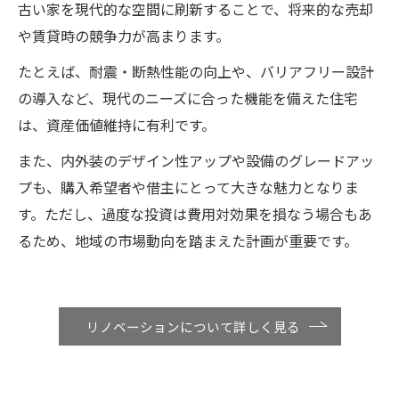
古い家を現代的な空間に刷新することで、将来的な売却
や賃貸時の競争力が高まります。
たとえば、耐震・断熱性能の向上や、バリアフリー設計
の導入など、現代のニーズに合った機能を備えた住宅
は、資産価値維持に有利です。
また、内外装のデザイン性アップや設備のグレードアッ
プも、購入希望者や借主にとって大きな魅力となりま
す。ただし、過度な投資は費用対効果を損なう場合もあ
るため、地域の市場動向を踏まえた計画が重要です。
リノベーションについて詳しく見る