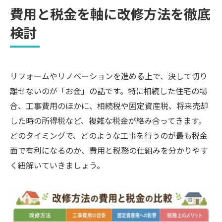
費用と税金を軸に改修方法を徹底
検討
リフォームやリノベーションを進める上で、決して切り
離せないのが「お金」の話です。特に相続した住宅の場
合、工事費用のほかに、相続税や固定資産税、将来売却
した時の所得税など、複雑な税金が絡み合ってきます。
どのタイミングで、どのような工事を行うのが最も税金
面で有利になるのか、費用と税務の仕組みを分かりやす
く紐解いていきましょう。