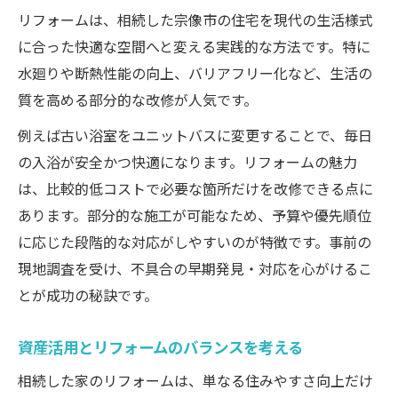
リフォームは、相続した宗像市の住宅を現代の生活様式
に合った快適な空間へと変える実践的な方法です。特に
水廻りや断熱性能の向上、バリアフリー化など、生活の
質を高める部分的な改修が人気です。
例えば古い浴室をユニットバスに変更することで、毎日
の入浴が安全かつ快適になります。リフォームの魅力
は、比較的低コストで必要な箇所だけを改修できる点に
あります。部分的な施工が可能なため、予算や優先順位
に応じた段階的な対応がしやすいのが特徴です。事前の
現地調査を受け、不具合の早期発見・対応を心がけるこ
とが成功の秘訣です。
資産活用とリフォームのバランスを考える
相続した家のリフォームは、単なる住みやすさ向上だけ