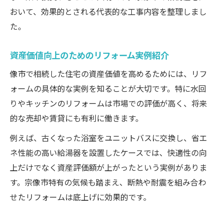
おいて、効果的とされる代表的な工事内容を整理しまし
た。
資産価値向上のためのリフォーム実例紹介
像市で相続した住宅の資産価値を高めるためには、リフ
ォームの具体的な実例を知ることが大切です。特に水回
りやキッチンのリフォームは市場での評価が高く、将来
的な売却や賃貸にも有利に働きます。
例えば、古くなった浴室をユニットバスに交換し、省エ
ネ性能の高い給湯器を設置したケースでは、快適性の向
上だけでなく資産評価額が上がったという実例がありま
す。宗像市特有の気候も踏まえ、断熱や耐震を組み合わ
せたリフォームは底上げに効果的です。