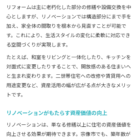
リフォームは主に老朽化した部分の修繕や設備交換を中
心としますが、リノベーションでは構造部分にまで手を
加え、家全体の間取りを根本から見直すことが可能で
す。これにより、生活スタイルの変化に柔軟に対応でき
る空間づくりが実現します。
たとえば、和室をリビングと一体化したり、キッチンを
対面式に変更したりすることで、開放感のある住まいへ
と生まれ変わります。二世帯住宅への改修や賃貸用への
用途変更など、資産活用の幅が広がる点が大きなメリッ
トです。
リノベーションがもたらす資産価値の向上
リノベーションは、単なる修繕以上に住宅の資産価値を
向上させる効果が期待できます。宗像市でも、築年数が