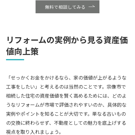
無料で相談してみる
リフォームの実例から見る資産価
値向上策
「せっかくお金をかけるなら、家の価値が上がるような
工事をしたい」と考えるのは当然のことです。宗像市で
相続した住宅の資産価値を賢く高めるためには、どのよ
うなリフォームが市場で評価されやすいのか、具体的な
実例やポイントを知ることが大切です。単なる古いもの
の交換に終わらせず、不動産としての魅力を底上げする
視点を取り入れましょう。