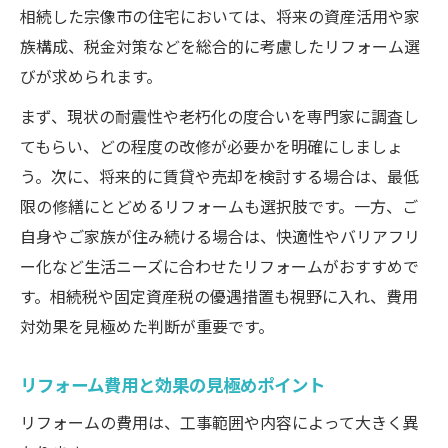
相続した宗像市の住宅においては、将来の資産活用や家
族構成、税金対策などを総合的に考慮したリフォーム選
びが求められます。
まず、現状の耐震性や老朽化の度合いを専門家に調査し
てもらい、どの程度の改修が必要かを明確にしましょ
う。次に、将来的に賃貸や売却を検討する場合は、最低
限の修繕にとどめるリフォームも選択肢です。一方、ご
自身やご家族が住み続ける場合は、快適性やバリアフリ
ー化など生活ニーズに合わせたリフォームがおすすめで
す。相続税や固定資産税の優遇措置も視野に入れ、費用
対効果を見極めた判断が重要です。
リフォーム費用と効果の見極めポイント
リフォームの費用は、工事範囲や内容によって大きく異