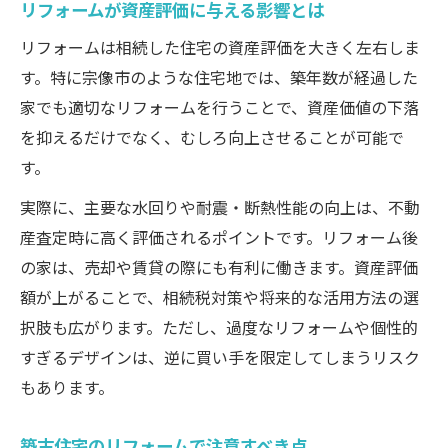
リフォームが資産評価に与える影響とは
リフォームは相続した住宅の資産評価を大きく左右しま
す。特に宗像市のような住宅地では、築年数が経過した
家でも適切なリフォームを行うことで、資産価値の下落
を抑えるだけでなく、むしろ向上させることが可能で
す。
実際に、主要な水回りや耐震・断熱性能の向上は、不動
産査定時に高く評価されるポイントです。リフォーム後
の家は、売却や賃貸の際にも有利に働きます。資産評価
額が上がることで、相続税対策や将来的な活用方法の選
択肢も広がります。ただし、過度なリフォームや個性的
すぎるデザインは、逆に買い手を限定してしまうリスク
もあります。
築古住宅のリフォームで注意すべき点