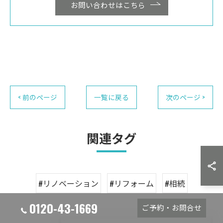
お問い合わせはこちら
< 前のページ
一覧に戻る
次のページ >
関連タグ
#リノベーション
#リフォーム
#相続
0120-43-1669
ご予約・お問合せ