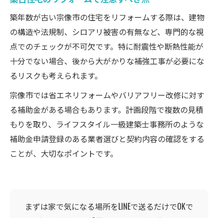
築年数が古い宗像市の住宅をリフォームする際は、建物
の構造や法規制、シロアリ被害の有無など、専門的な視
点でのチェックが不可欠です。特に耐震性や断熱性能が
十分でない場合、後から大がかりな補強工事が必要にな
るリスクも考えられます。
宗像市では省エネリフォームやバリアフリー改修に対す
る補助金がある場合もあります。計画段階で複数の見積
もりを取り、ライフスタイル一級建築士事務所のような
補助金申請登録のある業者選びと契約内容の確認をする
ことが、大切なポイントです。
まずは家で気になる場所をLINEで送るだけでOKで