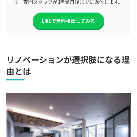
す。専門スタッフが3営業日後までに返信します。
LINEで無料相談してみる
リノベーションが選択肢になる理
由とは