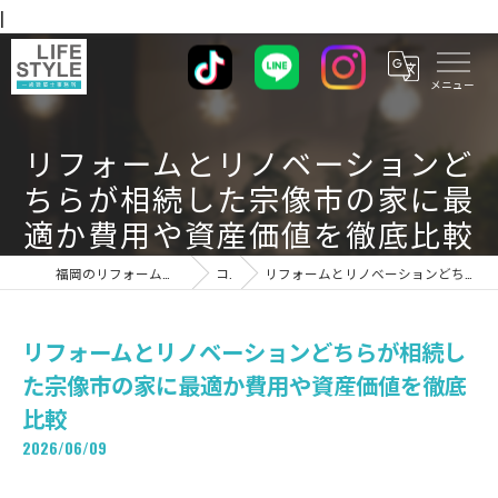
|
リフォームとリノベーションど
ちらが相続した宗像市の家に最
適か費用や資産価値を徹底比較
福岡のリフォームならライフスタイル 一級建築士事務所
コラム
リフォームとリノベーションどちらが相続した宗像市の家に最適か費用や資産価値を徹底比較
リフォームとリノベーションどちらが相続し
た宗像市の家に最適か費用や資産価値を徹底
比較
2026/06/09