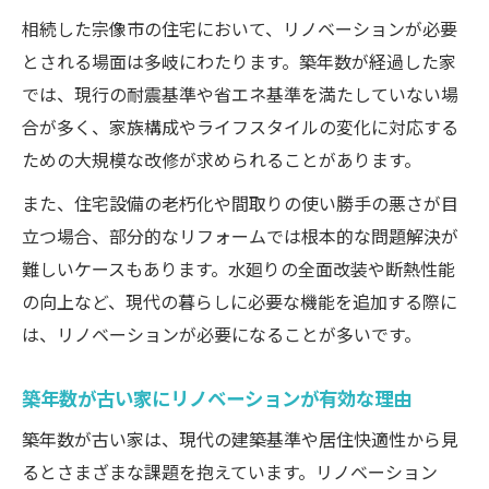
相続した宗像市の住宅において、リノベーションが必要
とされる場面は多岐にわたります。築年数が経過した家
では、現行の耐震基準や省エネ基準を満たしていない場
合が多く、家族構成やライフスタイルの変化に対応する
ための大規模な改修が求められることがあります。
また、住宅設備の老朽化や間取りの使い勝手の悪さが目
立つ場合、部分的なリフォームでは根本的な問題解決が
難しいケースもあります。水廻りの全面改装や断熱性能
の向上など、現代の暮らしに必要な機能を追加する際に
は、リノベーションが必要になることが多いです。
築年数が古い家にリノベーションが有効な理由
築年数が古い家は、現代の建築基準や居住快適性から見
るとさまざまな課題を抱えています。リノベーション