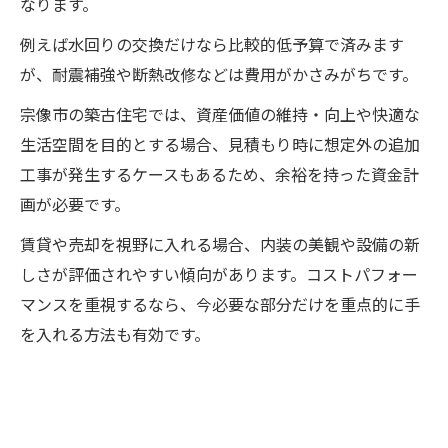
なります。
例えば水回りの交換だけなら比較的低予算で済みます
が、耐震補強や断熱改修などは費用がかさみがちです。
宗像市の築古住宅では、資産価値の維持・向上や快適な
生活空間を目的とする場合、見積もり時に想定外の追加
工事が発生するケースもあるため、余裕を持った資金計
画が必要です。
賃貸や売却を視野に入れる場合、内装の美観や設備の新
しさが評価されやすい傾向があります。コストパフォー
マンスを重視するなら、今必要な部分だけを重点的に手
を入れる方法も有効です。