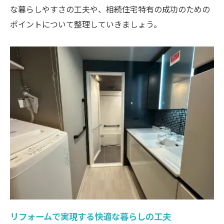
な暮らしやすさの工夫や、相続住宅特有の成功のための
ポイントについて整理していきましょう。
リフォームで実現する快適な暮らしの工夫