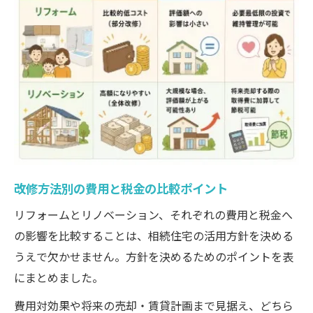
改修方法別の費用と税金の比較ポイント
リフォームとリノベーション、それぞれの費用と税金へ
の影響を比較することは、相続住宅の活用方針を決める
うえで欠かせません。方針を決めるためのポイントを表
にまとめました。
費用対効果や将来の売却・賃貸計画まで見据え、どちら