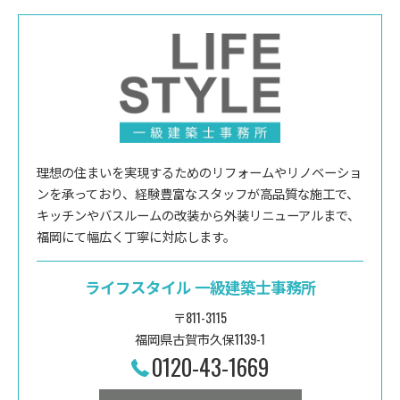
理想の住まいを実現するためのリフォームやリノベーショ
ンを承っており、経験豊富なスタッフが高品質な施工で、
キッチンやバスルームの改装から外装リニューアルまで、
福岡にて幅広く丁寧に対応します。
ライフスタイル 一級建築士事務所
〒811-3115
福岡県古賀市久保1139-1
0120-43-1669