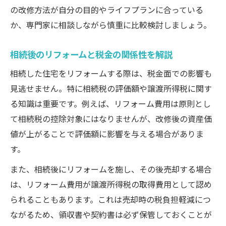
の改修方法が自分の目的やライフプランに合っている
か、専門家に相談しながら慎重に比較検討しましょう。
相続後のリフォームと税金の関係性を解説
相続した住宅をリフォームする際は、税金面での影響も
見逃せません。特に相続税の評価額や譲渡所得税に関す
る知識は重要です。例えば、リフォーム費用は原則とし
て相続税の控除対象にはなりませんが、改修後の資産価
値が上がることで評価額に影響を与える場合がありま
す。
また、相続後にリフォームを施し、その後売却する場合
は、リフォーム費用が譲渡所得税の取得費用として認め
られることもあります。これは売却時の税負担軽減につ
ながるため、領収書や契約書は必ず保管しておくことが