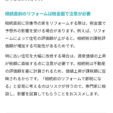
相続直前のリフォームは税金面で注意が必要
相続直前に宗像市の家をリフォームする際は、税金面で
予想外の影響を受ける場合があります。例えば、リフォ
ームによって住宅の評価額が上がると、相続税の課税評
価額が増加する可能性があるためです。
特に古い住宅を大幅に改修する場合は、資産価値の上昇
が税額に直結する点に注意が必要です。相続税は不動産
の評価額を基に計算されるため、価値上昇が課税額に反
映されるからです。「相続前のリフォームで節税にな
る」と安易に考えるのはリスクが伴うので、専門家に相
談し、影響を試算してもらうことをおススメします。