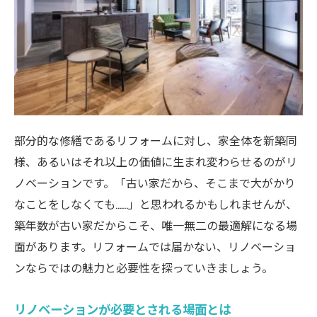
部分的な修繕であるリフォームに対し、家全体を新築同
様、あるいはそれ以上の価値に生まれ変わらせるのがリ
ノベーションです。「古い家だから、そこまで大がかり
なことをしなくても……」と思われるかもしれませんが、
築年数が古い家だからこそ、唯一無二の最適解になる場
面があります。リフォームでは届かない、リノベーショ
ンならではの魅力と必要性を探っていきましょう。
リノベーションが必要とされる場面とは