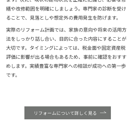
繕や改修範囲を明確にしましょう。専門家の診断を受け
ることで、見落としや想定外の費用発生を防げます。
実際のリフォーム計画では、家族の意向や将来の活用方
法をしっかり話し合い、目的に合った内容にすることが
大切です。タイミングによっては、税金面や固定資産税
評価に影響が出る場合もあるため、事前に確認をおすす
めします。実績豊富な専門家への相談が成功への第一歩
です。
リフォームについて詳しく見る