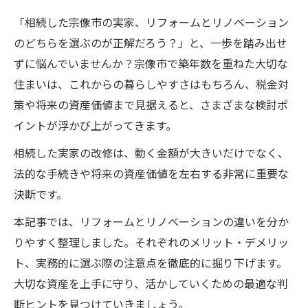
「相続した宗像市の実家、リフォームとリノベーション
のどちらを選ぶのが正解だろう？」と、一歩を踏み出せ
ずに悩んでいませんか？宗像市で築年数を重ねた大切な
住まいは、これからの暮らしやすさはもちろん、税金対
策や将来の資産価値まで見据えると、さまざまな検討ポ
イントが浮かび上がってきます。
相続した実家の改修は、動く金額が大きいだけでなく、
法的な手続きや将来の資産価値を左右する非常に重要な
決断です。
本記事では、リフォームとリノベーションの違いを分か
りやすく整理しました。それぞれのメリット・デメリッ
ト、実務的に選ぶ際の注意点を徹底的に掘り下げます。
大切な資産を上手に守り、活かしていくための最適な判
断ヒントを見つけていきましょう。