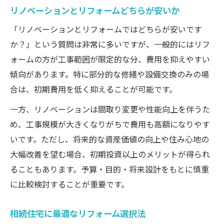
リノベーションとリフォームどちらが安いか
「リノベーションとリフォームではどちらが安いです
か？」という質問は非常に多いですが、一般的にはリフ
ォームの方が工事範囲が限定的な分、費用を抑えやすい
傾向があります。特に部分的な修繕や設備交換のみの場
合は、初期費用を低く抑えることが可能です。
一方、リノベーションは間取り変更や性能向上を伴うた
め、工事規模が大きくなりがちで費用も高額になりやす
いです。ただし、将来的な資産価値の向上や住み心地の
大幅改善を望む場合、初期投資以上のメリットが得られ
ることもあります。予算・目的・将来設計をもとに慎重
に比較検討することが重要です。
相続住宅に最適なリフォーム選択法