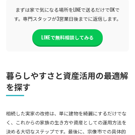
まずは家で気になる場所をLINEで送るだけでOKで
す。専門スタッフが3営業日後までに返信します。
LINEで無料相談してみる
暮らしやすさと資産活用の最適解
を探す
相続した実家の改修は、単に建物を綺麗にするだけでな
く、これからの家族の生き方や資産としての運用方法を
決める大切なステップです。最後に、宗像市での具体的