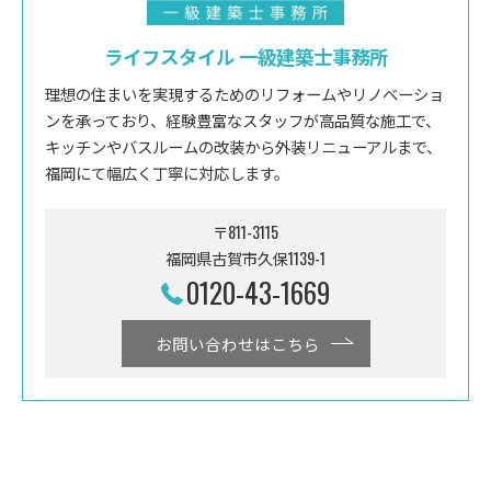
ライフスタイル 一級建築士事務所
理想の住まいを実現するためのリフォームやリノベーショ
ンを承っており、経験豊富なスタッフが高品質な施工で、
キッチンやバスルームの改装から外装リニューアルまで、
福岡にて幅広く丁寧に対応します。
〒811-3115
福岡県古賀市久保1139-1
0120-43-1669
お問い合わせはこちら