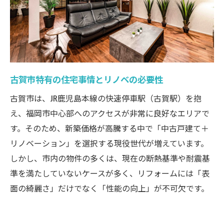
る
古賀市特有の住宅事情とリノベの必要性
古賀市は、JR鹿児島本線の快速停車駅（古賀駅）を抱
え、福岡市中心部へのアクセスが非常に良好なエリアで
す。そのため、新築価格が高騰する中で「中古戸建て＋
リノベーション」を選択する現役世代が増えています。
しかし、市内の物件の多くは、現在の断熱基準や耐震基
準を満たしていないケースが多く、リフォームには「表
面の綺麗さ」だけでなく「性能の向上」が不可欠です。