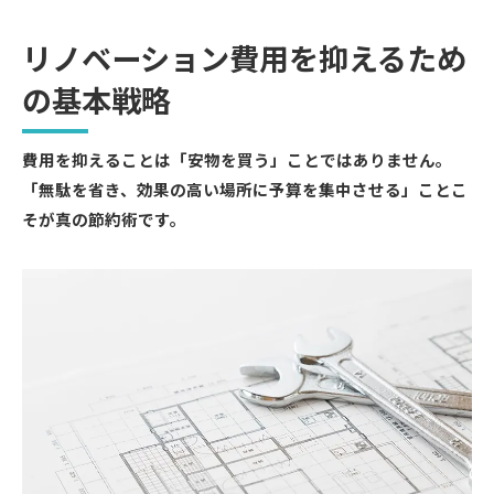
リノベーション費用を抑えるため
の基本戦略
費用を抑えることは「安物を買う」ことではありません。
「無駄を省き、効果の高い場所に予算を集中させる」ことこ
そが真の節約術です。