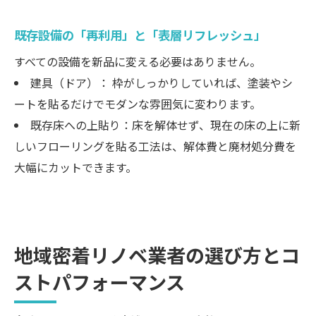
既存設備の「再利用」と「表層リフレッシュ」
すべての設備を新品に変える必要はありません。
建具（ドア）： 枠がしっかりしていれば、塗装やシ
ートを貼るだけでモダンな雰囲気に変わります。
既存床への上貼り：床を解体せず、現在の床の上に新
しいフローリングを貼る工法は、解体費と廃材処分費を
大幅にカットできます。
地域密着リノベ業者の選び方とコ
ストパフォーマンス