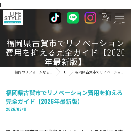
|
福岡県古賀市でリノベーション
費用を抑える完全ガイド【2026
年最新版】
福岡のリフォームならライフスタイル 一級建築士事務所
コラム
福岡県古賀市でリノベーション費用を抑える完全ガイド【2026年最新版】
福岡県古賀市でリノベーション費用を抑える
完全ガイド【2026年最新版】
2026/03/11