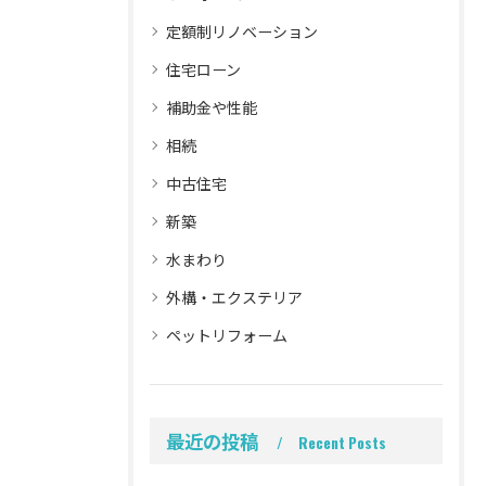
定額制リノベーション
住宅ローン
補助金や性能
相続
中古住宅
新築
水まわり
外構・エクステリア
ペットリフォーム
最近の投稿
Recent Posts