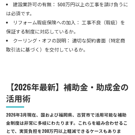
建設業許可の有無： 500万円以上の工事を請け負うに
は必須です。
リフォーム瑕疵保険への加入： 工事不良（瑕疵）を
保証する制度に対応しているか。
クーリング・オフの説明： 適切な契約書面（特定商
取引法に基づく）を交付しているか。
【2026年最新】補助金・助成金の
活用術
2026年3月現在、国および福岡県、古賀市で活用可能な補助
金制度は非常に多岐にわたります。これらを組み合わせるこ
とで、実質負担を200万円以上軽減できるケースもありま