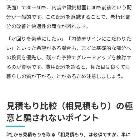
洗面）で30〜40%、内装や設備機器に30%前後という配
分が一般的です。この配分を意識することで、老朽化部
分の改善と快適性の両立が図れます。
「水回りを豪華にしたい」「内装デザインにこだわりた
い」といった希望がある場合も、まずは基礎的な部分へ
の投資を優先し、残った予算でグレードアップを検討す
るのが賢明です。費用配分を誤ると、見た目は良くても
暮らしの質が下がることがあるため注意しましょう。
見積もり比較（相見積もり）の極
意と騙されないポイント
3社から見積もりを取る「相見積もり」は必須ですが、単に