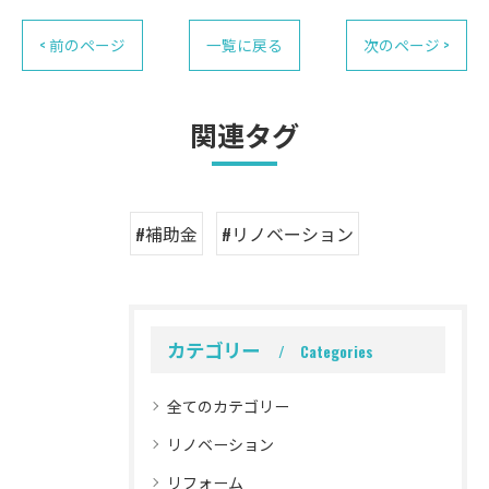
< 前のページ
一覧に戻る
次のページ >
関連タグ
#補助金
#リノベーション
カテゴリー
Categories
全てのカテゴリー
リノベーション
リフォーム