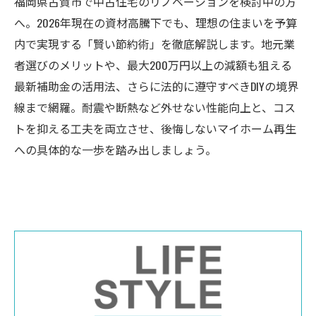
福岡県古賀市で中古住宅のリノベーションを検討中の方
へ。2026年現在の資材高騰下でも、理想の住まいを予算
内で実現する「賢い節約術」を徹底解説します。地元業
者選びのメリットや、最大200万円以上の減額も狙える
最新補助金の活用法、さらに法的に遵守すべきDIYの境界
線まで網羅。耐震や断熱など外せない性能向上と、コス
トを抑える工夫を両立させ、後悔しないマイホーム再生
への具体的な一歩を踏み出しましょう。