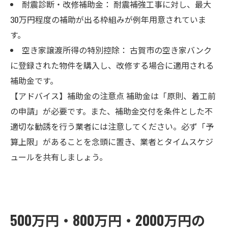
耐震診断・改修補助金： 耐震補強工事に対し、最大
30万円程度の補助が出る枠組みが例年用意されていま
す。
空き家譲渡所得の特別控除： 古賀市の空き家バンク
に登録された物件を購入し、改修する場合に適用される
補助金です。
【アドバイス】補助金の注意点 補助金は「原則、着工前
の申請」が必要です。また、補助金交付を条件とした不
適切な勧誘を行う業者には注意してください。必ず「予
算上限」があることを念頭に置き、業者とタイムスケジ
ュールを共有しましょう。
500万円・800万円・2000万円の