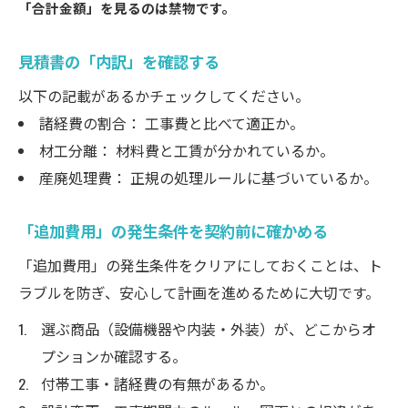
「合計金額」を見るのは禁物です。
見積書の「内訳」を確認する
以下の記載があるかチェックしてください。
諸経費の割合： 工事費と比べて適正か。
材工分離： 材料費と工賃が分かれているか。
産廃処理費： 正規の処理ルールに基づいているか。
「追加費用」の発生条件を契約前に確かめる
「追加費用」の発生条件をクリアにしておくことは、ト
ラブルを防ぎ、安心して計画を進めるために大切です。
選ぶ商品（設備機器や内装・外装）が、どこからオ
プションか確認する。
付帯工事・諸経費の有無があるか。