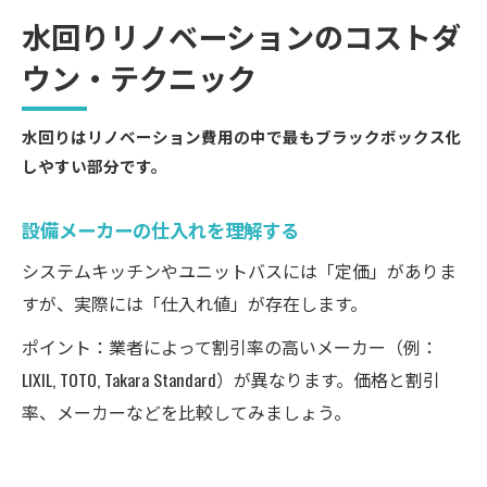
水回りリノベーションのコストダ
ウン・テクニック
水回りはリノベーション費用の中で最もブラックボックス化
しやすい部分です。
設備メーカーの仕入れを理解する
システムキッチンやユニットバスには「定価」がありま
すが、実際には「仕入れ値」が存在します。
ポイント：業者によって割引率の高いメーカー（例：
LIXIL, TOTO, Takara Standard）が異なります。価格と割引
率、メーカーなどを比較してみましょう。