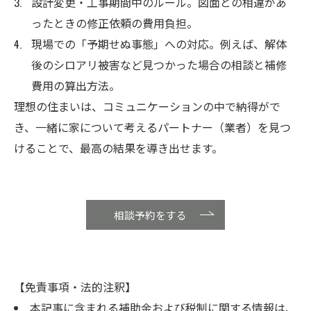
設計変更・工事期間中のルール。図面との相違があ
ったときの修正依頼の費用負担。
現場での「予期せぬ事態」への対応。例えば、解体
後のシロアリ被害など見つかった場合の相談と補修
費用の算出方法。
理想の住まいは、コミュニケーションの中で納得がで
き、一緒に家について考えるパートナー（業者）を見つ
けることで、最高の結果を導き出せます。
相談予約をする
【免責事項・法的注釈】
本記事に含まれる補助金および税制に関する情報は、