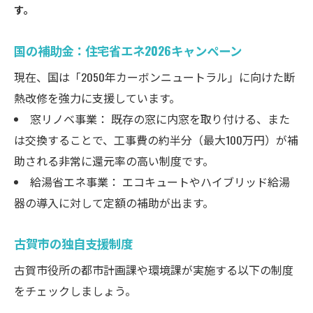
す。
国の補助金：住宅省エネ2026キャンペーン
現在、国は「2050年カーボンニュートラル」に向けた断
熱改修を強力に支援しています。
窓リノベ事業： 既存の窓に内窓を取り付ける、また
は交換することで、工事費の約半分（最大100万円）が補
助される非常に還元率の高い制度です。
給湯省エネ事業： エコキュートやハイブリッド給湯
器の導入に対して定額の補助が出ます。
古賀市の独自支援制度
古賀市役所の都市計画課や環境課が実施する以下の制度
をチェックしましょう。