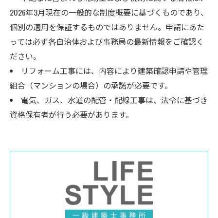
2026年3月現在の一般的な制度概要に基づくものであり、
個別の適用を保証するものではありません。申請にあた
っては必ず各自治体および事務局の最新情報をご確認く
ださい。
リフォーム工事には、内容により建築確認申請や管理
組合（マンションの場合）の承諾が必要です。
電気、ガス、水道の配管・配線工事は、法令に基づき
資格保有者が行う必要があります。