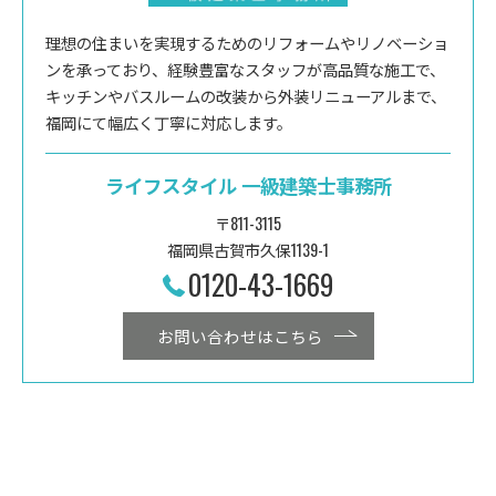
理想の住まいを実現するためのリフォームやリノベーショ
ンを承っており、経験豊富なスタッフが高品質な施工で、
キッチンやバスルームの改装から外装リニューアルまで、
福岡にて幅広く丁寧に対応します。
ライフスタイル 一級建築士事務所
〒811-3115
福岡県古賀市久保1139-1
0120-43-1669
お問い合わせはこちら