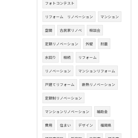
フォトコンテスト
リフォーム リノベーション
マンション
空間
古民家リノベ
相談会
定額リノベーション
外壁
耐震
水回り
相続
リフォーム
リノベーション
マンションリフォーム
戸建てリフォーム
断熱リノベーション
定額制リノベーション
マンションリノベーション
補助金
費用
住まい
デザイン
福岡県