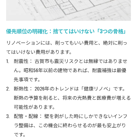
優先順位の明確化：捨ててはいけない「3つの骨格」
リノベーションには、削ってもいい費用と、絶対に削っ
てはいけない費用があります。
耐震性： 古賀市も震災リスクとは無縁ではありませ
ん。昭和56年以前の建物であれば、耐震補強は最優
先事項です。
断熱性： 2026年のトレンドは「健康リノベ」です。
断熱の予算を削ると、将来の光熱費と医療費が増える
可能性があります。
配管・配線： 壁を剥がした時にしかできないインフ
ラ整備は、この機会に終わらせるのが最も安上がり
です。