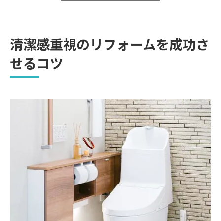
清潔感重視のリフォームを成功さ
せるコツ