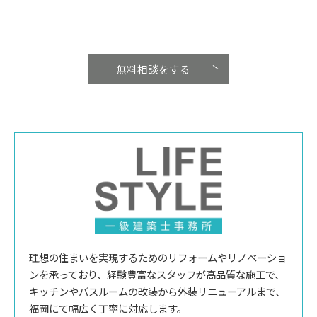
無料相談をする
理想の住まいを実現するためのリフォームやリノベーショ
ンを承っており、経験豊富なスタッフが高品質な施工で、
キッチンやバスルームの改装から外装リニューアルまで、
福岡にて幅広く丁寧に対応します。