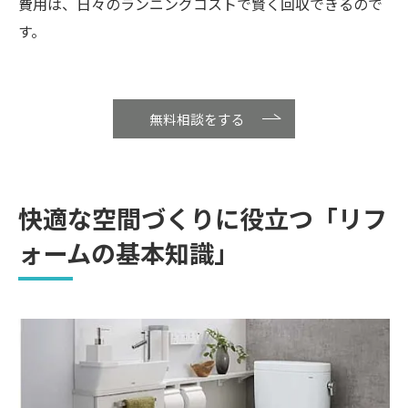
費用は、日々のランニングコストで賢く回収できるので
す。
無料相談をする
快適な空間づくりに役立つ「リフ
ォームの基本知識」