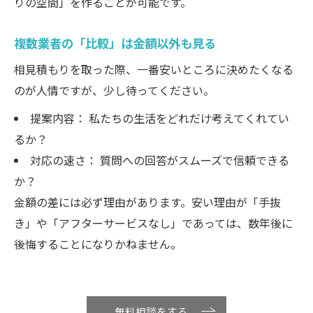
りの空間」を作ることが可能です。
複数業者の「比較」は金額以外も見る
相見積もりを取った際、一番安いところに決めたくなる
のが人情ですが、少し待ってください。
提案内容： 私たちの生活をどれだけ考えてくれてい
るか？
対応の速さ： 質問への回答がスムーズで信頼できる
か？
金額の差には必ず理由があります。安い理由が「手抜
き」や「アフターサービスなし」であっては、数年後に
後悔することになりかねません。
無料相談をする