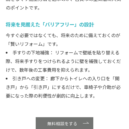
のポイントです。
将来を見据えた「バリアフリー」の設計
今すぐ必要ではなくても、将来のために備えておくのが
「賢いリフォーム」です。
手すりの下地補強： リフォームで壁紙を貼り替える
際、将来手すりをつけられるように壁を補強しておくだ
けで、数年後の工事費用を抑えられます。
引き戸への変更： 廊下からトイレへの入り口を「開
き戸」から「引き戸」にするだけで、車椅子や介助が必
要になった際の利便性が劇的に向上します。
無料相談をする