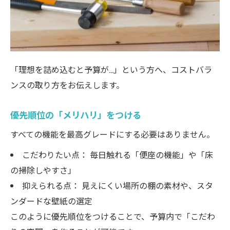
「理想を詰め込むと予算が…」という方へ、コストバラ
ンスの取り方をお伝えします。
優先順位の「メリハリ」をつける
すべての機能を最高グレードにする必要はありません。
こだわりたい点： 毎日触れる「便座の機能」や「床
の掃除しやすさ」
抑えられる点： 見えにくい場所の棚の素材や、スタ
ンダードな壁紙の選定
このように優先順位をつけることで、予算内で「こだわ