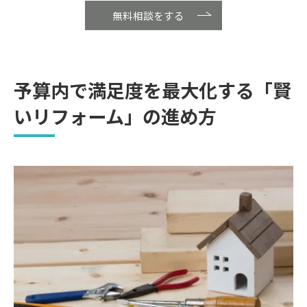
無料相談をする
予算内で満足度を最大化する「賢
いリフォーム」の進め方