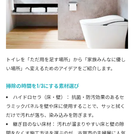
トイレを「ただ用を足す場所」から「家族みんなに優し
い場所」へ変えるためのアイデアをご紹介します。
掃除の時間を1/3にする素材選び
ハイドロセラ（床・壁）： 抗菌・防汚効果のあるセ
ラミックパネルを壁や床に使用することで、サッと拭く
だけで汚れが落ち、染み込みを防ぎます。
継ぎ目のない床材： 汚れが溜まりやすい床と壁の隙
間をなくす施工方法を選ぶのが、古賀市の主婦層に人気