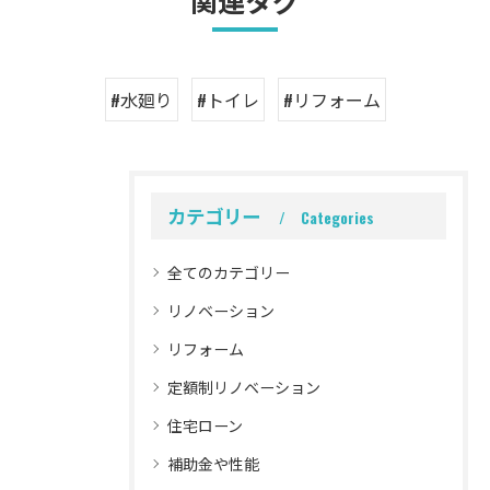
#水廻り
#トイレ
#リフォーム
カテゴリー
Categories
全てのカテゴリー
リノベーション
リフォーム
定額制リノベーション
住宅ローン
補助金や性能