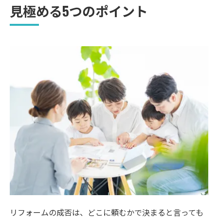
見極める5つのポイント
リフォームの成否は、どこに頼むかで決まると言っても