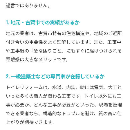
過言ではありません。
1. 地元・古賀市での実績があるか
地元の業者は、古賀市特有の住宅構造や、地域のご近所
付き合いの重要性をよく理解しています。また、工事中
や工事後の「急な困りごと」にもすぐに駆けつけられる
距離感は大きなメリットです。
2. 一級建築士などの専門家が在籍しているか
トイレリフォームは、水道、内装、時には電気、大工と
いった多くの職人が関わる工事です。トイレ以外にも工
事が必要か、どんな工事が必要かといった、現場を管理
できる業者なら、構造的なトラブルを避け、質の高い仕
上がりが期待できます。