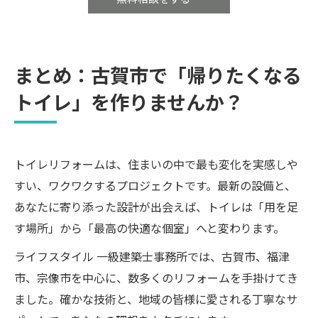
まとめ：古賀市で「帰りたくなる
トイレ」を作りませんか？
トイレリフォームは、住まいの中で最も変化を実感しや
すい、ワクワクするプロジェクトです。最新の設備と、
あなたに寄り添った設計が出会えば、トイレは「用を足
す場所」から「最高の快適な個室」へと変わります。
ライフスタイル 一級建築士事務所では、古賀市、福津
市、宗像市を中心に、数多くのリフォームを手掛けてき
ました。確かな技術と、地域の皆様に愛される丁寧なサ