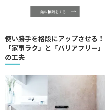
無料相談をする
使い勝手を格段にアップさせる！
「家事ラク」と「バリアフリー」
の工夫