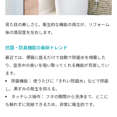
見た目の美しさと、衛生的な機能の両立が、リフォーム
後の満足度を左右します。
抗菌・防臭機能の最新トレンド
最近では、便器に座るだけで自動で除菌水を噴霧した
り、空気中の臭いを吸い取ってくれる機能が充実してい
ます。
除菌機能： 使うたびに「きれい除菌水」などで除菌
し、黒ずみの発生を抑える。
タッチレス操作： フタの開閉から洗浄まで、どこに
も触れずに完結できるため、非常に衛生的です。