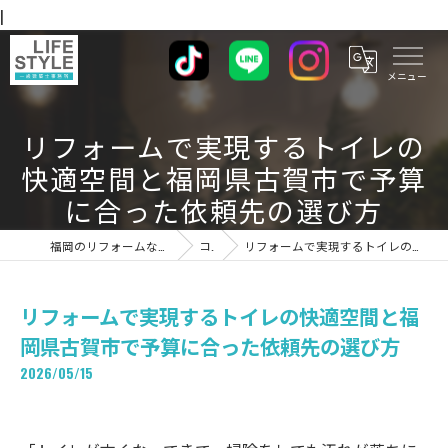
|
リフォームで実現するトイレの
快適空間と福岡県古賀市で予算
に合った依頼先の選び方
福岡のリフォームならライフスタイル 一級建築士事務所
コラム
リフォームで実現するトイレの快適空間と福岡県古賀市で予算に合った依頼先の選び方
リフォームで実現するトイレの快適空間と福
岡県古賀市で予算に合った依頼先の選び方
2026/05/15