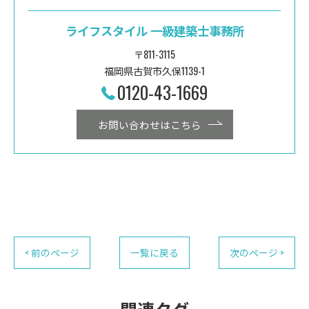
ライフスタイル 一級建築士事務所
〒811-3115
福岡県古賀市久保1139-1
0120-43-1669
お問い合わせはこちら
< 前のページ
一覧に戻る
次のページ >
関連タグ