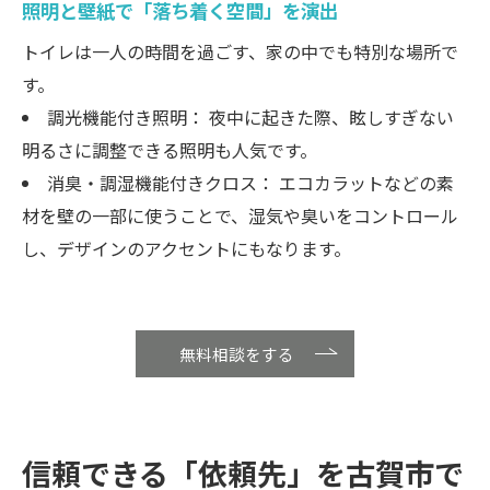
照明と壁紙で「落ち着く空間」を演出
トイレは一人の時間を過ごす、家の中でも特別な場所で
す。
調光機能付き照明： 夜中に起きた際、眩しすぎない
明るさに調整できる照明も人気です。
消臭・調湿機能付きクロス： エコカラットなどの素
材を壁の一部に使うことで、湿気や臭いをコントロール
し、デザインのアクセントにもなります。
無料相談をする
信頼できる「依頼先」を古賀市で