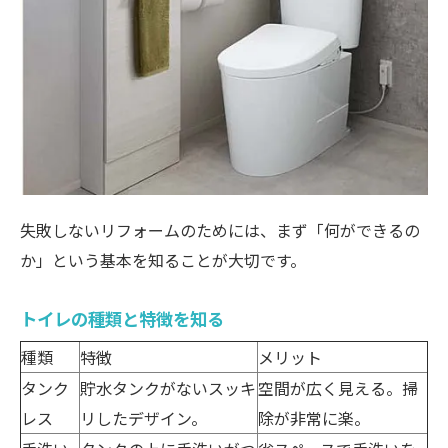
失敗しないリフォームのためには、まず「何ができるの
か」という基本を知ることが大切です。
トイレの種類と特徴を知る
種類
特徴
メリット
タンク
貯水タンクがないスッキ
空間が広く見える。掃
レス
リしたデザイン。
除が非常に楽。