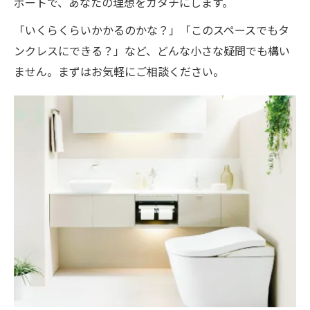
ポートで、あなたの理想をカタチにします。
「いくらくらいかかるのかな？」「このスペースでもタ
ンクレスにできる？」など、どんな小さな疑問でも構い
ません。まずはお気軽にご相談ください。