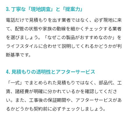
3. 丁寧な「現地調査」と「提案力」
電話だけで見積もりを出す業者ではなく、必ず現地に来
て、配管の状態や家族の動線を細かくチェックする業者
を選びましょう。「なぜこの製品がおすすめなのか」を
ライフスタイルに合わせて説明してくれるかどうかが判
断基準です。
4. 見積もりの透明性とアフターサービス
「一式」でまとめられた見積もりではなく、部品代、工
賃、諸経費が明確に分かれているかを確認してくださ
い。また、工事後の保証期間や、アフターサービスがあ
るかどうかも契約前に必ずチェックしましょう。