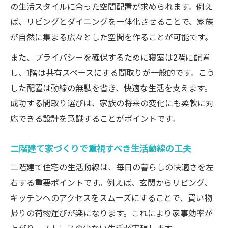
の生活スタイルに合った空間配置が求められます。例え
ば、リビングとダイニングを一体化させることで、家族
が自然に集まる広々とした空間を作ることが可能です。
また、プライバシーを確保するために寝室は2階に配置
し、1階は共有スペースにする間取りが一般的です。こう
した配置は動線の無駄を省き、快適な生活を支えます。
成功する間取り選びは、家族の将来の変化にも柔軟に対
応できる設計を意識することがポイントです。
二階建て家づくりで重視すべき生活動線の工夫
二階建て住宅の生活動線は、毎日の暮らしの快適さを左
右する重要ポイントです。例えば、玄関からリビング、
キッチンへのアクセスをスムーズにすることで、買い物
帰りの荷物運びが楽になります。これにより家事効率が