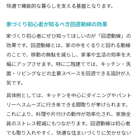
快適で機能的な暮らしを支える基盤となります。
家づくり初心者が知るべき回遊動線の効果
家づくり初心者にぜひ知ってほしいのが「回遊動線」の
効果です。回遊動線とは、家の中をぐるりと回れる動線
のことで、移動の無駄を減らし、家事や生活の効率を大
幅にアップさせます。特に二階建てでは、キッチン・洗
面・リビングなどの主要スペースを回遊できる設計が人
気です。
具体例としては、キッチンを中心にダイニングやパント
リーへスムーズに行き来できる間取りが挙げられます。
これにより、料理や片付けの動作が効率化され、家族全
員のストレス軽減にもつながります。回遊動線は初心者
でも取り入れやすく、快適な住まいづくりに欠かせない