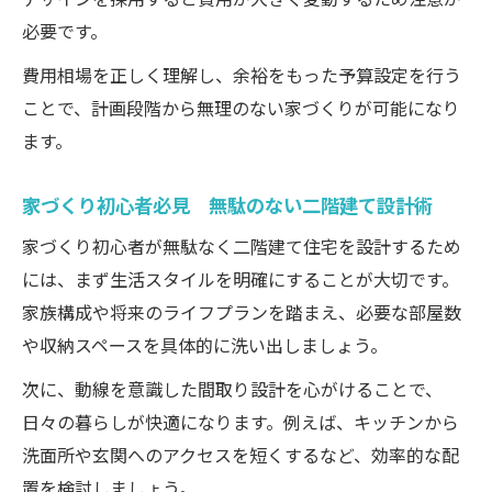
必要です。
費用相場を正しく理解し、余裕をもった予算設定を行う
ことで、計画段階から無理のない家づくりが可能になり
ます。
家づくり初心者必見 無駄のない二階建て設計術
家づくり初心者が無駄なく二階建て住宅を設計するため
には、まず生活スタイルを明確にすることが大切です。
家族構成や将来のライフプランを踏まえ、必要な部屋数
や収納スペースを具体的に洗い出しましょう。
次に、動線を意識した間取り設計を心がけることで、
日々の暮らしが快適になります。例えば、キッチンから
洗面所や玄関へのアクセスを短くするなど、効率的な配
置を検討しましょう。