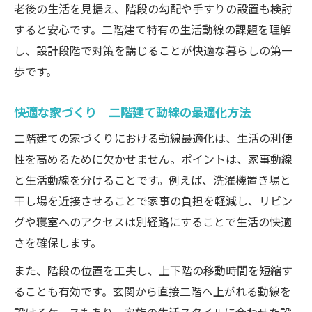
老後の生活を見据え、階段の勾配や手すりの設置も検討
すると安心です。二階建て特有の生活動線の課題を理解
し、設計段階で対策を講じることが快適な暮らしの第一
歩です。
快適な家づくり 二階建て動線の最適化方法
二階建ての家づくりにおける動線最適化は、生活の利便
性を高めるために欠かせません。ポイントは、家事動線
と生活動線を分けることです。例えば、洗濯機置き場と
干し場を近接させることで家事の負担を軽減し、リビン
グや寝室へのアクセスは別経路にすることで生活の快適
さを確保します。
また、階段の位置を工夫し、上下階の移動時間を短縮す
ることも有効です。玄関から直接二階へ上がれる動線を