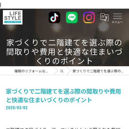
|
家づくりで二階建てを選ぶ際の
間取りや費用と快適な住まいづ
くりのポイント
福岡のリフォームならライフスタイル 一級建築士事務所
コラム
家づくりで二階建てを選ぶ際の間取りや費用と快適な住まいづくりのポイント
家づくりで二階建てを選ぶ際の間取りや費用
と快適な住まいづくりのポイント
2026/03/02