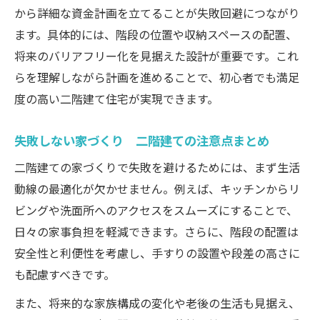
から詳細な資金計画を立てることが失敗回避につながり
ます。具体的には、階段の位置や収納スペースの配置、
将来のバリアフリー化を見据えた設計が重要です。これ
らを理解しながら計画を進めることで、初心者でも満足
度の高い二階建て住宅が実現できます。
失敗しない家づくり 二階建ての注意点まとめ
二階建ての家づくりで失敗を避けるためには、まず生活
動線の最適化が欠かせません。例えば、キッチンからリ
ビングや洗面所へのアクセスをスムーズにすることで、
日々の家事負担を軽減できます。さらに、階段の配置は
安全性と利便性を考慮し、手すりの設置や段差の高さに
も配慮すべきです。
また、将来的な家族構成の変化や老後の生活も見据え、