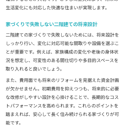
生活変化にも対応した快適な住まいが実現します。
家づくりで失敗しない二階建ての将来設計
二階建ての家づくりで失敗しないためには、将来設計を
しっかり行い、変化に対応可能な間取りや設備を選ぶこ
とが重要です。例えば、家族構成の変化や老後の身体状
況を想定し、可変性のある間仕切りや多目的スペースを
取り入れると良いでしょう。
また、費用面でも将来のリフォームを見据えた資金計画
が欠かせません。初期費用を抑えつつも、将来的に必要
な改修がしやすい設計を心掛けることで、長期的なコス
トパフォーマンスを高められます。これらのポイントを
踏まえれば、安心して長く住み続けられる家づくりが可
能です。