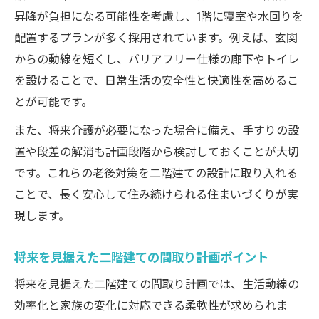
昇降が負担になる可能性を考慮し、1階に寝室や水回りを
配置するプランが多く採用されています。例えば、玄関
からの動線を短くし、バリアフリー仕様の廊下やトイレ
を設けることで、日常生活の安全性と快適性を高めるこ
とが可能です。
また、将来介護が必要になった場合に備え、手すりの設
置や段差の解消も計画段階から検討しておくことが大切
です。これらの老後対策を二階建ての設計に取り入れる
ことで、長く安心して住み続けられる住まいづくりが実
現します。
将来を見据えた二階建ての間取り計画ポイント
将来を見据えた二階建ての間取り計画では、生活動線の
効率化と家族の変化に対応できる柔軟性が求められま