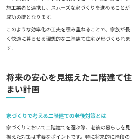
施工業者と連携し、スムーズな家づくりを進めることが
成功の鍵となります。
このような効率化の工夫を積み重ねることで、家族が長
く快適に暮らせる理想的な二階建て住宅が形づくられま
す。
将来の安心を見据えた二階建て住
まい計画
家づくりで考える二階建ての老後対策とは
家づくりにおいて二階建てを選ぶ際、老後の暮らしを見
据えた対策は重要なポイントです。特に将来的に階段の