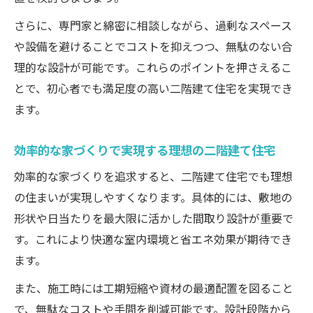
さらに、専門家と綿密に相談しながら、過剰なスペース
や設備を避けることでコストを抑えつつ、無駄のない合
理的な設計が可能です。これらのポイントを押さえるこ
とで、初心者でも満足度の高い二階建て住宅を実現でき
ます。
効率的な家づくりで実現する理想の二階建て住宅
効率的な家づくりを追求すると、二階建て住宅でも理想
の住まいが実現しやすくなります。具体的には、敷地の
形状や日当たりを最大限に活かした間取り設計が重要で
す。これにより快適な室内環境と省エネ効果が期待でき
ます。
また、施工時には工期短縮や資材の最適配置を図ること
で、無駄なコストや手間を削減可能です。設計段階から