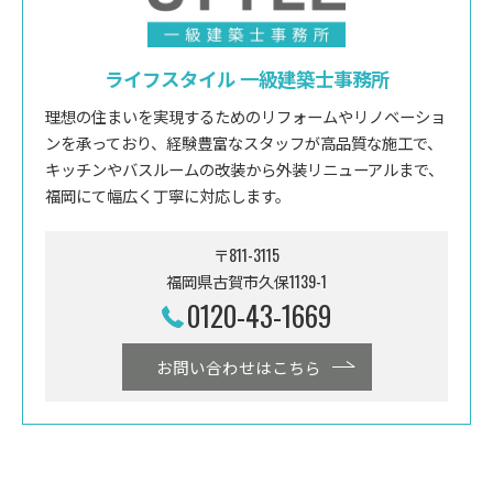
ライフスタイル 一級建築士事務所
理想の住まいを実現するためのリフォームやリノベーショ
ンを承っており、経験豊富なスタッフが高品質な施工で、
キッチンやバスルームの改装から外装リニューアルまで、
福岡にて幅広く丁寧に対応します。
〒811-3115
福岡県古賀市久保1139-1
0120-43-1669
お問い合わせはこちら