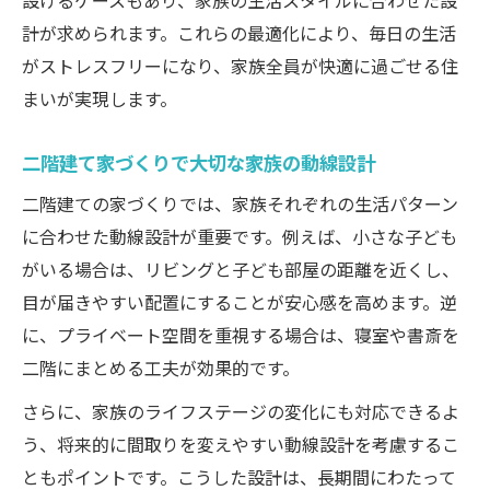
設けるケースもあり、家族の生活スタイルに合わせた設
計が求められます。これらの最適化により、毎日の生活
がストレスフリーになり、家族全員が快適に過ごせる住
まいが実現します。
二階建て家づくりで大切な家族の動線設計
二階建ての家づくりでは、家族それぞれの生活パターン
に合わせた動線設計が重要です。例えば、小さな子ども
がいる場合は、リビングと子ども部屋の距離を近くし、
目が届きやすい配置にすることが安心感を高めます。逆
に、プライベート空間を重視する場合は、寝室や書斎を
二階にまとめる工夫が効果的です。
さらに、家族のライフステージの変化にも対応できるよ
う、将来的に間取りを変えやすい動線設計を考慮するこ
ともポイントです。こうした設計は、長期間にわたって