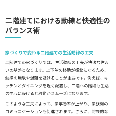
二階建てにおける動線と快適性の
バランス術
家づくりで変わる二階建ての生活動線の工夫
二階建ての家づくりでは、生活動線の工夫が快適な住ま
いの基盤となります。上下階の移動が頻繁になるため、
動線の無駄や混雑を避けることが重要です。例えば、キ
ッチンとダイニングを近く配置し、二階への階段も生活
の中心に設けると移動がスムーズになります。
このような工夫によって、家事効率が上がり、家族間の
コミュニケーションも促進されます。さらに、将来的な