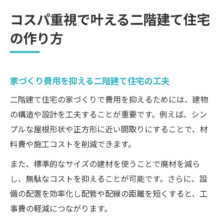
コスパ重視で叶える二階建て住宅
の作り方
家づくり費用を抑える二階建て住宅の工夫
二階建て住宅の家づくりで費用を抑えるためには、建物
の構造や設計を工夫することが重要です。例えば、シン
プルな屋根形状や正方形に近い間取りにすることで、材
料費や施工コストを削減できます。
また、標準的なサイズの建材を使うことで廃材を減ら
し、無駄なコストを抑えることが可能です。さらに、設
備の配置を効率化し配管や配線の距離を短くすると、工
事費の軽減につながります。