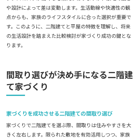
や設計によって差は変動します。生活動線や快適性の観
点からも、家族のライフスタイルに合った選択が重要で
す。このように、二階建てと平屋の特徴を理解し、将来
の生活設計を踏まえた比較検討が家づくり成功の鍵とな
ります。
間取り選びが決め手になる二階建
て家づくり
家づくりを成功させる二階建ての間取り選び
家づくりで二階建てを選ぶ際、間取りは住みやすさを大
きく左右します。限られた敷地を有効活用しつつ、家族