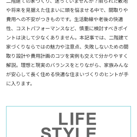
二階建ての家づくり、迷っていませんか？限られた敷地
や将来を見据えた住まいに頭を悩ませる中で、間取りや
費用への不安がつきものです。生活動線や老後の快適
性、コストパフォーマンスなど、慎重に検討すべきポイ
ントは決して少なくありません。本記事では、二階建て
家づくりならではの魅力や注意点、失敗しないための間
取り設計や費用計画のコツを実例も交えて分かりやすく
解説。理想と現実のバランスをとりながら、家族みんな
が安心して長く住める快適な住まいづくりのヒントが手
に入ります。