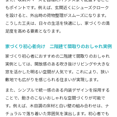
もポイントです。例えば、玄関近くにシューズクローク
を設けると、外出時の荷物整理がスムーズになります。
こうした工夫は、日々の生活を快適にし、家づくりの満
足度を高める要素となります。
家づくり初心者向け 二階建て間取りのおしゃれ実例
家づくり初心者におすすめの二階建て間取りのおしゃれ
実例としては、開放感のある吹き抜けリビングや大きな
窓を活かした明るい空間が人気です。これにより、狭い
敷地でも広がりを感じられる住まいが実現します。
また、シンプルで統一感のある内装デザインを採用する
ことで、飽きのこないおしゃれな空間づくりが可能で
す。例えば、木目調の床材と白い壁の組み合わせは、ナ
チュラルで落ち着いた雰囲気を演出します。初心者でも