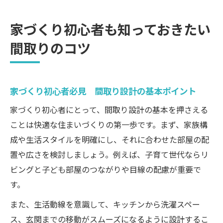
家づくり初心者も知っておきたい
間取りのコツ
家づくり初心者必見 間取り設計の基本ポイント
家づくり初心者にとって、間取り設計の基本を押さえる
ことは快適な住まいづくりの第一歩です。まず、家族構
成や生活スタイルを明確にし、それに合わせた部屋の配
置や広さを検討しましょう。例えば、子育て世代ならリ
ビングと子ども部屋のつながりや目線の配慮が重要で
す。
また、生活動線を意識して、キッチンから洗濯スペー
ス、玄関までの移動がスムーズになるように設計するこ