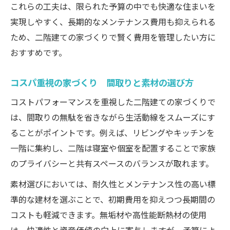
これらの工夫は、限られた予算の中でも快適な住まいを
実現しやすく、長期的なメンテナンス費用も抑えられる
ため、二階建ての家づくりで賢く費用を管理したい方に
おすすめです。
コスパ重視の家づくり 間取りと素材の選び方
コストパフォーマンスを重視した二階建ての家づくりで
は、間取りの無駄を省きながら生活動線をスムーズにす
ることがポイントです。例えば、リビングやキッチンを
一階に集約し、二階は寝室や個室を配置することで家族
のプライバシーと共有スペースのバランスが取れます。
素材選びにおいては、耐久性とメンテナンス性の高い標
準的な建材を選ぶことで、初期費用を抑えつつ長期間の
コストも軽減できます。無垢材や高性能断熱材の使用