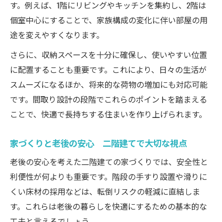
す。例えば、1階にリビングやキッチンを集約し、2階は
個室中心にすることで、家族構成の変化に伴い部屋の用
途を変えやすくなります。
さらに、収納スペースを十分に確保し、使いやすい位置
に配置することも重要です。これにより、日々の生活が
スムーズになるほか、将来的な荷物の増加にも対応可能
です。間取り設計の段階でこれらのポイントを踏まえる
ことで、快適で長持ちする住まいを作り上げられます。
家づくりと老後の安心 二階建てで大切な視点
老後の安心を考えた二階建ての家づくりでは、安全性と
利便性が何よりも重要です。階段の手すり設置や滑りに
くい床材の採用などは、転倒リスクの軽減に直結しま
す。これらは老後の暮らしを快適にするための基本的な
工夫と言えるでしょう。