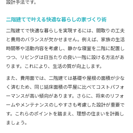
設計手法です。
二階建てで叶える快適な暮らしの家づくり術
二階建てで快適な暮らしを実現するには、間取りの工夫
と費用のバランスが欠かせません。例えば、家族の生活
時間帯や活動内容を考慮し、静かな寝室を二階に配置し
つつ、リビングは日当たりの良い一階に設ける方法があ
ります。これにより、生活の質が向上します。
また、費用面では、二階建ては基礎や屋根の面積が少な
く済むため、同じ延床面積の平屋に比べてコストパフォ
ーマンスが高い傾向があります。さらに、将来のリフォ
ームやメンテナンスのしやすさも考慮した設計が重要で
す。これらのポイントを踏まえ、理想の住まいを計画し
ましょう。