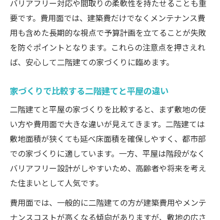
バリアフリー対応や間取りの柔軟性を持たせることも重
要です。費用面では、建築費だけでなくメンテナンス費
用も含めた長期的な視点で予算計画を立てることが失敗
を防ぐポイントとなります。これらの注意点を押さえれ
ば、安心して二階建ての家づくりに臨めます。
家づくりで比較する二階建てと平屋の違い
二階建てと平屋の家づくりを比較すると、まず敷地の使
い方や費用面で大きな違いが見えてきます。二階建ては
敷地面積が狭くても延べ床面積を確保しやすく、都市部
での家づくりに適しています。一方、平屋は階段がなく
バリアフリー設計がしやすいため、高齢者や将来を考え
た住まいとして人気です。
費用面では、一般的に二階建ての方が建築費用やメンテ
ナンスコストが高くなる傾向がありますが、敷地の広さ