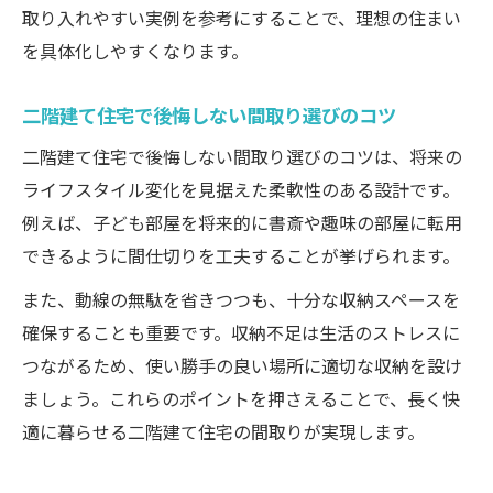
取り入れやすい実例を参考にすることで、理想の住まい
を具体化しやすくなります。
二階建て住宅で後悔しない間取り選びのコツ
二階建て住宅で後悔しない間取り選びのコツは、将来の
ライフスタイル変化を見据えた柔軟性のある設計です。
例えば、子ども部屋を将来的に書斎や趣味の部屋に転用
できるように間仕切りを工夫することが挙げられます。
また、動線の無駄を省きつつも、十分な収納スペースを
確保することも重要です。収納不足は生活のストレスに
つながるため、使い勝手の良い場所に適切な収納を設け
ましょう。これらのポイントを押さえることで、長く快
適に暮らせる二階建て住宅の間取りが実現します。