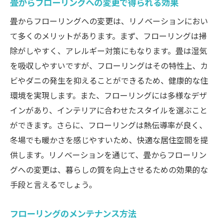
畳からフローリングへの変更で得られる効果
畳からフローリングへの変更は、リノベーションにおい
て多くのメリットがあります。まず、フローリングは掃
除がしやすく、アレルギー対策にもなります。畳は湿気
を吸収しやすいですが、フローリングはその特性上、カ
ビやダニの発生を抑えることができるため、健康的な住
環境を実現します。また、フローリングには多様なデザ
インがあり、インテリアに合わせたスタイルを選ぶこと
ができます。さらに、フローリングは熱伝導率が良く、
冬場でも暖かさを感じやすいため、快適な居住空間を提
供します。リノベーションを通じて、畳からフローリン
グへの変更は、暮らしの質を向上させるための効果的な
手段と言えるでしょう。
フローリングのメンテナンス方法