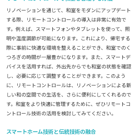
リノベーションを通じて、和室をモダンにアップデート
する際、リモートコントロールの導入は非常に有効で
す。例えば、スマートフォンやタブレットを使って、照
明や温度調節が可能になります。これにより、帰宅する
際に事前に快適な環境を整えることができ、和室でのく
つろぎの時間が一層豊かになります。また、スマートデ
バイスを活用すれば、外出先からでも和室の状態を確認
し、必要に応じて調整することができます。このよう
に、リモートコントロールは、リノベーションによる新
しい和の空間での生活を、さらに便利にしてくれるので
す。和室をより快適に管理するために、ぜひリモートコ
ントロール技術の活用を検討してみてください。
スマートホーム技術と伝統技術の融合