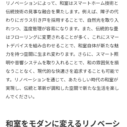
リノベーションによって、和室はスマートホーム技術と
伝統技術の見事な融合を果たします。例えば、障子の代
わりにガラス引き戸を採用することで、自然光を取り入
れつつ、温度管理が容易になります。また、伝統的な畳
はフローリングに変更されることが多く、これにスマー
トデバイスを組み合わせることで、和室自体が新たな魅
力を持つ空間に生まれ変わります。さらに、スマート照
明や音響システムを取り入れることで、和の雰囲気を損
なうことなく、現代的な快適さを追求することも可能で
す。リノベーションを通じて、あたらしい時代の和室が
実現し、伝統と革新が調和した空間で新たな生活を楽し
んでください。
和室をモダンに変えるリノベーシ