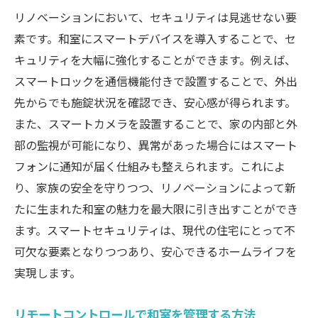
リノベーションにおいて、セキュリティは見逃せない要
素です。和室にスマートデバイスを導入することで、セ
キュリティを大幅に強化することができます。例えば、
スマートロックを通信機能付きで設置することで、外出
先からでも施錠状況を確認でき、安心感が得られます。
また、スマートカメラを設置することで、家の内部と外
部の監視が可能になり、異常があった場合にはスマート
フォンに通知が届く仕組みも整えられます。これによ
り、家族の安全を守りつつ、リノベーションによって新
たに生まれた和室の魅力を最大限に引き出すことができ
ます。スマートセキュリティは、現代の住宅にとって不
可欠な要素となりつつあり、安心できるホームライフを
実現します。
リモートコントロールで和室を管理する方法