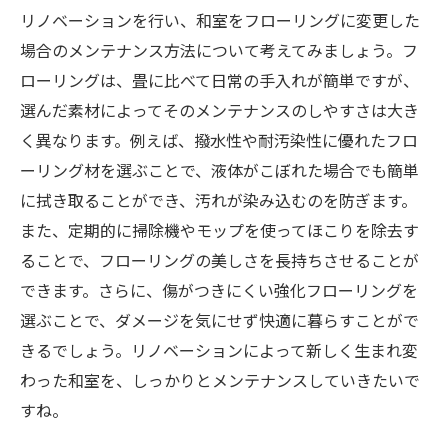
リノベーションを行い、和室をフローリングに変更した
場合のメンテナンス方法について考えてみましょう。フ
ローリングは、畳に比べて日常の手入れが簡単ですが、
選んだ素材によってそのメンテナンスのしやすさは大き
く異なります。例えば、撥水性や耐汚染性に優れたフロ
ーリング材を選ぶことで、液体がこぼれた場合でも簡単
に拭き取ることができ、汚れが染み込むのを防ぎます。
また、定期的に掃除機やモップを使ってほこりを除去す
ることで、フローリングの美しさを長持ちさせることが
できます。さらに、傷がつきにくい強化フローリングを
選ぶことで、ダメージを気にせず快適に暮らすことがで
きるでしょう。リノベーションによって新しく生まれ変
わった和室を、しっかりとメンテナンスしていきたいで
すね。