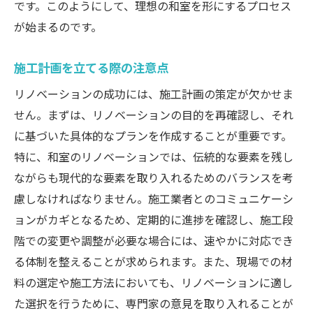
です。このようにして、理想の和室を形にするプロセス
が始まるのです。
施工計画を立てる際の注意点
リノベーションの成功には、施工計画の策定が欠かせま
せん。まずは、リノベーションの目的を再確認し、それ
に基づいた具体的なプランを作成することが重要です。
特に、和室のリノベーションでは、伝統的な要素を残し
ながらも現代的な要素を取り入れるためのバランスを考
慮しなければなりません。施工業者とのコミュニケーシ
ョンがカギとなるため、定期的に進捗を確認し、施工段
階での変更や調整が必要な場合には、速やかに対応でき
る体制を整えることが求められます。また、現場での材
料の選定や施工方法においても、リノベーションに適し
た選択を行うために、専門家の意見を取り入れることが