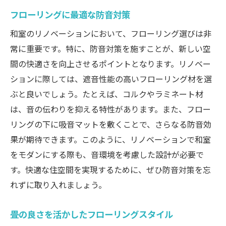
フローリングに最適な防音対策
和室のリノベーションにおいて、フローリング選びは非
常に重要です。特に、防音対策を施すことが、新しい空
間の快適さを向上させるポイントとなります。リノベー
ションに際しては、遮音性能の高いフローリング材を選
ぶと良いでしょう。たとえば、コルクやラミネート材
は、音の伝わりを抑える特性があります。また、フロー
リングの下に吸音マットを敷くことで、さらなる防音効
果が期待できます。このように、リノベーションで和室
をモダンにする際も、音環境を考慮した設計が必要で
す。快適な住空間を実現するために、ぜひ防音対策を忘
れずに取り入れましょう。
畳の良さを活かしたフローリングスタイル