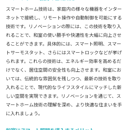
スマートホーム技術は、家庭内の様々な機器をインター
ネットで接続し、リモート操作や自動制御を可能にする
技術です。リノベーションの際には、この技術を取り入
れることで、和室の使い勝手や快適性を大幅に向上させ
ることができます。具体的には、スマート照明、スマー
トサーモスタット、さらにはスマートロックなどが挙げ
られます。これらの技術は、エネルギー効率を高めるだ
けでなく、居住空間の安全性も向上させます。和室にお
いては、伝統的な雰囲気を残しつつ、最新の技術を取り
入れることで、現代的なライフスタイルにマッチした新
しい空間を実現できます。リノベーションを通じて、ス
マートホーム技術の理解を深め、より快適な住まいを手
に入れましょう。