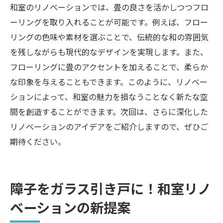
和室のリノベーションでは、畳の良さを活かしつつフロ
ーリングを取り入れることが可能です。例えば、フロー
リングの色味や素材を選ぶことで、伝統的な和の雰囲気
を残しながらも現代的なデザインを実現します。また、
フローリングに畳のアクセントを加えることで、柔らか
な印象を与えることもできます。このように、リノベー
ションによって、和室の魅力を損なうことなく新たな空
間を創造することができます。次回は、さらに深化した
リノベーションのアイデアをご紹介しますので、ぜひご
期待ください。
障子をガラス引き戸に！和室リノ
ベーションの新提案