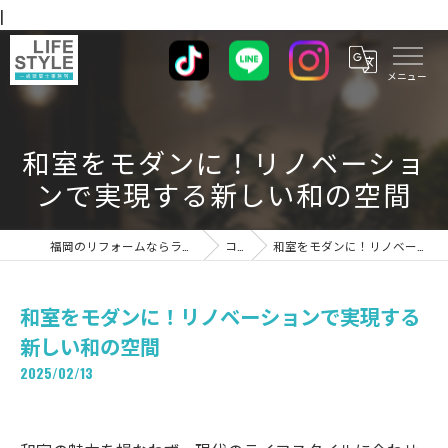
|
和室をモダンに！リノベーショ
ンで実現する新しい和の空間
福岡のリフォームならライフスタイル 一級建築士事務所
コラム
和室をモダンに！リノベーションで実現する新しい和の空間
和室をモダンに！リノベーションで実現する
新しい和の空間
2025/02/13