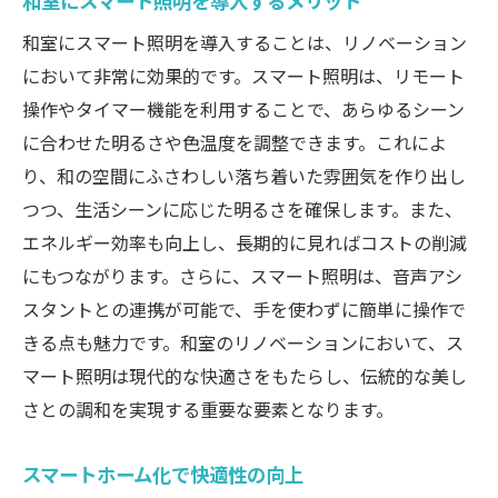
和室にスマート照明を導入するメリット
和室にスマート照明を導入することは、リノベーション
において非常に効果的です。スマート照明は、リモート
操作やタイマー機能を利用することで、あらゆるシーン
に合わせた明るさや色温度を調整できます。これによ
り、和の空間にふさわしい落ち着いた雰囲気を作り出し
つつ、生活シーンに応じた明るさを確保します。また、
エネルギー効率も向上し、長期的に見ればコストの削減
にもつながります。さらに、スマート照明は、音声アシ
スタントとの連携が可能で、手を使わずに簡単に操作で
きる点も魅力です。和室のリノベーションにおいて、ス
マート照明は現代的な快適さをもたらし、伝統的な美し
さとの調和を実現する重要な要素となります。
スマートホーム化で快適性の向上