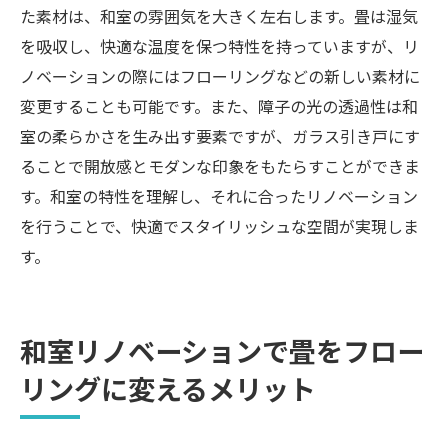
た素材は、和室の雰囲気を大きく左右します。畳は湿気
を吸収し、快適な温度を保つ特性を持っていますが、リ
ノベーションの際にはフローリングなどの新しい素材に
変更することも可能です。また、障子の光の透過性は和
室の柔らかさを生み出す要素ですが、ガラス引き戸にす
ることで開放感とモダンな印象をもたらすことができま
す。和室の特性を理解し、それに合ったリノベーション
を行うことで、快適でスタイリッシュな空間が実現しま
す。
和室リノベーションで畳をフロー
リングに変えるメリット