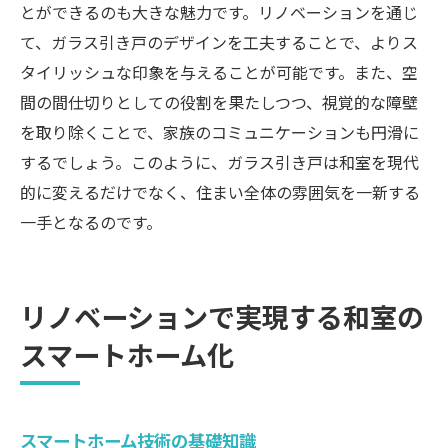
とができるのも大きな魅力です。リノベーションを通じ
て、ガラス引き戸のデザインを工夫することで、よりス
タイリッシュな印象を与えることが可能です。また、空
間の間仕切りとしての役割を果たしつつ、視覚的な障壁
を取り除くことで、家族のコミュニケーションも円滑に
するでしょう。このように、ガラス引き戸は和室を現代
的に変えるだけでなく、住まい全体の雰囲気を一新する
一手となるのです。
リノベーションで実現する和室の
スマートホーム化
スマートホーム技術の基礎知識