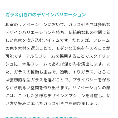
ガラス引き戸のデザインバリエーション
和室のリノベーションにおいて、ガラス引き戸は多彩な
デザインバリエーションを持ち、伝統的な和の空間に新
しい息吹を吹き込むアイテムです。たとえば、フレーム
の色や素材を選ぶことで、モダンな印象を与えることが
可能です。アルミフレームを採用することでスタイリッ
シュに、木製フレームであれば温かみを演出します。ま
た、ガラスの種類も重要で、透明、すりガラス、さらに
は装飾的な型ガラスを選ぶことで、プライバシーを保ち
ながら明るい空間を作り出せます。リノベーションの際
には、こうした多様なデザインオプションを考慮し、使
い方や好みに応じたガラス引き戸を選びましょう。