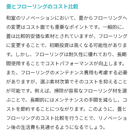
畳とフローリングのコスト比較
和室のリノベーションにおいて、畳からフローリングへ
の変更はコスト面でも重要なポイントです。一般的に、
畳は比較的安価な素材とされていますが、フローリング
に変更することで、初期投資は高くなる可能性がありま
す。しかし、フローリングは耐久性に優れており、長期
間使用することでコストパフォーマンスが向上します。
また、フローリングのメンテナンス費用も考慮する必要
がありますが、選ぶ素材次第でそのコストを抑えること
が可能です。例えば、掃除が容易なフローリング材を選
ぶことで、長期的にはメンテナンスの手間を減らし、コ
ストを節約することにつながります。このように、畳と
フローリングのコスト比較を行うことで、リノベーショ
ン後の生活費も見通せるようになるでしょう。