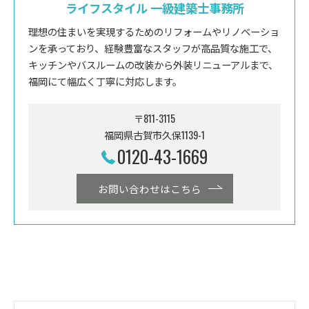
ライフスタイル 一級建築士事務所
理想の住まいを実現するためのリフォームやリノベーショ
ンを承っており、経験豊富なスタッフが高品質な施工で、
キッチンやバスルームの改装から外装リニューアルまで、
福岡にて幅広く丁寧に対応します。
〒811-3115
福岡県古賀市久保1139-1
0120-43-1669
お問い合わせはこちら