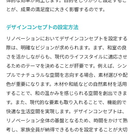
体的な効率が向上します。目的をしっかりと設定するこ
とが、成果の満足度に大きく影響するのです。
デザインコンセプトの設定方法
リノベーションにおいてデザインコンセプトを設定する
際は、明確なビジョンが求められます。まず、和室の良
さを活かしながらも、現代のライフスタイルに適応させ
るためのテーマを決めることが肝要です。例えば、シン
プルでナチュラルな空間を志向する場合、素材選びや配
色が重要になります。木材や和紙などの自然素材を活用
することで、和の温かみを感じられる空間を創出できま
す。また、現代的な要素も取り入れることで、機能的で
快適な生活空間を実現します。デザインコンセプトは、
リノベーション全体の基盤となるため、時間をかけて熟
考し、家族全員が納得できるものを設定することが大切