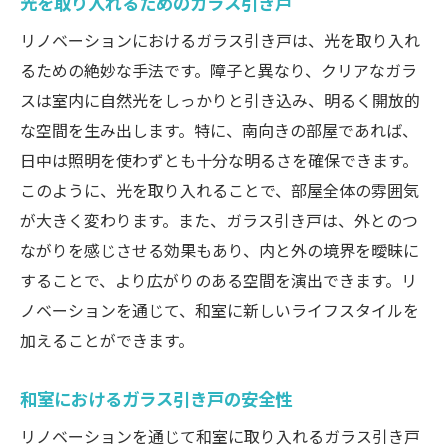
光を取り入れるためのガラス引き戸
リノベーションにおけるガラス引き戸は、光を取り入れ
るための絶妙な手法です。障子と異なり、クリアなガラ
スは室内に自然光をしっかりと引き込み、明るく開放的
な空間を生み出します。特に、南向きの部屋であれば、
日中は照明を使わずとも十分な明るさを確保できます。
このように、光を取り入れることで、部屋全体の雰囲気
が大きく変わります。また、ガラス引き戸は、外とのつ
ながりを感じさせる効果もあり、内と外の境界を曖昧に
することで、より広がりのある空間を演出できます。リ
ノベーションを通じて、和室に新しいライフスタイルを
加えることができます。
和室におけるガラス引き戸の安全性
リノベーションを通じて和室に取り入れるガラス引き戸