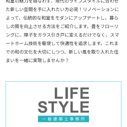
和室の魅力を損なわず、現代のライフスタイルに合わせ
た新しい空間を手に入れたい方必見！リノベーションに
よって、伝統的な和室をモダンにアップデートし、暮ら
しの質を向上させる方法をご紹介します。畳をフローリ
ングに、障子をガラス引き戸に変えるだけでなく、スマ
ートホーム技術を駆使して快適性を追求します。これま
での和の文化を大切にしつつ、新しい風を取り入れた住
まいを一緒に実現しませんか？