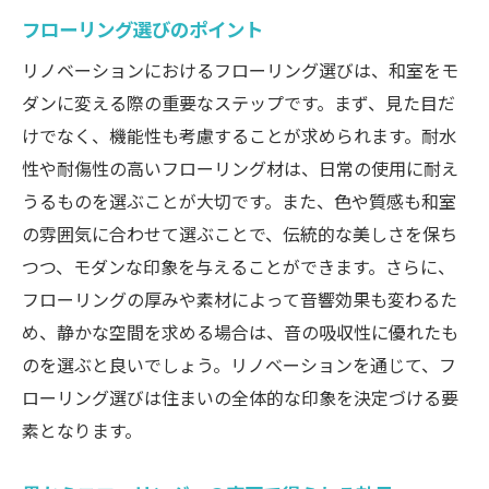
フローリング選びのポイント
リノベーションにおけるフローリング選びは、和室をモ
ダンに変える際の重要なステップです。まず、見た目だ
けでなく、機能性も考慮することが求められます。耐水
性や耐傷性の高いフローリング材は、日常の使用に耐え
うるものを選ぶことが大切です。また、色や質感も和室
の雰囲気に合わせて選ぶことで、伝統的な美しさを保ち
つつ、モダンな印象を与えることができます。さらに、
フローリングの厚みや素材によって音響効果も変わるた
め、静かな空間を求める場合は、音の吸収性に優れたも
のを選ぶと良いでしょう。リノベーションを通じて、フ
ローリング選びは住まいの全体的な印象を決定づける要
素となります。