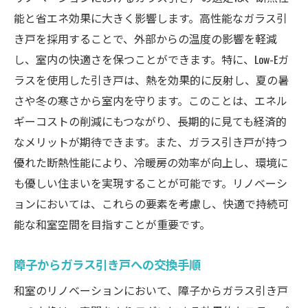
能と省エネ効果に大きく影響します。高性能なガラス引
き戸を採用することで、外部からの温度の影響を軽減
し、室内の快適さを保つことができます。特に、Low-Eガ
ラスを使用した引き戸は、熱を効果的に反射し、夏の暑
さや冬の寒さから室内を守ります。このことは、エネル
ギーコストの削減にもつながり、長期的に見ても経済的
なメリットが期待できます。また、ガラス引き戸が持つ
優れた断熱性能により、冷暖房の効率が向上し、環境に
も優しい住まいを実現することが可能です。リノベーシ
ョンにおいては、これらの要素を考慮し、快適で持続可
能な和室空間を目指すことが重要です。
障子からガラス引き戸への交換手順
和室のリノベーションにおいて、障子からガラス引き戸