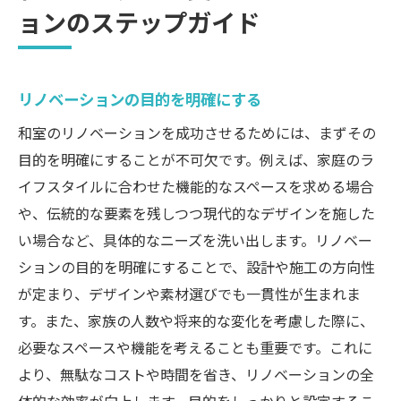
ョンのステップガイド
リノベーションの目的を明確にする
和室のリノベーションを成功させるためには、まずその
目的を明確にすることが不可欠です。例えば、家庭のラ
イフスタイルに合わせた機能的なスペースを求める場合
や、伝統的な要素を残しつつ現代的なデザインを施した
い場合など、具体的なニーズを洗い出します。リノベー
ションの目的を明確にすることで、設計や施工の方向性
が定まり、デザインや素材選びでも一貫性が生まれま
す。また、家族の人数や将来的な変化を考慮した際に、
必要なスペースや機能を考えることも重要です。これに
より、無駄なコストや時間を省き、リノベーションの全