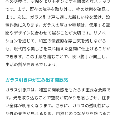
への交換は、空間をよりモダンにする効果的なステップ
です。まず、既存の障子を取り外し、枠の状態を確認し
ます。次に、ガラス引き戸に適した新しい枠を設け、設
置作業に入ります。ガラスの厚さや種類は、使用する空
間やデザインに合わせて選ぶことが大切です。リノベー
ションを通じて、和室の伝統的な雰囲気を残しながら
も、現代的な美しさを兼ね備えた空間に仕上げることが
できます。この手順を踏むことで、使い勝手が向上し、
生活の質が高まるでしょう。
ガラス引き戸が生み出す開放感
ガラス引き戸は、和室に開放感をもたらす重要な要素で
す。光を取り込むことで空間が広がりを感じさせ、住ま
い全体が明るくなります。さらに、ガラスの透明性によ
り外の景色が見えるため、自然とのつながりを感じるこ