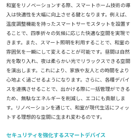
和室をリノベーションする際、スマートホーム技術の導
入は快適性を大幅に向上させる鍵となります。例えば、
温度調整機能を持ったスマートサーモスタットを設置す
ることで、四季折々の気候に応じた快適な空間を実現で
きます。また、スマート照明を利用することで、和室の
雰囲気を一瞬にして変えることが可能です。昼間は自然
光を取り入れ、夜は柔らかい光でリラックスできる空間
を演出します。これにより、家族や友人との時間をより
心地よく過ごせるようになります。さらに、各種デバイ
スを連携させることで、出かける際に一括管理ができる
ため、無駄なエネルギーを削減し、エコにも貢献しま
す。リノベーションを通じて、和室が現代生活にフィッ
トする理想的な空間に生まれ変わるのです。
セキュリティを強化するスマートデバイス