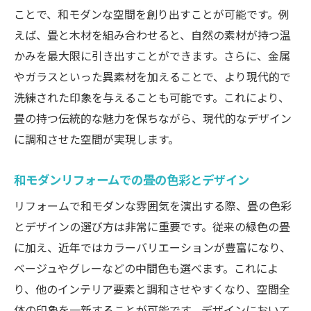
ことで、和モダンな空間を創り出すことが可能です。例
えば、畳と木材を組み合わせると、自然の素材が持つ温
かみを最大限に引き出すことができます。さらに、金属
やガラスといった異素材を加えることで、より現代的で
洗練された印象を与えることも可能です。これにより、
畳の持つ伝統的な魅力を保ちながら、現代的なデザイン
に調和させた空間が実現します。
和モダンリフォームでの畳の色彩とデザイン
リフォームで和モダンな雰囲気を演出する際、畳の色彩
とデザインの選び方は非常に重要です。従来の緑色の畳
に加え、近年ではカラーバリエーションが豊富になり、
ベージュやグレーなどの中間色も選べます。これによ
り、他のインテリア要素と調和させやすくなり、空間全
体の印象を一新することが可能です。デザインにおいて