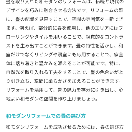
畳を取り入れた和モダンのリフォームは、伝統と現代の
デザインを巧みに融合させる方法です。リフォームの際
に、畳の配置を見直すことで、空間の雰囲気を一新でき
ます。例えば、部分的に畳を使用し、他のエリアにはフ
ローリングやタイルを用いることで、視覚的なコントラ
ストを生み出すことができます。畳の特性を活かし、和
室だけでなくリビングや寝室にも応用することで、家全
体に落ち着きと温かみを添えることが可能です。特に、
自然光を取り入れる工夫をすることで、畳の色合いがよ
り引き立ち、空間に柔らかさを加えることができます。
リフォームを活用して、畳の魅力を存分に引き出し、心
地よい和モダンの空間を作り上げましょう。
和モダンリフォームでの畳の選び方
和モダンリフォームを成功させるためには、畳の選び方