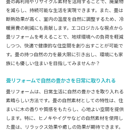
畳の再利用やリサイクル素材を活用することで、廃棄物
を減らし、持続可能な生活を実現できます。また、畳は
断熱効果が高く、室内の温度を自然に調整するため、冷
暖房費の削減にも貢献します。エコロジカルな視点から
畳リフォームを考えることで、地球環境への負荷を軽減
しつつ、快適で健康的な住空間を創り出すことが可能で
す。畳の持つ自然の力を最大限に引き出し、環境にも家
族にも優しい住まいを目指してみませんか？
畳リフォームで自然の豊かさを日常に取り入れる
畳リフォームは、日常生活に自然の豊かさを取り入れる
素晴らしい方法です。畳の自然素材としての特性は、住
まいに木の香りや質感をもたらし、心地よい空間を提供
します。特に、ヒノキやイグサなどの自然素材を使用し
た畳は、リラックス効果や癒しの効果が期待できます。