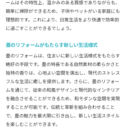
ームはその特性上、温かみのある質感でありながらも、
簡単に掃除ができるため、子供やペットがいる家庭にも
理想的です。これにより、日常生活をより快適で効率的
に過ごすことができるでしょう。
畳のリフォームがもたらす新しい生活様式
畳のリフォームは、住まいに新しい生活様式をもたらす
絶好の手段です。畳の特長である自然素材の柔らかさと
独特の香りは、心地よい空間を演出し、現代のストレス
フルな生活に癒しを提供します。さらに、畳のリフォー
ムを通じて、従来の和風デザインと現代的なインテリア
を融合させることができるため、和モダンな空間を実現
することが可能です。伝統と革新を組み合わせること
で、畳の魅力を最大限に引き出し、新しい生活スタイル
を楽しむことができます。