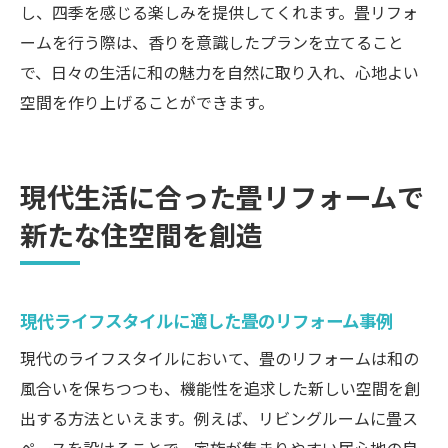
し、四季を感じる楽しみを提供してくれます。畳リフォ
ームを行う際は、香りを意識したプランを立てること
で、日々の生活に和の魅力を自然に取り入れ、心地よい
空間を作り上げることができます。
現代生活に合った畳リフォームで
新たな住空間を創造
現代ライフスタイルに適した畳のリフォーム事例
現代のライフスタイルにおいて、畳のリフォームは和の
風合いを保ちつつも、機能性を追求した新しい空間を創
出する方法といえます。例えば、リビングルームに畳ス