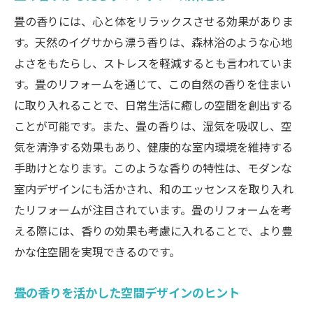
畳の香りには、心と体をリラックスさせる効果がありま
す。天然のイグサから漂う香りは、森林浴のような心地
よさをもたらし、ストレスを軽減するとも言われていま
す。畳のリフォームを通じて、この自然の香りを住まい
に取り入れることで、日常生活に癒しの空間を創出する
ことが可能です。また、畳の香りは、湿気を吸収し、空
気を清浄する効果もあり、健康的な室内環境を維持する
手助けとなります。このような香りの特性は、モダンな
室内デザインにも活かされ、和のエッセンスを取り入れ
たリフォームが注目されています。畳のリフォームを考
える際には、香りの効果も考慮に入れることで、より豊
かな住空間を実現できるのです。
畳の香りを活かした空間デザインのヒント