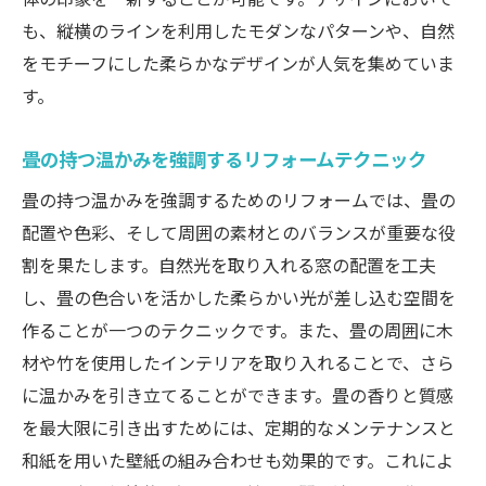
も、縦横のラインを利用したモダンなパターンや、自然
をモチーフにした柔らかなデザインが人気を集めていま
す。
畳の持つ温かみを強調するリフォームテクニック
畳の持つ温かみを強調するためのリフォームでは、畳の
配置や色彩、そして周囲の素材とのバランスが重要な役
割を果たします。自然光を取り入れる窓の配置を工夫
し、畳の色合いを活かした柔らかい光が差し込む空間を
作ることが一つのテクニックです。また、畳の周囲に木
材や竹を使用したインテリアを取り入れることで、さら
に温かみを引き立てることができます。畳の香りと質感
を最大限に引き出すためには、定期的なメンテナンスと
和紙を用いた壁紙の組み合わせも効果的です。これによ