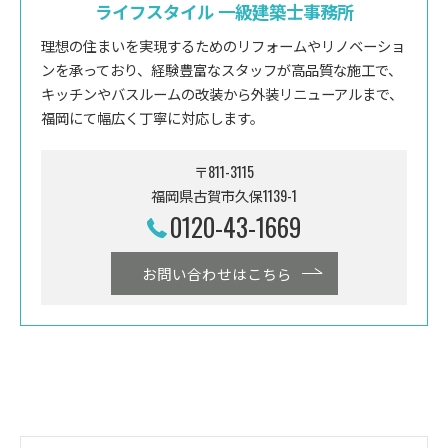
ライフスタイル 一級建築士事務所
理想の住まいを実現するためのリフォームやリノベーショ
ンを承っており、経験豊富なスタッフが高品質な施工で、
キッチンやバスルームの改装から外装リニューアルまで、
福岡にて幅広く丁寧に対応します。
〒811-3115
福岡県古賀市久保1139-1
0120-43-1669
お問い合わせはこちら