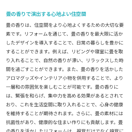
畳の香りで演出する心地よい住空間
畳の香りは、住空間をより心地よくするための大切な要
素です。リフォームを通じて、畳の香りを最大限に活か
したデザインを導入することで、日常の暮らしを豊かに
することができます。例えば、リビングや寝室に畳を取
り入れることで、自然の香りが漂い、リラックスした時
間を過ごすことができます。また、畳の香りを活かした
アロマグッズやインテリア小物を併用することで、より
一層和の雰囲気を楽しむことが可能です。畳の香りに
は、緊張を和らげ、集中力を高める効果があるとされて
おり、これを生活空間に取り入れることで、心身の健康
を維持することが期待されます。さらに、畳の素材には
抗菌性があり、健康的な住まい作りにも貢献します。畳
の香りを活かしたリフォームは、視覚だけでなく嗅覚に