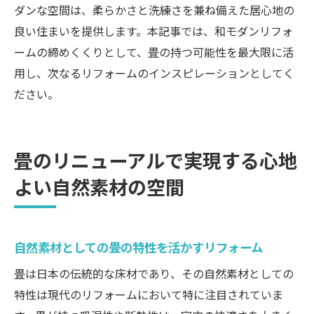
ダンな空間は、柔らかさと洗練さを兼ね備えた居心地の
良い住まいを提供します。本記事では、和モダンリフォ
ームの締めくくりとして、畳の持つ可能性を最大限に活
用し、次なるリフォームのインスピレーションとしてく
ださい。
畳のリニューアルで実現する心地
よい自然素材の空間
自然素材としての畳の特性を活かすリフォーム
畳は日本の伝統的な床材であり、その自然素材としての
特性は現代のリフォームにおいて特に注目されていま