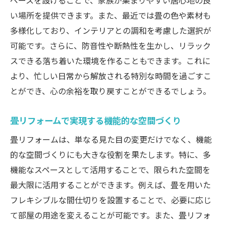
ペースを設けることで、家族が集まりやすい居心地の良
い場所を提供できます。また、最近では畳の色や素材も
多様化しており、インテリアとの調和を考慮した選択が
可能です。さらに、防音性や断熱性を生かし、リラック
スできる落ち着いた環境を作ることもできます。これに
より、忙しい日常から解放される特別な時間を過ごすこ
とができ、心の余裕を取り戻すことができるでしょう。
畳リフォームで実現する機能的な空間づくり
畳リフォームは、単なる見た目の変更だけでなく、機能
的な空間づくりにも大きな役割を果たします。特に、多
機能なスペースとして活用することで、限られた空間を
最大限に活用することができます。例えば、畳を用いた
フレキシブルな間仕切りを設置することで、必要に応じ
て部屋の用途を変えることが可能です。また、畳リフォ