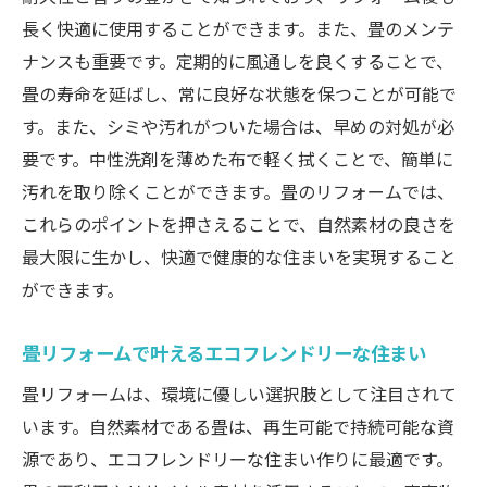
長く快適に使用することができます。また、畳のメンテ
ナンスも重要です。定期的に風通しを良くすることで、
畳の寿命を延ばし、常に良好な状態を保つことが可能で
す。また、シミや汚れがついた場合は、早めの対処が必
要です。中性洗剤を薄めた布で軽く拭くことで、簡単に
汚れを取り除くことができます。畳のリフォームでは、
これらのポイントを押さえることで、自然素材の良さを
最大限に生かし、快適で健康的な住まいを実現すること
ができます。
畳リフォームで叶えるエコフレンドリーな住まい
畳リフォームは、環境に優しい選択肢として注目されて
います。自然素材である畳は、再生可能で持続可能な資
源であり、エコフレンドリーな住まい作りに最適です。