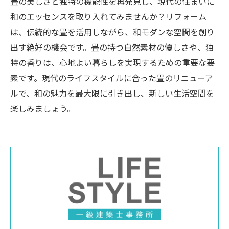
畳の美しさと独特の機能性を再発見し、現代の住まいに
和のエッセンスを取り入れてみませんか？リフォーム
は、伝統的な畳を活用しながら、和モダンな空間を創り
出す絶好の機会です。畳の持つ自然素材の優しさや、独
特の香りは、心地よい暮らしを実現するための重要な要
素です。現代のライフスタイルに合った畳のリニューア
ルで、和の魅力を最大限に引き出し、新しい生活空間を
楽しみましょう。