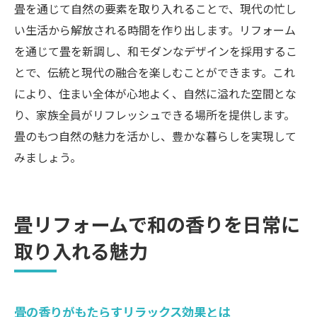
畳を通じて自然の要素を取り入れることで、現代の忙し
い生活から解放される時間を作り出します。リフォーム
を通じて畳を新調し、和モダンなデザインを採用するこ
とで、伝統と現代の融合を楽しむことができます。これ
により、住まい全体が心地よく、自然に溢れた空間とな
り、家族全員がリフレッシュできる場所を提供します。
畳のもつ自然の魅力を活かし、豊かな暮らしを実現して
みましょう。
畳リフォームで和の香りを日常に
取り入れる魅力
畳の香りがもたらすリラックス効果とは