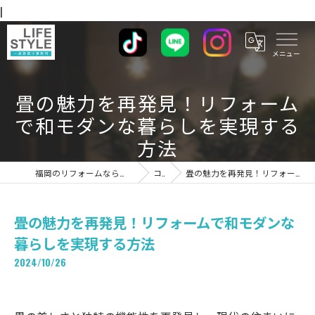
|
畳の魅力を再発見！リフォーム
で和モダンな暮らしを実現する
方法
福岡のリフォームならライフスタイル 一級建築士事務所
コラム
畳の魅力を再発見！リフォームで和モダンな暮らしを実現する方法
畳の魅力を再発見！リフォームで和モダンな
暮らしを実現する方法
2024/10/26