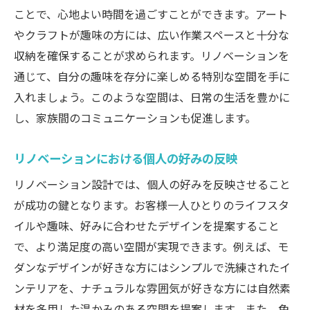
ことで、心地よい時間を過ごすことができます。アート
やクラフトが趣味の方には、広い作業スペースと十分な
収納を確保することが求められます。リノベーションを
通じて、自分の趣味を存分に楽しめる特別な空間を手に
入れましょう。このような空間は、日常の生活を豊かに
し、家族間のコミュニケーションも促進します。
リノベーションにおける個人の好みの反映
リノベーション設計では、個人の好みを反映させること
が成功の鍵となります。お客様一人ひとりのライフスタ
イルや趣味、好みに合わせたデザインを提案すること
で、より満足度の高い空間が実現できます。例えば、モ
ダンなデザインが好きな方にはシンプルで洗練されたイ
ンテリアを、ナチュラルな雰囲気が好きな方には自然素
材を多用した温かみのある空間を提案します。また、色