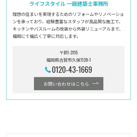
ライフスタイル 一級建築士事務所
理想の住まいを実現するためのリフォームやリノベーショ
ンを承っており、経験豊富なスタッフが高品質な施工で、
キッチンやバスルームの改装から外装リニューアルまで、
福岡にて幅広く丁寧に対応します。
〒811-3115
福岡県古賀市久保1139-1
0120-43-1669
お問い合わせはこちら