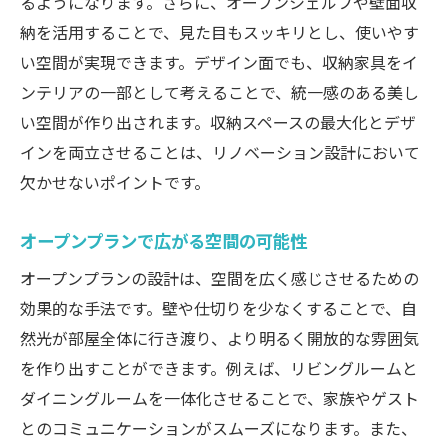
るようになります。さらに、オープンシェルフや壁面収
納を活用することで、見た目もスッキリとし、使いやす
い空間が実現できます。デザイン面でも、収納家具をイ
ンテリアの一部として考えることで、統一感のある美し
い空間が作り出されます。収納スペースの最大化とデザ
インを両立させることは、リノベーション設計において
欠かせないポイントです。
オープンプランで広がる空間の可能性
オープンプランの設計は、空間を広く感じさせるための
効果的な手法です。壁や仕切りを少なくすることで、自
然光が部屋全体に行き渡り、より明るく開放的な雰囲気
を作り出すことができます。例えば、リビングルームと
ダイニングルームを一体化させることで、家族やゲスト
とのコミュニケーションがスムーズになります。また、