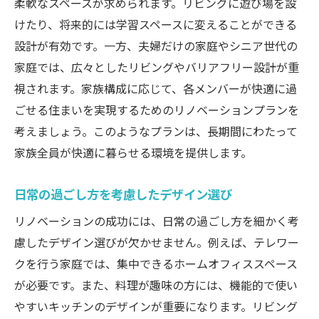
柔軟なスペースが求められます。リビングに遊び場を設
けたり、将来的には学習スペースに変えることができる
設計が有効です。一方、夫婦だけの家庭やシニア世代の
家庭では、広々としたリビングやバリアフリー設計が重
視されます。家族構成に応じて、各メンバーが快適に過
ごせる住まいを実現するためのリノベーションプランを
考えましょう。このようなプランは、長期間にわたって
家族全員が快適に暮らせる環境を提供します。
日常の過ごし方を考慮したデザイン選び
リノベーションの成功には、日常の過ごし方を細かく考
慮したデザイン選びが欠かせません。例えば、テレワー
クを行う家庭では、集中できるホームオフィススペース
が必要です。また、料理が趣味の方には、機能的で使い
やすいキッチンのデザインが重要になります。リビング