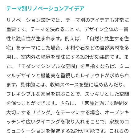
テーマ別リノベーションアイデア
リノベーション設計では、テーマ別のアイデアも非常に
重要です。テーマを決めることで、デザイン全体の一貫
性と独自性が生まれます。例えば、「自然と共生する住
宅」をテーマにした場合、木材や石などの自然素材を多
用し、室内外の境界を曖昧にする設計が効果的です。ま
た、「モダンでシンプルな空間」を目指すならば、ミニ
マルデザインと機能美を重視したレイアウトが求められ
ます。具体的には、収納スペースを壁に埋め込んだり、
フレキシブルな家具を選ぶことで、スッキリとした空間
を保つことができます。さらに、「家族と過ごす時間を
大切にするリビング」をテーマにする場合、オープンキ
ッチンや広いダイニングを取り入れることで、家族のコ
ミュニケーションを促進する設計が可能です。これらの