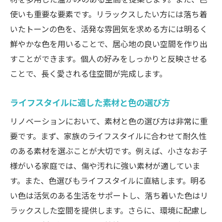
使いも重要な要素です。リラックスしたい方には落ち着
いたトーンの色を、活発な雰囲気を求める方には明るく
鮮やかな色を用いることで、居心地の良い空間を作り出
すことができます。個人の好みをしっかりと反映させる
ことで、長く愛される住空間が完成します。
ライフスタイルに適した素材と色の選び方
リノベーションにおいて、素材と色の選び方は非常に重
要です。まず、家族のライフスタイルに合わせて耐久性
のある素材を選ぶことが大切です。例えば、小さなお子
様がいる家庭では、傷や汚れに強い素材が適していま
す。また、色選びもライフスタイルに直結します。明る
い色は活気のある生活をサポートし、落ち着いた色はリ
ラックスした空間を提供します。さらに、環境に配慮し