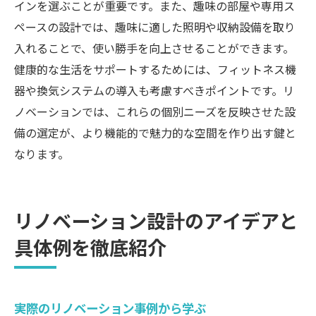
インを選ぶことが重要です。また、趣味の部屋や専用ス
ペースの設計では、趣味に適した照明や収納設備を取り
入れることで、使い勝手を向上させることができます。
健康的な生活をサポートするためには、フィットネス機
器や換気システムの導入も考慮すべきポイントです。リ
ノベーションでは、これらの個別ニーズを反映させた設
備の選定が、より機能的で魅力的な空間を作り出す鍵と
なります。
リノベーション設計のアイデアと
具体例を徹底紹介
実際のリノベーション事例から学ぶ