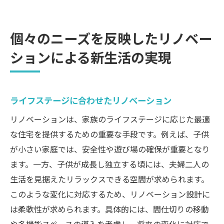
個々のニーズを反映したリノベー
ションによる新生活の実現
ライフステージに合わせたリノベーション
リノベーションは、家族のライフステージに応じた最適
な住宅を提供するための重要な手段です。例えば、子供
が小さい家庭では、安全性や遊び場の確保が重要となり
ます。一方、子供が成長し独立する頃には、夫婦二人の
生活を見据えたリラックスできる空間が求められます。
このような変化に対応するため、リノベーション設計に
は柔軟性が求められます。具体的には、間仕切りの移動