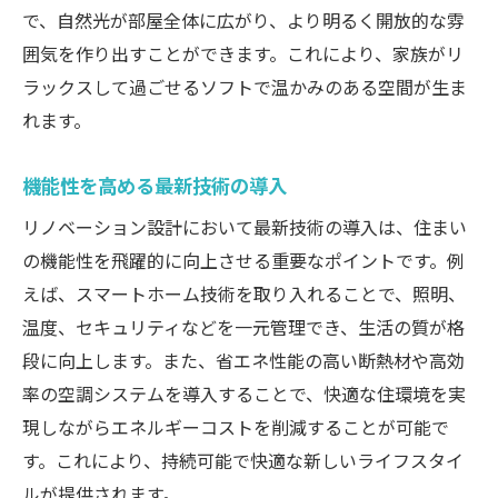
で、自然光が部屋全体に広がり、より明るく開放的な雰
囲気を作り出すことができます。これにより、家族がリ
ラックスして過ごせるソフトで温かみのある空間が生ま
れます。
機能性を高める最新技術の導入
リノベーション設計において最新技術の導入は、住まい
の機能性を飛躍的に向上させる重要なポイントです。例
えば、スマートホーム技術を取り入れることで、照明、
温度、セキュリティなどを一元管理でき、生活の質が格
段に向上します。また、省エネ性能の高い断熱材や高効
率の空調システムを導入することで、快適な住環境を実
現しながらエネルギーコストを削減することが可能で
す。これにより、持続可能で快適な新しいライフスタイ
ルが提供されます。