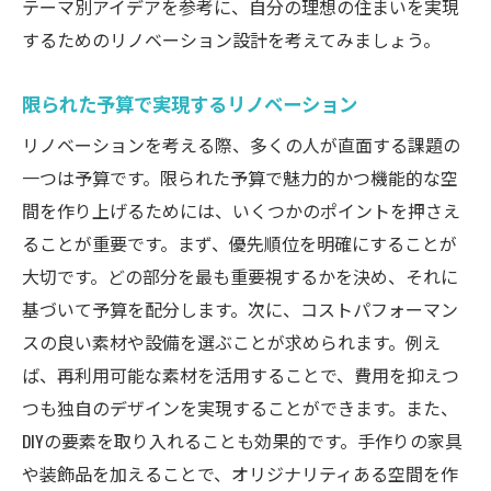
テーマ別アイデアを参考に、自分の理想の住まいを実現
するためのリノベーション設計を考えてみましょう。
限られた予算で実現するリノベーション
リノベーションを考える際、多くの人が直面する課題の
一つは予算です。限られた予算で魅力的かつ機能的な空
間を作り上げるためには、いくつかのポイントを押さえ
ることが重要です。まず、優先順位を明確にすることが
大切です。どの部分を最も重要視するかを決め、それに
基づいて予算を配分します。次に、コストパフォーマン
スの良い素材や設備を選ぶことが求められます。例え
ば、再利用可能な素材を活用することで、費用を抑えつ
つも独自のデザインを実現することができます。また、
DIYの要素を取り入れることも効果的です。手作りの家具
や装飾品を加えることで、オリジナリティある空間を作