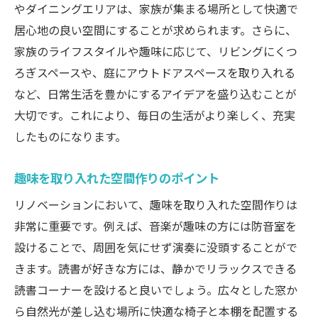
やダイニングエリアは、家族が集まる場所として快適で
居心地の良い空間にすることが求められます。さらに、
家族のライフスタイルや趣味に応じて、リビングにくつ
ろぎスペースや、庭にアウトドアスペースを取り入れる
など、日常生活を豊かにするアイデアを盛り込むことが
大切です。これにより、毎日の生活がより楽しく、充実
したものになります。
趣味を取り入れた空間作りのポイント
リノベーションにおいて、趣味を取り入れた空間作りは
非常に重要です。例えば、音楽が趣味の方には防音室を
設けることで、周囲を気にせず演奏に没頭することがで
きます。読書が好きな方には、静かでリラックスできる
読書コーナーを設けると良いでしょう。広々とした窓か
ら自然光が差し込む場所に快適な椅子と本棚を配置する