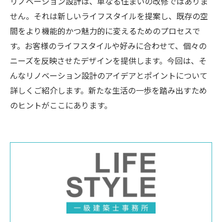
リノベーション設計は、単なる住まいの改修ではありま
せん。それは新しいライフスタイルを提案し、既存の空
間をより機能的かつ魅力的に変えるためのプロセスで
す。お客様のライフスタイルや好みに合わせて、個々の
ニーズを反映させたデザインを提供します。今回は、そ
んなリノベーション設計のアイデアとポイントについて
詳しくご紹介します。新たな生活の一歩を踏み出すため
のヒントがここにあります。