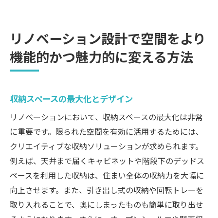
リノベーション設計で空間をより
機能的かつ魅力的に変える方法
収納スペースの最大化とデザイン
リノベーションにおいて、収納スペースの最大化は非常
に重要です。限られた空間を有効に活用するためには、
クリエイティブな収納ソリューションが求められます。
例えば、天井まで届くキャビネットや階段下のデッドス
ペースを利用した収納は、住まい全体の収納力を大幅に
向上させます。また、引き出し式の収納や回転トレーを
取り入れることで、奥にしまったものも簡単に取り出せ