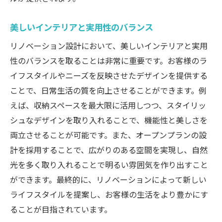
美しいインテリアと実用性のバランス
リノベーション設計において、美しいインテリアと実用
性のバランスを取ることは非常に重要です。お客様のラ
イフスタイルやニーズを反映させたデザインを提供する
ことで、日常生活の質を向上させることができます。例
えば、収納スペースを最大限に活用しつつ、スタイリッ
シュなデザインを取り入れることで、機能性と美しさを
両立させることが可能です。また、オープンプランの設
計を採用することで、広がりのある空間を実現し、自然
光を多く取り入れることで明るい雰囲気を作り出すこと
ができます。最終的に、リノベーションによって新しい
ライフスタイルを提案し、お客様の生活をより豊かにす
ることが目指されています。