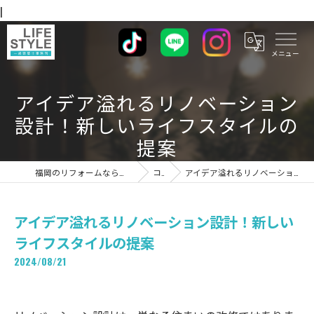
|
アイデア溢れるリノベーション
設計！新しいライフスタイルの
提案
福岡のリフォームならライフスタイル 一級建築士事務所
コラム
アイデア溢れるリノベーション設計！新しいライフスタイルの提案
アイデア溢れるリノベーション設計！新しい
ライフスタイルの提案
2024/08/21