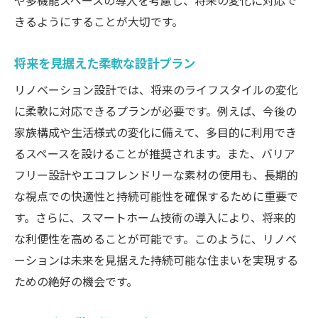
や多機能スペースの導入を考慮し、将来の変化に対応で
きるようにすることが大切です。
将来を見据えた柔軟な設計プラン
リノベーション設計では、将来のライフスタイルの変化
に柔軟に対応できるプランが必要です。例えば、今後の
家族構成や生活様式の変化に備えて、多目的に利用でき
るスペースを設けることが推奨されます。また、バリア
フリー設計やエコフレンドリーな素材の使用も、長期的
な視点での快適性と持続可能性を確保するために重要で
す。さらに、スマートホーム技術の導入により、将来的
な利便性を高めることが可能です。このように、リノベ
ーションは未来を見据えた持続可能な住まいを実現する
ための絶好の機会です。