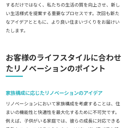
するだけではなく、私たちの生活の質を向上させ、新し
い生活様式を提案する重要なプロセスです。次回も新た
なアイデアとともに、より良い住まいづくりをお届けい
たします。
お客様のライフスタイルに合わせ
たリノベーションのポイント
家族構成に応じたリノベーションのアイデア
リノベーションにおいて家族構成を考慮することは、住
まいの機能性と快適性を最大化するために不可欠です。
例えば、子供がいる家庭では、彼らの成長に対応できる