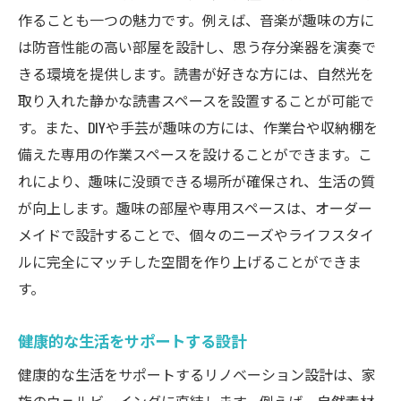
作ることも一つの魅力です。例えば、音楽が趣味の方に
は防音性能の高い部屋を設計し、思う存分楽器を演奏で
きる環境を提供します。読書が好きな方には、自然光を
取り入れた静かな読書スペースを設置することが可能で
す。また、DIYや手芸が趣味の方には、作業台や収納棚を
備えた専用の作業スペースを設けることができます。こ
れにより、趣味に没頭できる場所が確保され、生活の質
が向上します。趣味の部屋や専用スペースは、オーダー
メイドで設計することで、個々のニーズやライフスタイ
ルに完全にマッチした空間を作り上げることができま
す。
健康的な生活をサポートする設計
健康的な生活をサポートするリノベーション設計は、家