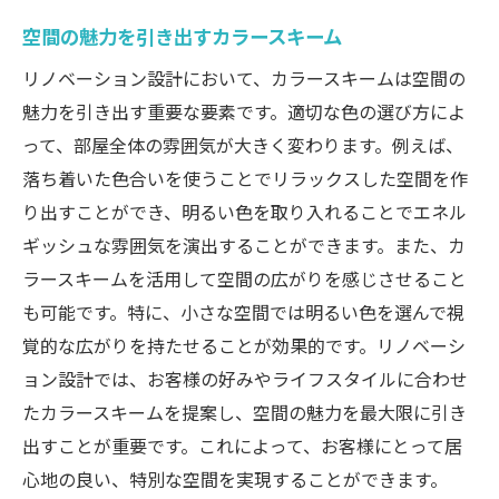
空間の魅力を引き出すカラースキーム
リノベーション設計において、カラースキームは空間の
魅力を引き出す重要な要素です。適切な色の選び方によ
って、部屋全体の雰囲気が大きく変わります。例えば、
落ち着いた色合いを使うことでリラックスした空間を作
り出すことができ、明るい色を取り入れることでエネル
ギッシュな雰囲気を演出することができます。また、カ
ラースキームを活用して空間の広がりを感じさせること
も可能です。特に、小さな空間では明るい色を選んで視
覚的な広がりを持たせることが効果的です。リノベーシ
ョン設計では、お客様の好みやライフスタイルに合わせ
たカラースキームを提案し、空間の魅力を最大限に引き
出すことが重要です。これによって、お客様にとって居
心地の良い、特別な空間を実現することができます。