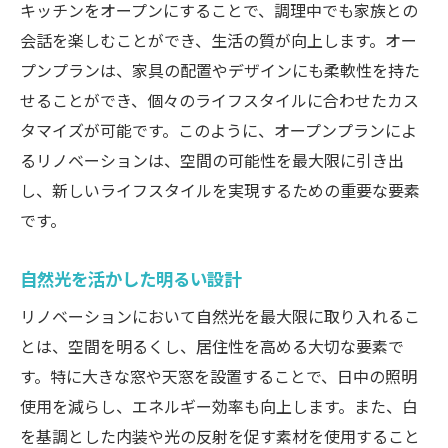
キッチンをオープンにすることで、調理中でも家族との
会話を楽しむことができ、生活の質が向上します。オー
プンプランは、家具の配置やデザインにも柔軟性を持た
せることができ、個々のライフスタイルに合わせたカス
タマイズが可能です。このように、オープンプランによ
るリノベーションは、空間の可能性を最大限に引き出
し、新しいライフスタイルを実現するための重要な要素
です。
自然光を活かした明るい設計
リノベーションにおいて自然光を最大限に取り入れるこ
とは、空間を明るくし、居住性を高める大切な要素で
す。特に大きな窓や天窓を設置することで、日中の照明
使用を減らし、エネルギー効率も向上します。また、白
を基調とした内装や光の反射を促す素材を使用すること