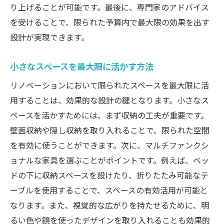
り上げることが可能です。最後に、専門家のアドバイス
を受けることで、限られた予算内で最大限の効果を出す
設計が実現できます。
小さなスペースを最大限に活かす方法
リノベーションにおいて限られたスペースを最大限に活
用することは、効果的な設計の鍵となります。小さなス
ペースを活かすためには、まず収納の工夫が重要です。
壁面収納や隠し収納を取り入れることで、限られた空間
を有効に使うことができます。次に、マルチファンクシ
ョナルな家具を選ぶことがポイントです。例えば、ベッ
ドの下に収納スペースを設けたり、折りたたみ可能なテ
ーブルを使用することで、スペースの有効活用が可能と
なります。また、視覚的な広がりを持たせるために、明
るい色や鏡を使ったデザインを取り入れることも効果的