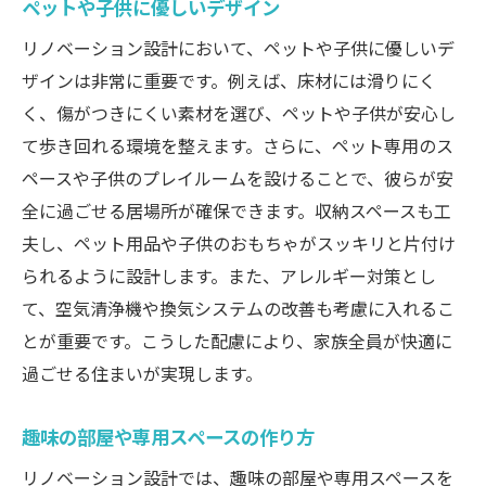
ペットや子供に優しいデザイン
リノベーション設計において、ペットや子供に優しいデ
ザインは非常に重要です。例えば、床材には滑りにく
く、傷がつきにくい素材を選び、ペットや子供が安心し
て歩き回れる環境を整えます。さらに、ペット専用のス
ペースや子供のプレイルームを設けることで、彼らが安
全に過ごせる居場所が確保できます。収納スペースも工
夫し、ペット用品や子供のおもちゃがスッキリと片付け
られるように設計します。また、アレルギー対策とし
て、空気清浄機や換気システムの改善も考慮に入れるこ
とが重要です。こうした配慮により、家族全員が快適に
過ごせる住まいが実現します。
趣味の部屋や専用スペースの作り方
リノベーション設計では、趣味の部屋や専用スペースを