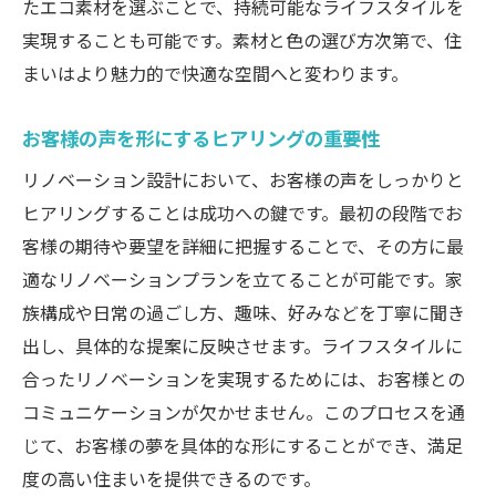
たエコ素材を選ぶことで、持続可能なライフスタイルを
実現することも可能です。素材と色の選び方次第で、住
まいはより魅力的で快適な空間へと変わります。
お客様の声を形にするヒアリングの重要性
リノベーション設計において、お客様の声をしっかりと
ヒアリングすることは成功への鍵です。最初の段階でお
客様の期待や要望を詳細に把握することで、その方に最
適なリノベーションプランを立てることが可能です。家
族構成や日常の過ごし方、趣味、好みなどを丁寧に聞き
出し、具体的な提案に反映させます。ライフスタイルに
合ったリノベーションを実現するためには、お客様との
コミュニケーションが欠かせません。このプロセスを通
じて、お客様の夢を具体的な形にすることができ、満足
度の高い住まいを提供できるのです。