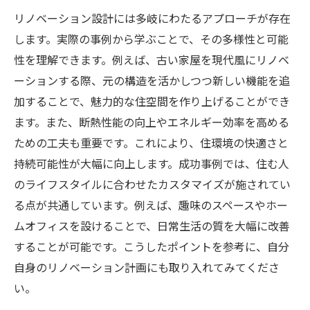
リノベーション設計には多岐にわたるアプローチが存在
します。実際の事例から学ぶことで、その多様性と可能
性を理解できます。例えば、古い家屋を現代風にリノベ
ーションする際、元の構造を活かしつつ新しい機能を追
加することで、魅力的な住空間を作り上げることができ
ます。また、断熱性能の向上やエネルギー効率を高める
ための工夫も重要です。これにより、住環境の快適さと
持続可能性が大幅に向上します。成功事例では、住む人
のライフスタイルに合わせたカスタマイズが施されてい
る点が共通しています。例えば、趣味のスペースやホー
ムオフィスを設けることで、日常生活の質を大幅に改善
することが可能です。こうしたポイントを参考に、自分
自身のリノベーション計画にも取り入れてみてくださ
い。